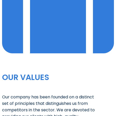
OUR VALUES
Our company has been founded on a distinct
set of principles that distinguishes us from
competitors in the sector. We are devoted to