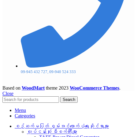
09-945 432 727, 09-940 524 333
Based on
WoodMart
theme
2023
WooCommerce Themes
.
Close
Search
Menu
Categories
စဉ်ဆက်မပြတ် စွမ်းအင်ထောက်ပံ့ရေးဆိုင်ရာများ
လုပ်ငန်းသုံး မီးစက်ကြီးများ