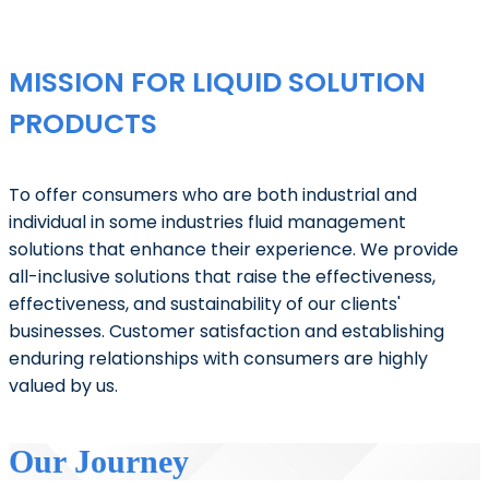
MISSION FOR LIQUID SOLUTION
PRODUCTS
To offer consumers who are both industrial and
individual in some industries fluid management
solutions that enhance their experience. We provide
all-inclusive solutions that raise the effectiveness,
effectiveness, and sustainability of our clients'
businesses. Customer satisfaction and establishing
enduring relationships with consumers are highly
valued by us.
Our Journey