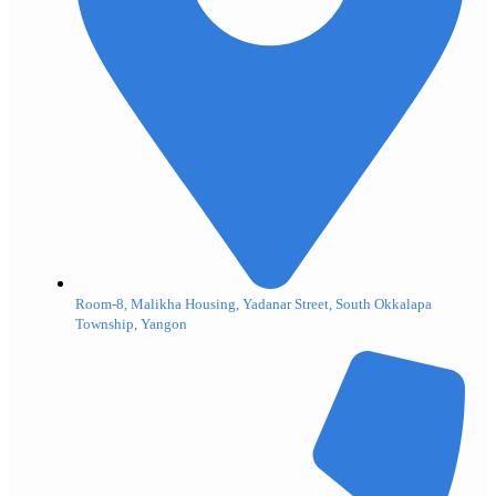
Room-8, Malikha Housing, Yadanar Street, South Okkalapa
Township, Yangon