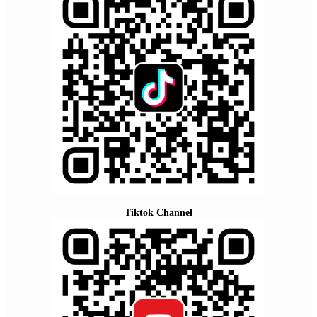
Tiktok Channel