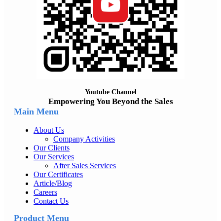
Youtube Channel
Empowering You Beyond the Sales
Main Menu
About Us
Company Activities
Our Clients
Our Services
After Sales Services
Our Certificates
Article/Blog
Careers
Contact Us
Product Menu