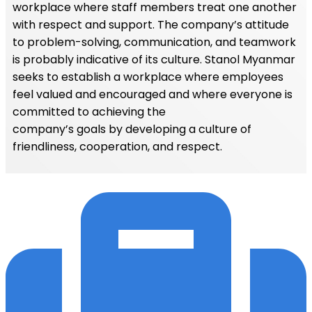
workplace where staff members treat one another
with respect and support. The company’s attitude
to problem-solving, communication, and teamwork
is probably indicative of its culture. Stanol Myanmar
seeks to establish a workplace where employees
feel valued and encouraged and where everyone is
committed to achieving the
company’s goals by developing a culture of
friendliness, cooperation, and respect.