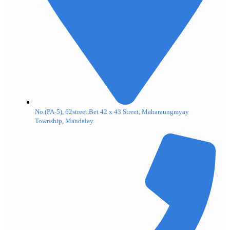
No.(PA-5), 62street,Bet 42 x 43 Street, Maharaungmyay
Township, Mandalay.