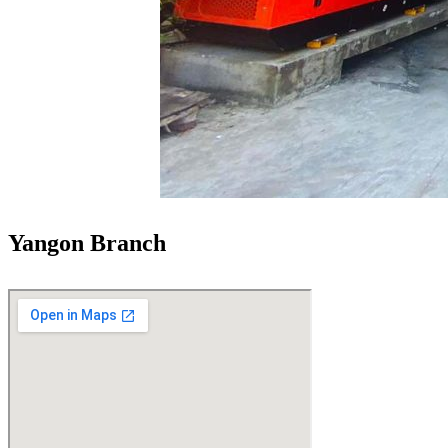
Yangon Branch