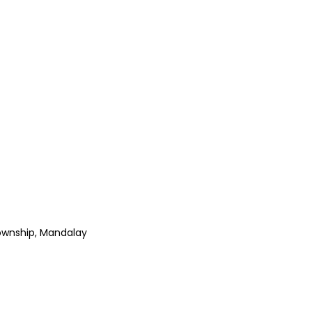
Township, Mandalay