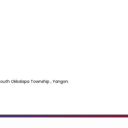
South Okkalapa Township , Yangon.