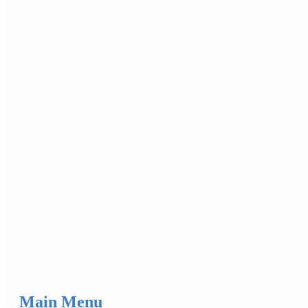
Main Menu