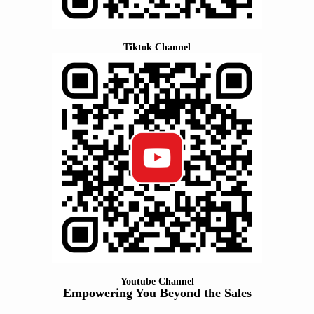
Tiktok Channel
Youtube Channel
Empowering You Beyond the Sales