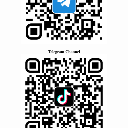
Telegram Channel