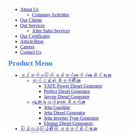
About Us
Company Activities
Our Clients
Our Services
After Sales Services
Our Certificates
Article/Blog
Careers
Contact Us
Product Menu
စဉ်ဆက်မပြတ် စွမ်းအင်ထောက်ပံ့ရေးဆိုင်ရာများ
လုပ်ငန်းသုံး မီးစက်ကြီးများ
TAFE Power Diesel Generator
Perfect Diesel Generator
Jaycee Diesel Generator
ရွေ့လျားရလွယ်ကူသော မီးစက်များ
Jetta Gasoline
Jetta Diesel Generator
Jetta Inverter Type Generator
Elemax Diesel Generators
ပြန်လည်ပြည့်ဖြိုးမြဲ စွမ်းအင်ဆိုင်ရာများ