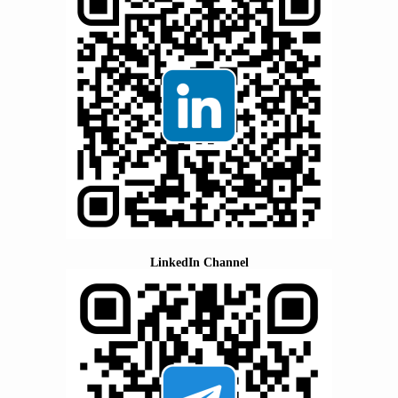
LinkedIn Channel