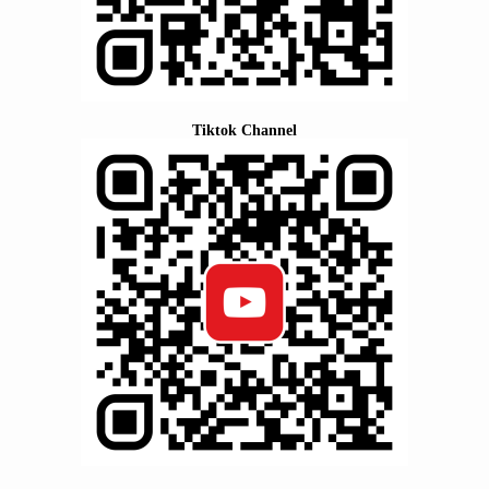
Tiktok Channel