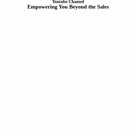
Youtube Channel
Empowering You Beyond the Sales