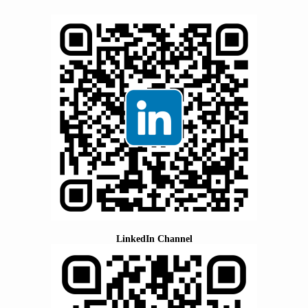
LinkedIn Channel