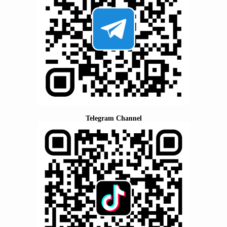
Telegram Channel