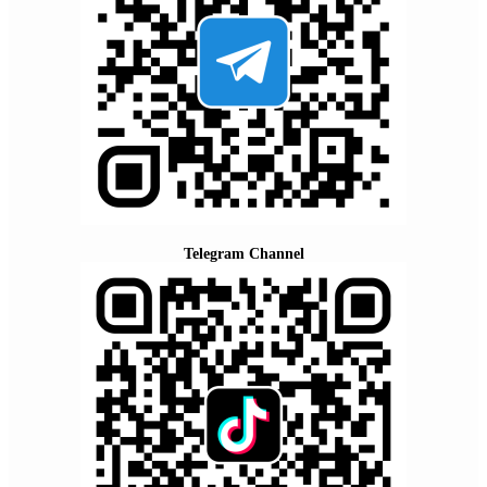
Telegram Channel