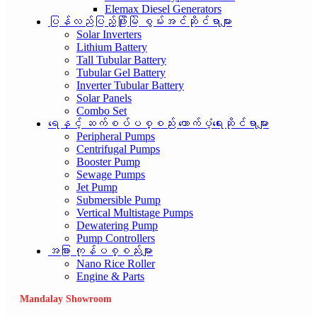
Elemax Diesel Generators
ပြန်လည်ပြည့်ဖြိုးမြဲ စွမ်းအင်ဆိုင်ရာများ
Solar Inverters
Lithium Battery
Tall Tubular Battery
Tubular Gel Battery
Inverter Tubular Battery
Solar Panels
Combo Set
ရေနှင့် ဆက်စပ်ပစ္စည်း ထောက်ပံ့ရေးဆိုင်ရာများ
Peripheral Pumps
Centrifugal Pumps
Booster Pump
Sewage Pumps
Jet Pump
Submersible Pump
Vertical Multistage Pumps
Dewatering Pump
Pump Controllers
အခြား ကုန်ပစ္စည်းများ
Nano Rice Roller
Engine & Parts
Mandalay Showroom