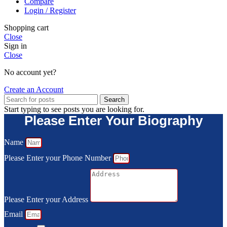
Compare
Login / Register
Shopping cart
Close
Sign in
Close
No account yet?
Create an Account
Search
Start typing to see posts you are looking for.
Please Enter Your Biography
Name
Please Enter your Phone Number
Please Enter your Address
Email