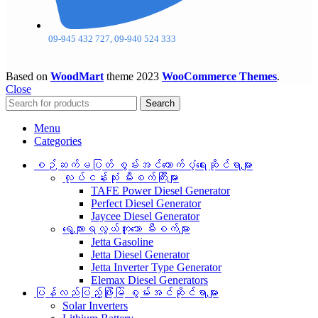
09-945 432 727, 09-940 524 333
Based on
WoodMart
theme
2023
WooCommerce Themes
.
Close
Search
Menu
Categories
စဉ်ဆက်မပြတ် စွမ်းအင်ထောက်ပံ့ရေးဆိုင်ရာများ
လုပ်ငန်းသုံး မီးစက်ကြီးများ
TAFE Power Diesel Generator
Perfect Diesel Generator
Jaycee Diesel Generator
ရွေ့လျားရလွယ်ကူသော မီးစက်များ
Jetta Gasoline
Jetta Diesel Generator
Jetta Inverter Type Generator
Elemax Diesel Generators
ပြန်လည်ပြည့်ဖြိုးမြဲ စွမ်းအင်ဆိုင်ရာများ
Solar Inverters