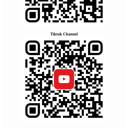
Tiktok Channel