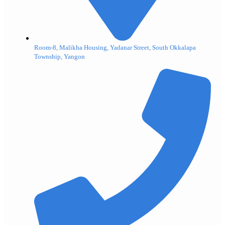
Room-8, Malikha Housing, Yadanar Street, South Okkalapa
Township, Yangon