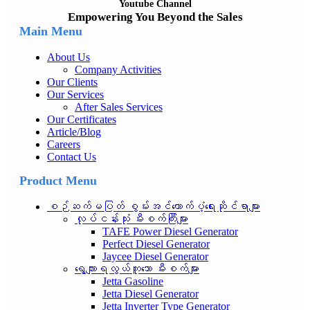
Youtube Channel
Empowering You Beyond the Sales
Main Menu
About Us
Company Activities
Our Clients
Our Services
After Sales Services
Our Certificates
Article/Blog
Careers
Contact Us
Product Menu
စဉ်ဆက်မပြတ် စွမ်းအင်ထောက်ပံ့ရေးဆိုင်ရာများ
လုပ်ငန်းသုံး မီးစက်ကြီးများ
TAFE Power Diesel Generator
Perfect Diesel Generator
Jaycee Diesel Generator
ရွေ့လျားရလွယ်ကူသော မီးစက်များ
Jetta Gasoline
Jetta Diesel Generator
Jetta Inverter Type Generator