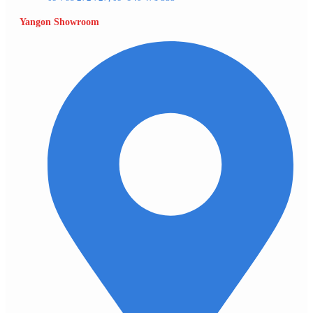
Yangon Showroom