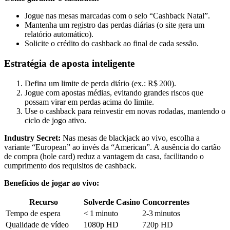
Jogue nas mesas marcadas com o selo “Cashback Natal”.
Mantenha um registro das perdas diárias (o site gera um
relatório automático).
Solicite o crédito do cashback ao final de cada sessão.
Estratégia de aposta inteligente
Defina um limite de perda diário (ex.: R$ 200).
Jogue com apostas médias, evitando grandes riscos que
possam virar em perdas acima do limite.
Use o cashback para reinvestir em novas rodadas, mantendo o
ciclo de jogo ativo.
Industry Secret:
Nas mesas de blackjack ao vivo, escolha a
variante “European” ao invés da “American”. A ausência do cartão
de compra (hole card) reduz a vantagem da casa, facilitando o
cumprimento dos requisitos de cashback.
Benefícios de jogar ao vivo:
Recurso
Solverde Casino
Concorrentes
Tempo de espera
< 1 minuto
2‑3 minutos
Qualidade de vídeo
1080p HD
720p HD