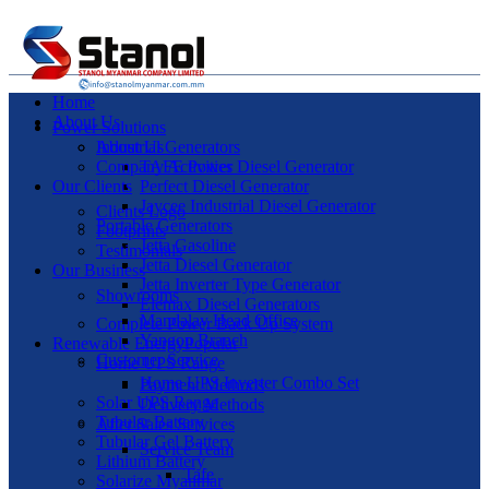
Home
About Us
Power Solutions
Industrial Generators
About Us
Company Activities
TAFE Power Diesel Generator
Our Clients
Perfect Diesel Generator
Jaycee Industrial Diesel Generator
Clients Logo
Portable Generators
Footprints
Jetta Gasoline
Testimonials
Jetta Diesel Generator
Our Business
Jetta Inverter Type Generator
Showrooms
Elemax Diesel Generators
Mandalay Head Office
Complete Power Back Up System
Yangon Branch
Renewable Energy
Popular
Customer Service
Home UPS Range
Home UPS Inverter Combo Set
Payment Methods
Solar UPS Range
Delivery Methods
Tubular Battery
After Sales Services
Tubular Gel Battery
Service Team
Lithium Battery
Tafe
Solarize Myanmar