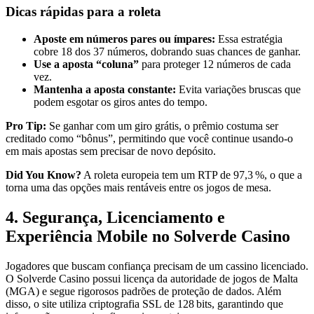
Dicas rápidas para a roleta
Aposte em números pares ou ímpares:
Essa estratégia
cobre 18 dos 37 números, dobrando suas chances de ganhar.
Use a aposta “coluna”
para proteger 12 números de cada
vez.
Mantenha a aposta constante:
Evita variações bruscas que
podem esgotar os giros antes do tempo.
Pro Tip:
Se ganhar com um giro grátis, o prêmio costuma ser
creditado como “bônus”, permitindo que você continue usando-o
em mais apostas sem precisar de novo depósito.
Did You Know?
A roleta europeia tem um RTP de 97,3 %, o que a
torna uma das opções mais rentáveis entre os jogos de mesa.
4. Segurança, Licenciamento e
Experiência Mobile no Solverde Casino
Jogadores que buscam confiança precisam de um cassino licenciado.
O Solverde Casino possui licença da autoridade de jogos de Malta
(MGA) e segue rigorosos padrões de proteção de dados. Além
disso, o site utiliza criptografia SSL de 128 bits, garantindo que