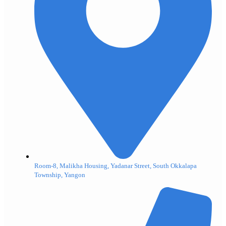
Room-8, Malikha Housing, Yadanar Street, South Okkalapa
Township, Yangon