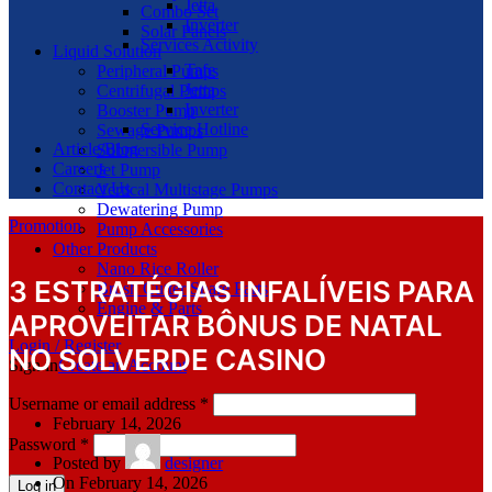
Jetta
Combo Set
Inverter
Solar Panels
Services Activity
Liquid Solution
Tafe
Peripheral Pumps
Jetta
Centrifugal Pumps
Inverter
Booster Pump
Service Hotline
Sewage Pumps
Article/Blog
Submersible Pump
Careers
Jet Pump
Contact Us
Vertical Multistage Pumps
Dewatering Pump
Promotion
Pump Accessories
Other Products
Nano Rice Roller
3 ESTRATÉGIAS INFALÍVEIS PARA
Brush Cutter Spare Parts
Engine & Parts
APROVEITAR BÔNUS DE NATAL
Login / Register
NO SOLVERDE CASINO
Sign in
Create an Account
Username or email address
*
February 14, 2026
Password
*
Posted by
designer
On February 14, 2026
Log in