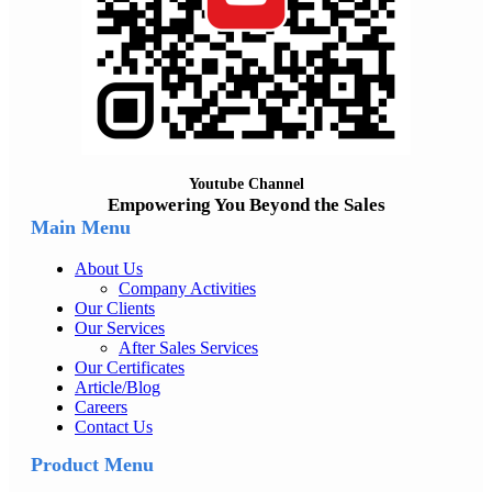
Youtube Channel
Empowering You Beyond the Sales
Main Menu
About Us
Company Activities
Our Clients
Our Services
After Sales Services
Our Certificates
Article/Blog
Careers
Contact Us
Product Menu