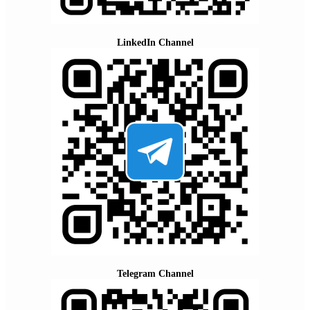
LinkedIn Channel
Telegram Channel