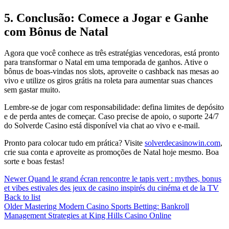
5. Conclusão: Comece a Jogar e Ganhe
com Bônus de Natal
Agora que você conhece as três estratégias vencedoras, está pronto
para transformar o Natal em uma temporada de ganhos. Ative o
bônus de boas‑vindas nos slots, aproveite o cashback nas mesas ao
vivo e utilize os giros grátis na roleta para aumentar suas chances
sem gastar muito.
Lembre‑se de jogar com responsabilidade: defina limites de depósito
e de perda antes de começar. Caso precise de apoio, o suporte 24/7
do Solverde Casino está disponível via chat ao vivo e e‑mail.
Pronto para colocar tudo em prática? Visite
solverdecasinowin.com
,
crie sua conta e aproveite as promoções de Natal hoje mesmo. Boa
sorte e boas festas!
Newer
Quand le grand écran rencontre le tapis vert : mythes, bonus
et vibes estivales des jeux de casino inspirés du cinéma et de la TV
Back to list
Older
Mastering Modern Casino Sports Betting: Bankroll
Management Strategies at King Hills Casino Online