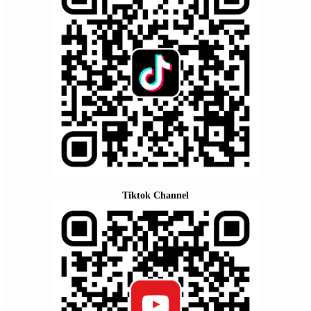
Tiktok Channel