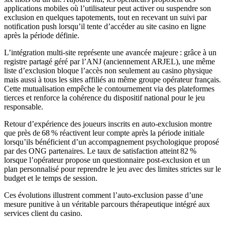
applications mobiles où l’utilisateur peut activer ou suspendre son
exclusion en quelques tapotements, tout en recevant un suivi par
notification push lorsqu’il tente d’accéder au site casino en ligne
après la période définie.
L’intégration multi‑site représente une avancée majeure : grâce à un
registre partagé géré par l’ANJ (anciennement ARJEL), une même
liste d’exclusion bloque l’accès non seulement au casino physique
mais aussi à tous les sites affiliés au même groupe opérateur français.
Cette mutualisation empêche le contournement via des plateformes
tierces et renforce la cohérence du dispositif national pour le jeu
responsable.
Retour d’expérience des joueurs inscrits en auto‑exclusion montre
que près de 68 % réactivent leur compte après la période initiale
lorsqu’ils bénéficient d’un accompagnement psychologique proposé
par des ONG partenaires. Le taux de satisfaction atteint 82 %
lorsque l’opérateur propose un questionnaire post‑exclusion et un
plan personnalisé pour reprendre le jeu avec des limites strictes sur le
budget et le temps de session.
Ces évolutions illustrent comment l’auto‑exclusion passe d’une
mesure punitive à un véritable parcours thérapeutique intégré aux
services client du casino.