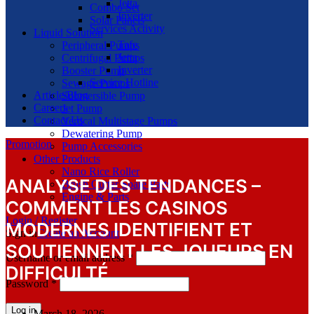
Jetta
Combo Set
Inverter
Solar Panels
Services Activity
Liquid Solution
Tafe
Peripheral Pumps
Jetta
Centrifugal Pumps
Inverter
Booster Pump
Service Hotline
Sewage Pumps
Article/Blog
Submersible Pump
Careers
Jet Pump
Contact Us
Vertical Multistage Pumps
Dewatering Pump
Promotion
Pump Accessories
Other Products
Nano Rice Roller
ANALYSE DES TENDANCES –
Brush Cutter Spare Parts
Engine & Parts
COMMENT LES CASINOS
Login / Register
MODERNES IDENTIFIENT ET
Sign in
Create an Account
SOUTIENNENT LES JOUEURS EN
Username or email address
*
DIFFICULTÉ
Password
*
Log in
March 18, 2026