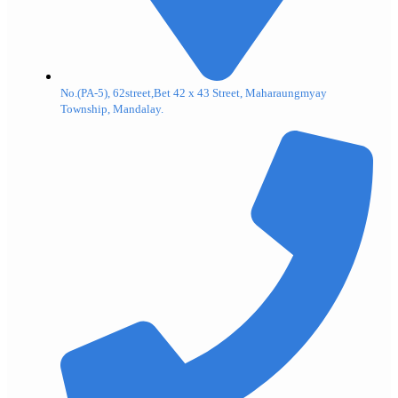
No.(PA-5), 62street,Bet 42 x 43 Street, Maharaungmyay
Township, Mandalay.