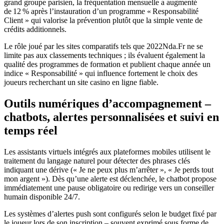
grand groupe parisien, la fréquentation mensuelle a augmenté
de 12 % après l’instauration d’un programme « Responsabilité
Client » qui valorise la prévention plutôt que la simple vente de
crédits additionnels.
Le rôle joué par les sites comparatifs tels que 2022Nda.Fr ne se
limite pas aux classements techniques ; ils évaluent également la
qualité des programmes de formation et publient chaque année un
indice « Responsabilité » qui influence fortement le choix des
joueurs recherchant un site casino en ligne fiable.
Outils numériques d’accompagnement –
chatbots, alertes personnalisées et suivi en
temps réel
Les assistants virtuels intégrés aux plateformes mobiles utilisent le
traitement du langage naturel pour détecter des phrases clés
indiquant une dérive (« Je ne peux plus m’arrêter », « Je perds tout
mon argent »). Dès qu’une alerte est déclenchée, le chatbot propose
immédiatement une pause obligatoire ou redirige vers un conseiller
humain disponible 24/7.
Les systèmes d’alertes push sont configurés selon le budget fixé par
le joueur lors de son inscription – souvent exprimé sous forme de