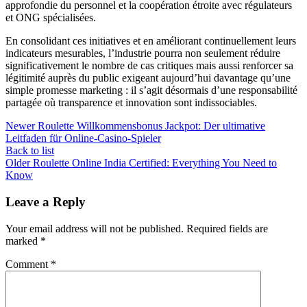
approfondie du personnel et la coopération étroite avec régulateurs
et ONG spécialisées.
En consolidant ces initiatives et en améliorant continuellement leurs
indicateurs mesurables, l’industrie pourra non seulement réduire
significativement le nombre de cas critiques mais aussi renforcer sa
légitimité auprès du public exigeant aujourd’hui davantage qu’une
simple promesse marketing : il s’agit désormais d’une responsabilité
partagée où transparence et innovation sont indissociables.
Newer
Roulette Willkommensbonus Jackpot: Der ultimative
Leitfaden für Online-Casino-Spieler
Back to list
Older
Roulette Online India Certified: Everything You Need to
Know
Leave a Reply
Your email address will not be published.
Required fields are
marked
*
Comment
*