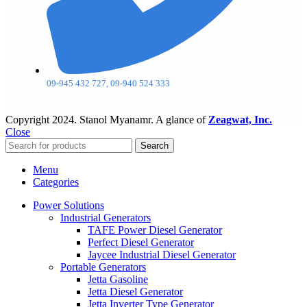
09-945 432 727, 09-940 524 333
Copyright
2024. Stanol Myanamr. A glance of
Zeagwat, Inc.
Close
Search
Menu
Categories
Power Solutions
Industrial Generators
TAFE Power Diesel Generator
Perfect Diesel Generator
Jaycee Industrial Diesel Generator
Portable Generators
Jetta Gasoline
Jetta Diesel Generator
Jetta Inverter Type Generator