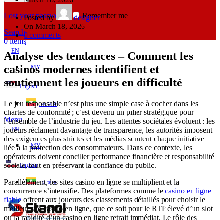
Lost your password?
Remember me
Posted by
designer
On March 18, 2026
Search
0
comments
0
items
EN
Analyse des tendances – Comment les
casinos modernes identifient et
MY
soutiennent les joueurs en difficulté
English
Le jeu responsable n’est plus une simple case à cocher dans les
ဗမာစာ
chartes de conformité ; c’est devenu un pilier stratégique pour
Menu
l’ensemble de l’industrie du jeu. Les attentes sociétales évoluent : les
joueurs réclament davantage de transparence, les autorités imposent
EN
des exigences plus strictes et les médias scrutent chaque initiative
MY
liée à la protection des consommateurs. Dans ce contexte, les
opérateurs doivent concilier performance financière et responsabilité
sociale, tout en préservant la confiance du public.
English
Parallèlement, les sites casino en ligne se multiplient et la
ဗမာစာ
concurrence s’intensifie. Des plateformes comme le
casino en ligne
fiable
offrent aux joueurs des classements détaillés pour choisir le
meilleur site casino en ligne, que ce soit pour le RTP élevé d’un slot
ou la rapidité d’un casino en ligne retrait immédiat. Le rôle des