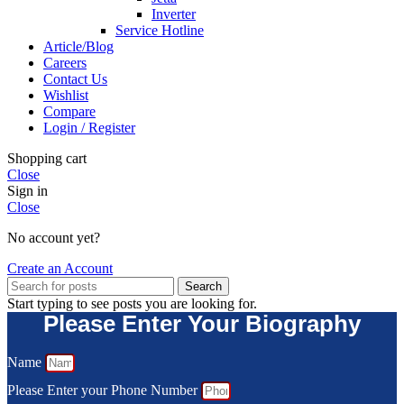
Inverter
Service Hotline
Article/Blog
Careers
Contact Us
Wishlist
Compare
Login / Register
Shopping cart
Close
Sign in
Close
No account yet?
Create an Account
Search
Start typing to see posts you are looking for.
Please Enter Your Biography
Name
Please Enter your Phone Number