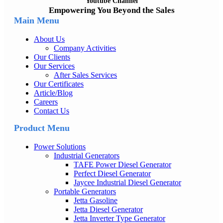
Youtube Channel
Empowering You Beyond the Sales
Main Menu
About Us
Company Activities
Our Clients
Our Services
After Sales Services
Our Certificates
Article/Blog
Careers
Contact Us
Product Menu
Power Solutions
Industrial Generators
TAFE Power Diesel Generator
Perfect Diesel Generator
Jaycee Industrial Diesel Generator
Portable Generators
Jetta Gasoline
Jetta Diesel Generator
Jetta Inverter Type Generator