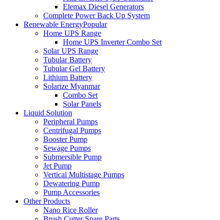
Elemax Diesel Generators
Complete Power Back Up System
Renewable Energy
Popular
Home UPS Range
Home UPS Inverter Combo Set
Solar UPS Range
Tubular Battery
Tubular Gel Battery
Lithium Battery
Solarize Myanmar
Combo Set
Solar Panels
Liquid Solution
Peripheral Pumps
Centrifugal Pumps
Booster Pump
Sewage Pumps
Submersible Pump
Jet Pump
Vertical Multistage Pumps
Dewatering Pump
Pump Accessories
Other Products
Nano Rice Roller
Brush Cutter Spare Parts