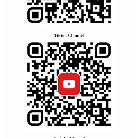
Tiktok Channel