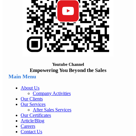
Youtube Channel
Empowering You Beyond the Sales
Main Menu
About Us
Company Activities
Our Clients
Our Services
After Sales Services
Our Certificates
Article/Blog
Careers
Contact Us