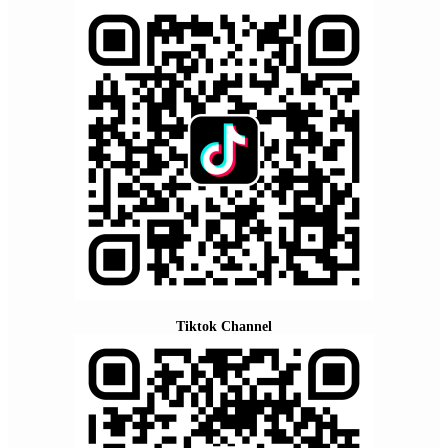
Tiktok Channel