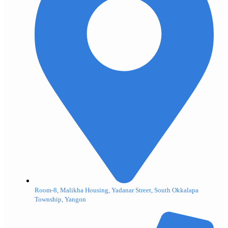
Room-8, Malikha Housing, Yadanar Street, South Okkalapa
Township, Yangon