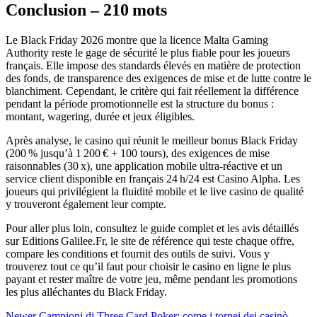
Conclusion – 210 mots
Le Black Friday 2026 montre que la licence Malta Gaming
Authority reste le gage de sécurité le plus fiable pour les joueurs
français. Elle impose des standards élevés en matière de protection
des fonds, de transparence des exigences de mise et de lutte contre le
blanchiment. Cependant, le critère qui fait réellement la différence
pendant la période promotionnelle est la structure du bonus :
montant, wagering, durée et jeux éligibles.
Après analyse, le casino qui réunit le meilleur bonus Black Friday
(200 % jusqu’à 1 200 € + 100 tours), des exigences de mise
raisonnables (30 x), une application mobile ultra‑réactive et un
service client disponible en français 24 h/24 est Casino Alpha. Les
joueurs qui privilégient la fluidité mobile et le live casino de qualité
y trouveront également leur compte.
Pour aller plus loin, consultez le guide complet et les avis détaillés
sur Editions Galilee.Fr, le site de référence qui teste chaque offre,
compare les conditions et fournit des outils de suivi. Vous y
trouverez tout ce qu’il faut pour choisir le casino en ligne le plus
payant et rester maître de votre jeu, même pendant les promotions
les plus alléchantes du Black Friday.
Newer
Campioni di Three Card Poker: come i tornei dei casinò