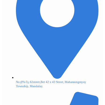
No.(PA-5), 62street,Bet 42 x 43 Street, Maharaungmyay
Township, Mandalay.