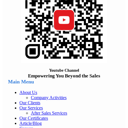
Youtube Channel
Empowering You Beyond the Sales
Main Menu
About Us
Company Activities
Our Clients
Our Services
After Sales Services
Our Certificates
Article/Blog