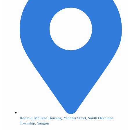
Room-8, Malikha Housing, Yadanar Street, South Okkalapa
Township, Yangon