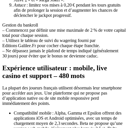
Astuce
: limitez vos mises à 0,20 € pendant les tours gratuits
afin de prolonger la session et d’augmenter les chances de
déclencher le jackpot progressif.
Gestion du bankroll
– Commencez par définir une mise maximale de 2 % de votre capital
total pour chaque session.
– Utilisez le tableau de suivi du wagering fourni par
Editions Galilee.Fr pour cocher chaque étape franchie.
– Ne dépassez jamais le plafond de temps indiqué (généralement
30 jours) pour éviter que le bonus ne devienne caduc.
Expérience utilisateur : mobile, live
casino et support – 480 mots
La plupart des joueurs français utilisent désormais leur smartphone
pour accéder aux jeux. Une plateforme qui ne propose pas
d’application native ou de site mobile responsive perd
immédiatement des points.
Compatibilité mobile : Alpha, Gamma et Epsilon offrent des
applications iOS et Android optimisées, avec un temps de
chargement moyen de 2,3 secondes. Beta ne propose qu’une