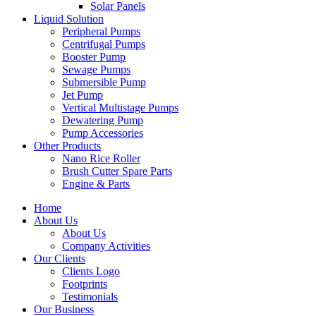
Solar Panels
Liquid Solution
Peripheral Pumps
Centrifugal Pumps
Booster Pump
Sewage Pumps
Submersible Pump
Jet Pump
Vertical Multistage Pumps
Dewatering Pump
Pump Accessories
Other Products
Nano Rice Roller
Brush Cutter Spare Parts
Engine & Parts
Home
About Us
About Us
Company Activities
Our Clients
Clients Logo
Footprints
Testimonials
Our Business