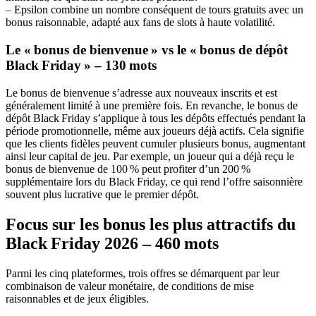
– Epsilon combine un nombre conséquent de tours gratuits avec un
bonus raisonnable, adapté aux fans de slots à haute volatilité.
Le « bonus de bienvenue » vs le « bonus de dépôt
Black Friday » – 130 mots
Le bonus de bienvenue s’adresse aux nouveaux inscrits et est
généralement limité à une première fois. En revanche, le bonus de
dépôt Black Friday s’applique à tous les dépôts effectués pendant la
période promotionnelle, même aux joueurs déjà actifs. Cela signifie
que les clients fidèles peuvent cumuler plusieurs bonus, augmentant
ainsi leur capital de jeu. Par exemple, un joueur qui a déjà reçu le
bonus de bienvenue de 100 % peut profiter d’un 200 %
supplémentaire lors du Black Friday, ce qui rend l’offre saisonnière
souvent plus lucrative que le premier dépôt.
Focus sur les bonus les plus attractifs du
Black Friday 2026 – 460 mots
Parmi les cinq plateformes, trois offres se démarquent par leur
combinaison de valeur monétaire, de conditions de mise
raisonnables et de jeux éligibles.