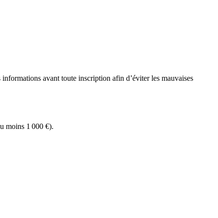
informations avant toute inscription afin d’éviter les mauvaises
u moins 1 000 €).