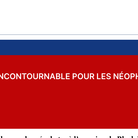
E INCONTOURNABLE POUR LES NÉOP