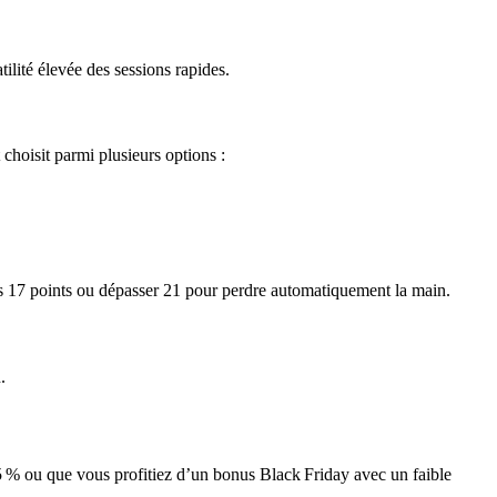
ilité élevée des sessions rapides.
choisit parmi plusieurs options :
oins 17 points ou dépasser 21 pour perdre automatiquement la main.
.
9,5 % ou que vous profitiez d’un bonus Black Friday avec un faible