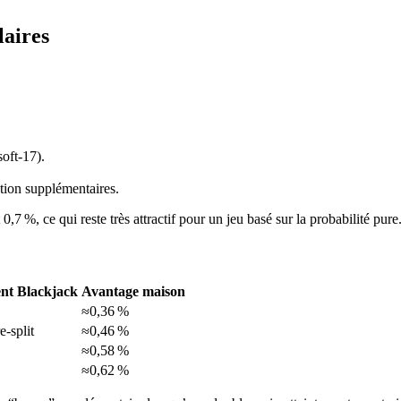
laires
soft‑17).
ation supplémentaires.
 %, ce qui reste très attractif pour un jeu basé sur la probabilité pure
nt Blackjack
Avantage maison
≈0,36 %
re‑split
≈0,46 %
≈0,58 %
≈0,62 %