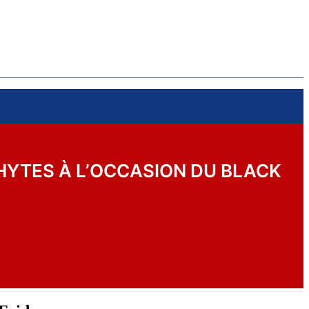
HYTES À L’OCCASION DU BLACK