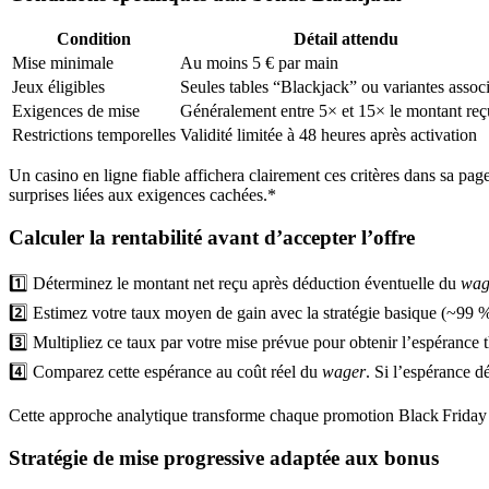
Condition
Détail attendu
Mise minimale
Au moins 5 € par main
Jeux éligibles
Seules tables “Blackjack” ou variantes assoc
Exigences de mise
Généralement entre 5× et 15× le montant reç
Restrictions temporelles
Validité limitée à 48 heures après activation
Un casino en ligne fiable affichera clairement ces critères dans sa p
surprises liées aux exigences cachées.*
Calculer la rentabilité avant d’accepter l’offre
1️⃣ Déterminez le montant net reçu après déduction éventuelle du
wag
2️⃣ Estimez votre taux moyen de gain avec la stratégie basique (~99 
3️⃣ Multipliez ce taux par votre mise prévue pour obtenir l’espérance 
4️⃣ Comparez cette espérance au coût réel du
wager
. Si l’espérance dé
Cette approche analytique transforme chaque promotion Black Friday e
Stratégie de mise progressive adaptée aux bonus