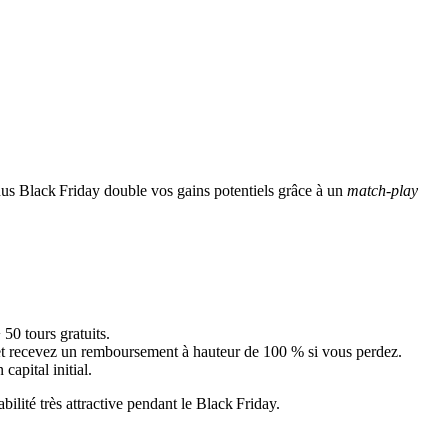
nus Black Friday double vos gains potentiels grâce à un
match‑play
0 tours gratuits.
 et recevez un remboursement à hauteur de 100 % si vous perdez.
capital initial.
bilité très attractive pendant le Black Friday.