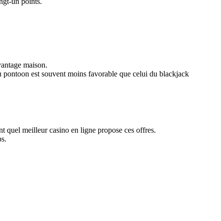
ngt‑un points.
avantage maison.
du pontoon est souvent moins favorable que celui du blackjack
 quel meilleur casino en ligne propose ces offres.
ps.