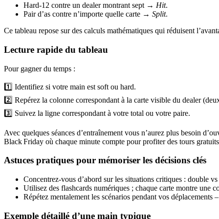
Hard‑12 contre un dealer montrant sept →
Hit
.
Pair d’as contre n’importe quelle carte →
Split
.
Ce tableau repose sur des calculs mathématiques qui réduisent l’avant
Lecture rapide du tableau
Pour gagner du temps :
1️⃣ Identifiez si votre main est soft ou hard.
2️⃣ Repérez la colonne correspondant à la carte visible du dealer (deux
3️⃣ Suivez la ligne correspondant à votre total ou votre paire.
Avec quelques séances d’entraînement vous n’aurez plus besoin d’ou
Black Friday où chaque minute compte pour profiter des tours gratuits 
Astuces pratiques pour mémoriser les décisions clés
Concentrez‑vous d’abord sur les situations critiques : double vs 
Utilisez des flashcards numériques ; chaque carte montre une c
Répétez mentalement les scénarios pendant vos déplacements – 
Exemple détaillé d’une main typique