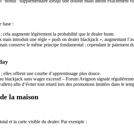
 un “bonus” supplémentaire lorsqu’une double main atteint exactement vi
e base :
; cela augmente légèrement la probabilité que le dealer buste.
s mais introduit une règle « push on dealer blackjack », augmentant l’
») mais conserve le même principe fondamental ; cependant le paiement 
iday
; elles offrent une courbe d’apprentissage plus douce.
u blackjack sans wager excessif – Forum Avignon signale régulièrement
allets) afin d’éviter tout retard lors des promotions limitées dans le tem
 de la maison
otal et la carte visible du dealer. Par exemple :