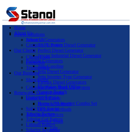
Home
About Us
Power Solutions
Industrial Generators
About Us
Company Activities
TAFE Power Diesel Generator
Our Clients
Perfect Diesel Generator
Jaycee Industrial Diesel Generator
Clients Logo
Portable Generators
Footprints
Jetta Gasoline
Testimonials
Jetta Diesel Generator
Our Business
Jetta Inverter Type Generator
Showrooms
Elemax Diesel Generators
Mandalay Head Office
Complete Power Back Up System
Yangon Branch
Renewable Energy
Popular
Customer Service
Home UPS Range
Home UPS Inverter Combo Set
Payment Methods
Solar UPS Range
Delivery Methods
Tubular Battery
After Sales Services
Tubular Gel Battery
Service Team
Lithium Battery
Tafe
Solarize Myanmar