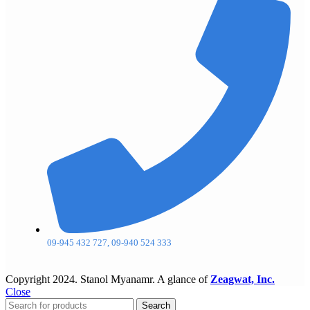
09-945 432 727, 09-940 524 333
Copyright
2024. Stanol Myanamr. A glance of
Zeagwat, Inc.
Close
Search