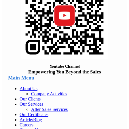
Youtube Channel
Empowering You Beyond the Sales
Main Menu
About Us
Company Activities
Our Clients
Our Services
After Sales Services
Our Certificates
Article/Blog
Careers