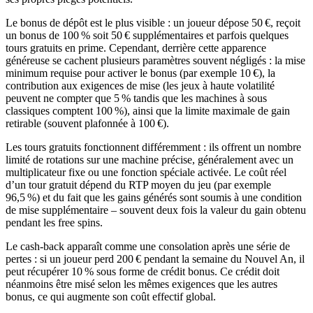
Le bonus de dépôt est le plus visible : un joueur dépose 50 €, reçoit
un bonus de 100 % soit 50 € supplémentaires et parfois quelques
tours gratuits en prime. Cependant, derrière cette apparence
généreuse se cachent plusieurs paramètres souvent négligés : la mise
minimum requise pour activer le bonus (par exemple 10 €), la
contribution aux exigences de mise (les jeux à haute volatilité
peuvent ne compter que 5 % tandis que les machines à sous
classiques comptent 100 %), ainsi que la limite maximale de gain
retirable (souvent plafonnée à 100 €).
Les tours gratuits fonctionnent différemment : ils offrent un nombre
limité de rotations sur une machine précise, généralement avec un
multiplicateur fixe ou une fonction spéciale activée. Le coût réel
d’un tour gratuit dépend du RTP moyen du jeu (par exemple
96,5 %) et du fait que les gains générés sont soumis à une condition
de mise supplémentaire – souvent deux fois la valeur du gain obtenu
pendant les free spins.
Le cash‑back apparaît comme une consolation après une série de
pertes : si un joueur perd 200 € pendant la semaine du Nouvel An, il
peut récupérer 10 % sous forme de crédit bonus. Ce crédit doit
néanmoins être misé selon les mêmes exigences que les autres
bonus, ce qui augmente son coût effectif global.