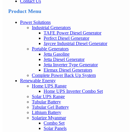
Contact Us
Product Menu
Power Solutions
Industrial Generators
TAFE Power Diesel Generator
Perfect Diesel Generator
Jaycee Industrial Diesel Generator
Portable Generators
Jetta Gasoline
Jetta Diesel Generator
Jetta Inverter Type Generator
Elemax Diesel Generators
Complete Power Back Up System
Renewable Energy
Home UPS Range
Home UPS Inverter Combo Set
Solar UPS Range
Tubular Battery
Tubular Gel Battery
Lithium Battery
Solarize Myanmar
Combo Set
Solar Panels