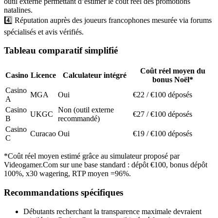
outil externe permettant d’estimer le coût réel des promotions
natalines.
4️⃣ Réputation auprès des joueurs francophones mesurée via forums
spécialisés et avis vérifiés.
Tableau comparatif simplifié
Coût réel moyen du
Casino
Licence
Calculateur intégré
bonus Noël*
Casino
MGA
Oui
€22 / €100 déposés
A
Casino
Non (outil externe
UKGC
€27 / €100 déposés
B
recommandé)
Casino
Curacao
Oui
€19 / €100 déposés
C
*Coût réel moyen estimé grâce au simulateur proposé par
Videogamer.Com sur une base standard : dépôt €100, bonus dépôt
100%, x30 wagering, RTP moyen =96%.
Recommandations spécifiques
Débutants recherchant la transparence maximale devraient