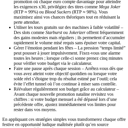
promotion où chaque euro compte davantage pour atteindre
les exigences x30, privilégiez des titres comme
Mega Joker
(RTP ≈ 99%) ou
Blood Suckers
(RTP ≈ 98%). Vous
maximisez ainsi vos chances théoriques tout en réduisant la
perte attendue.
Utiliser les tours gratuits sur des machines à faible volatilité –
Des slots comme
Starburst
ou
Jokerizer
offrent fréquemment
des gains modestes mais réguliers ; ils permettent d’accumuler
rapidement le volume misé requis sans épuiser votre capital.
Gérer l’émotion pendant les fêtes – La pression “temps limité”
peut pousser à jouer impulsivement. Fixez‑vous une alarme
toutes les heures ; lorsque celle‑ci sonne prenez cinq minutes
pour vérifier votre budget via le calculateur.
Faire une pause après chaque session – Arrêtez-vous dès que
vous avez atteint votre objectif quotidien ou lorsque votre
solde réel s’éloigne trop du résultat estimé par l’outil; cela
évite l’effet tunnel où l’on continue à miser sans contrôle.
Réévaluer régulièrement son budget grâce au calculateur –
Avant chaque nouvelle promotion nataline revisitez vos
chiffres : si votre budget mensuel a été dépassé lors d’une
précédente offre, ajustez immédiatement vos limites pour
rester dans vos moyens.
En appliquant ces stratégies simples vous transformerez chaque offre
festive en opportunité ludique maîtrisée plutôt qu’en source