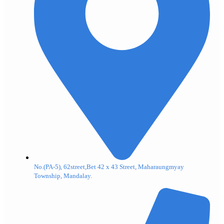
No.(PA-5), 62street,Bet 42 x 43 Street, Maharaungmyay
Township, Mandalay.