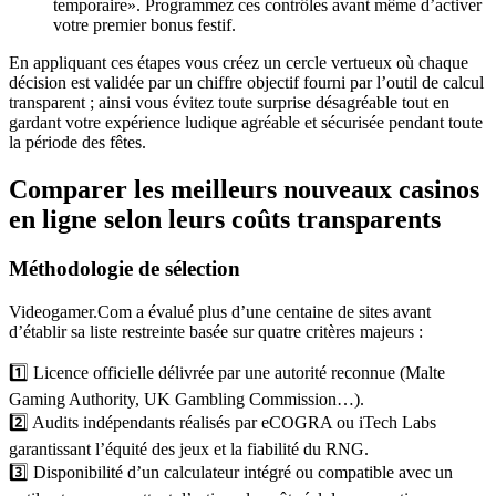
temporaire». Programmez ces contrôles avant même d’activer
votre premier bonus festif.
En appliquant ces étapes vous créez un cercle vertueux où chaque
décision est validée par un chiffre objectif fourni par l’outil de calcul
transparent ; ainsi vous évitez toute surprise désagréable tout en
gardant votre expérience ludique agréable et sécurisée pendant toute
la période des fêtes.
Comparer les meilleurs nouveaux casinos
en ligne selon leurs coûts transparents
Méthodologie de sélection
Videogamer.Com a évalué plus d’une centaine de sites avant
d’établir sa liste restreinte basée sur quatre critères majeurs :
1️⃣ Licence officielle délivrée par une autorité reconnue (Malte
Gaming Authority, UK Gambling Commission…).
2️⃣ Audits indépendants réalisés par eCOGRA ou iTech Labs
garantissant l’équité des jeux et la fiabilité du RNG.
3️⃣ Disponibilité d’un calculateur intégré ou compatible avec un