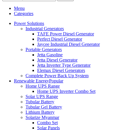
Menu
Categories
Power Solutions
Industrial Generators
TAFE Power Diesel Generator
Perfect Diesel Generator
Jaycee Industrial Diesel Generator
Portable Generators
Jetta Gasoline
Jetta Diesel Generator
Jetta Inverter Type Generator
Elemax Diesel Generators
Complete Power Back Up System
Renewable Energy
Popular
Home UPS Range
Home UPS Inverter Combo Set
Solar UPS Range
Tubular Battery
Tubular Gel Battery
Lithium Battery
Solarize Myanmar
Combo Set
Solar Panels