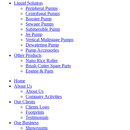
Liquid Solution
Peripheral Pumps
Centrifugal Pumps
Booster Pump
Sewage Pumps
Submersible Pump
Jet Pump
Vertical Multistage Pumps
Dewatering Pump
Pump Accessories
Other Products
Nano Rice Roller
Brush Cutter Spare Parts
Engine & Parts
Home
About Us
About Us
Company Activities
Our Clients
Clients Logo
Footprints
Testimonials
Our Business
Showrooms