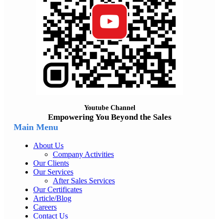
Youtube Channel
Empowering You Beyond the Sales
Main Menu
About Us
Company Activities
Our Clients
Our Services
After Sales Services
Our Certificates
Article/Blog
Careers
Contact Us