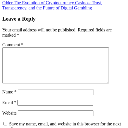
Older
The Evolution of Cryptocurrency Casinos: Trust,
Transparency, and the Future of Digital Gambling
Leave a Reply
Your email address will not be published.
Required fields are
marked
*
Comment
*
Name
*
Email
*
Website
Save my name, email, and website in this browser for the next