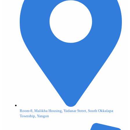
Room-8, Malikha Housing, Yadanar Street, South Okkalapa
Township, Yangon