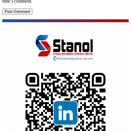
time I comment.