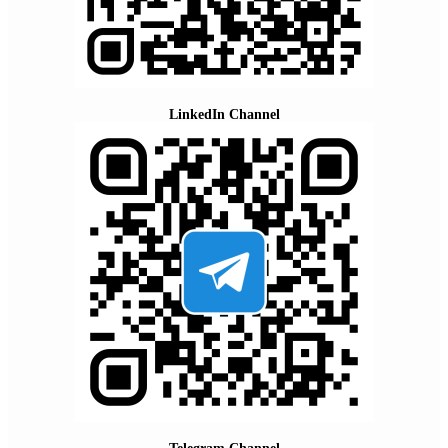
LinkedIn Channel