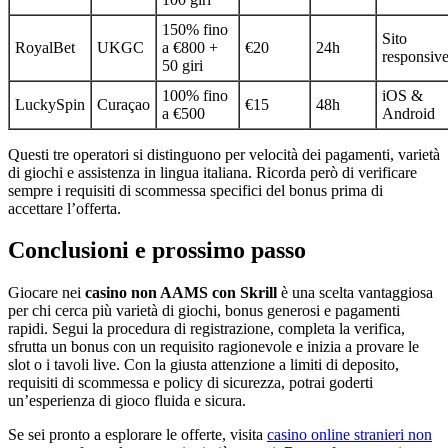
150% fino
Sito
RoyalBet
UKGC
a €800 +
€20
24h
responsiv
50 giri
100% fino
iOS &
LuckySpin
Curaçao
€15
48h
a €500
Android
Questi tre operatori si distinguono per velocità dei pagamenti, varietà
di giochi e assistenza in lingua italiana. Ricorda però di verificare
sempre i requisiti di scommessa specifici del bonus prima di
accettare l’offerta.
Conclusioni e prossimo passo
Giocare nei
casino non AAMS con Skrill
è una scelta vantaggiosa
per chi cerca più varietà di giochi, bonus generosi e pagamenti
rapidi. Segui la procedura di registrazione, completa la verifica,
sfrutta un bonus con un requisito ragionevole e inizia a provare le
slot o i tavoli live. Con la giusta attenzione a limiti di deposito,
requisiti di scommessa e policy di sicurezza, potrai goderti
un’esperienza di gioco fluida e sicura.
Se sei pronto a esplorare le offerte, visita
casino online stranieri non