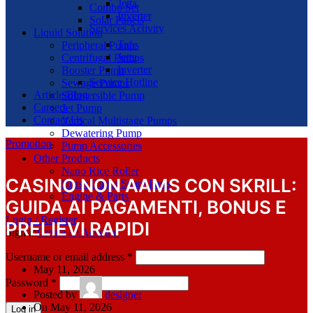
Jetta
Combo Set
Inverter
Solar Panels
Services Activity
Liquid Solution
Tafe
Peripheral Pumps
Jetta
Centrifugal Pumps
Inverter
Booster Pump
Service Hotline
Sewage Pumps
Article/Blog
Submersible Pump
Careers
Jet Pump
Contact Us
Vertical Multistage Pumps
Dewatering Pump
Promotion
Pump Accessories
Other Products
Nano Rice Roller
CASINO NON AAMS CON SKRILL:
Brush Cutter Spare Parts
Engine & Parts
GUIDA AI PAGAMENTI, BONUS E
Login / Register
PRELIEVI RAPIDI
Sign in
Create an Account
Username or email address
*
May 11, 2026
Password
*
Posted by
designer
On May 11, 2026
Log in