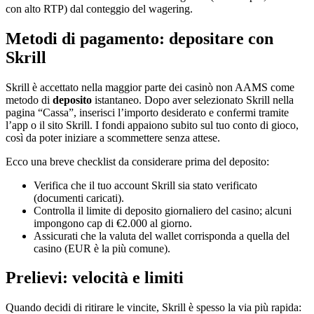
con alto RTP) dal conteggio del wagering.
Metodi di pagamento: depositare con
Skrill
Skrill è accettato nella maggior parte dei casinò non AAMS come
metodo di
deposito
istantaneo. Dopo aver selezionato Skrill nella
pagina “Cassa”, inserisci l’importo desiderato e confermi tramite
l’app o il sito Skrill. I fondi appaiono subito sul tuo conto di gioco,
così da poter iniziare a scommettere senza attese.
Ecco una breve checklist da considerare prima del deposito:
Verifica che il tuo account Skrill sia stato verificato
(documenti caricati).
Controlla il limite di deposito giornaliero del casino; alcuni
impongono cap di €2.000 al giorno.
Assicurati che la valuta del wallet corrisponda a quella del
casino (EUR è la più comune).
Prelievi: velocità e limiti
Quando decidi di ritirare le vincite, Skrill è spesso la via più rapida: