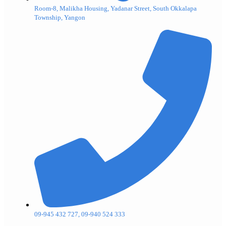
Room-8, Malikha Housing, Yadanar Street, South Okkalapa
Township, Yangon
09-945 432 727, 09-940 524 333