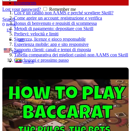
0
comments
Lost your password?
Remember me
Cos’è un casinò non AAMS e perché scegliere Skrill?
Come aprire un account: registrazione e verifica
Search
Bonus di benvenuto e requisiti di scommessa
0
items
Metodi di pagamento: depositare con Skrill
EN
Prelievi: velocità e limiti
Sicurezza, licenze e gioco responsabile
MY
Esperienza mobile: app e sito responsive
Supporto clienti: canali e tempi di risposta
English
Tabella comparativa dei migliori casinò non AAMS con Skrill
Conclusioni e prossimo passo
ဗမာစာ
Menu
EN
MY
English
ဗမာစာ