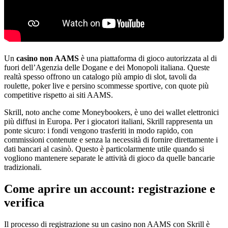
Un
casino non AAMS
è una piattaforma di gioco autorizzata al di
fuori dell’Agenzia delle Dogane e dei Monopoli italiana. Queste
realtà spesso offrono un catalogo più ampio di slot, tavoli da
roulette, poker live e persino scommesse sportive, con quote più
competitive rispetto ai siti AAMS.
Skrill, noto anche come Moneybookers, è uno dei wallet elettronici
più diffusi in Europa. Per i giocatori italiani, Skrill rappresenta un
ponte sicuro: i fondi vengono trasferiti in modo rapido, con
commissioni contenute e senza la necessità di fornire direttamente i
dati bancari al casinò. Questo è particolarmente utile quando si
vogliono mantenere separate le attività di gioco da quelle bancarie
tradizionali.
Come aprire un account: registrazione e
verifica
Il processo di registrazione su un casino non AAMS con Skrill è