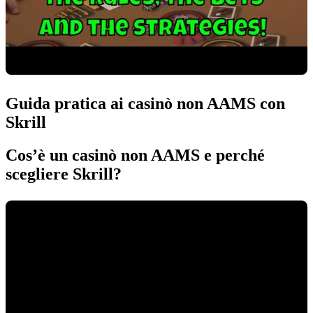
0
items
Login / Register
Guida pratica ai casinò non AAMS con
Skrill
Cos’è un casinò non AAMS e perché
scegliere Skrill?