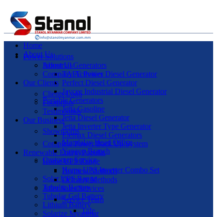
Home
About Us
Power Solutions
Industrial Generators
About Us
Company Activities
TAFE Power Diesel Generator
Our Clients
Perfect Diesel Generator
Jaycee Industrial Diesel Generator
Clients Logo
Portable Generators
Footprints
Jetta Gasoline
Testimonials
Jetta Diesel Generator
Our Business
Jetta Inverter Type Generator
Showrooms
Elemax Diesel Generators
Mandalay Head Office
Complete Power Back Up System
Yangon Branch
Renewable Energy
Popular
Customer Service
Home UPS Range
Home UPS Inverter Combo Set
Payment Methods
Solar UPS Range
Delivery Methods
Tubular Battery
After Sales Services
Tubular Gel Battery
Service Team
Lithium Battery
Tafe
Solarize Myanmar