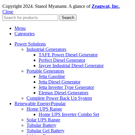
Copyright
2024. Stanol Myanamr. A glance of
Zeagwat, Inc.
Close
Search
Menu
Categories
Power Solutions
Industrial Generators
TAFE Power Diesel Generator
Perfect Diesel Generator
Jaycee Industrial Diesel Generator
Portable Generators
Jetta Gasoline
Jetta Diesel Generator
Jetta Inverter Type Generator
Elemax Diesel Generators
Complete Power Back Up System
Renewable Energy
Popular
Home UPS Range
Home UPS Inverter Combo Set
Solar UPS Range
Tubular Battery
Tubular Gel Battery