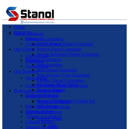
Home
About Us
Power Solutions
Industrial Generators
About Us
Company Activities
TAFE Power Diesel Generator
Our Clients
Perfect Diesel Generator
Jaycee Industrial Diesel Generator
Clients Logo
Portable Generators
Footprints
Jetta Gasoline
Testimonials
Jetta Diesel Generator
Our Business
Jetta Inverter Type Generator
Showrooms
Elemax Diesel Generators
Mandalay Head Office
Complete Power Back Up System
Yangon Branch
Renewable Energy
Popular
Customer Service
Home UPS Range
Home UPS Inverter Combo Set
Payment Methods
Solar UPS Range
Delivery Methods
Tubular Battery
After Sales Services
Tubular Gel Battery
Service Team
Lithium Battery
Tafe
Solarize Myanmar