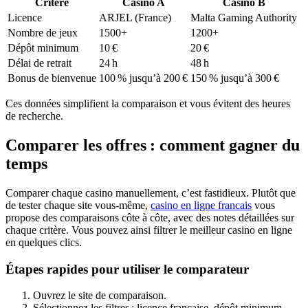
Critère
Casino A
Casino B
Licence
ARJEL (France)
Malta Gaming Authority
Nombre de jeux
1500+
1200+
Dépôt minimum
10 €
20 €
Délai de retrait
24 h
48 h
Bonus de bienvenue
100 % jusqu’à 200 €
150 % jusqu’à 300 €
Ces données simplifient la comparaison et vous évitent des heures
de recherche.
Comparer les offres : comment gagner du
temps
Comparer chaque casino manuellement, c’est fastidieux. Plutôt que
de tester chaque site vous-même,
casino en ligne francais
vous
propose des comparaisons côte à côte, avec des notes détaillées sur
chaque critère. Vous pouvez ainsi filtrer le meilleur casino en ligne
en quelques clics.
Étapes rapides pour utiliser le comparateur
Ouvrez le site de comparaison.
Sélectionnez les filtres : licence française, dépôt minimum