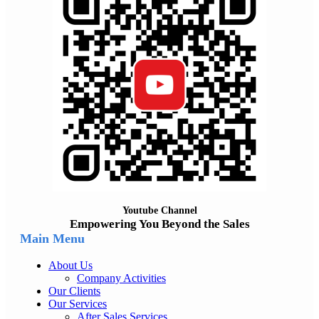
Youtube Channel
Empowering You Beyond the Sales
Main Menu
About Us
Company Activities
Our Clients
Our Services
After Sales Services