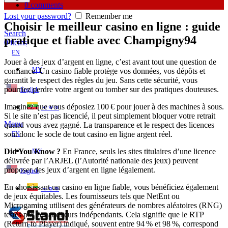
0
comments
Lost your password?
Remember me
Choisir le meilleur casino en ligne : guide
Search
pratique et fiable avec Champigny94
0
items
EN
Jouer à des jeux d’argent en ligne, c’est avant tout une question de
MY
confiance. Un casino fiable protège vos données, vos dépôts et
garantit le respect des règles du jeu. Sans cette sécurité, vous
pourriez perdre votre argent ou tomber sur des pratiques douteuses.
English
Imaginez que vous déposiez 100 € pour jouer à des machines à sous.
ဗမာစာ
Si le site n’est pas licencié, il peut simplement bloquer votre retrait
Menu
quand vous avez gagné. La transparence et le respect des licences
sont donc le socle de tout casino en ligne argent réel.
EN
Did You Know ?
En France, seuls les sites titulaires d’une licence
MY
délivrée par l’ARJEL (l’Autorité nationale des jeux) peuvent
proposer des jeux d’argent en ligne légalement.
English
En choisissant un casino en ligne fiable, vous bénéficiez également
ဗမာစာ
de jeux équitables. Les fournisseurs tels que NetEnt ou
Microgaming utilisent des générateurs de nombres aléatoires (RNG)
testés par des auditeurs indépendants. Cela signifie que le RTP
(Return to Player) indiqué, souvent entre 94 % et 98 %, correspond