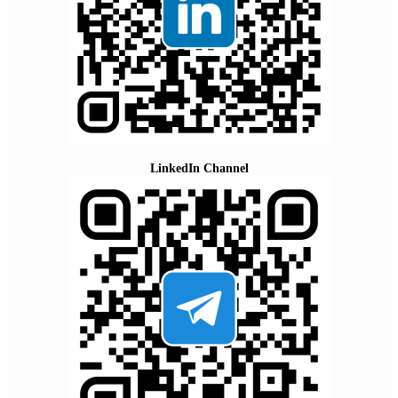
LinkedIn Channel