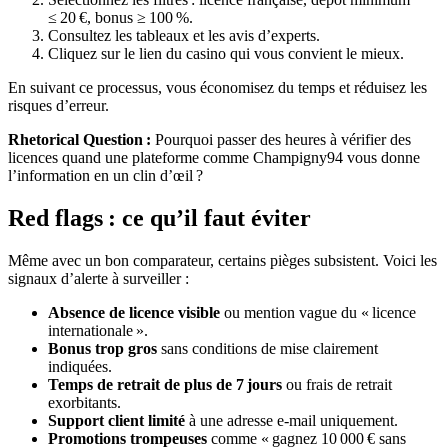
≤ 20 €, bonus ≥ 100 %.
Consultez les tableaux et les avis d’experts.
Cliquez sur le lien du casino qui vous convient le mieux.
En suivant ce processus, vous économisez du temps et réduisez les
risques d’erreur.
Rhetorical Question :
Pourquoi passer des heures à vérifier des
licences quand une plateforme comme Champigny94 vous donne
l’information en un clin d’œil ?
Red flags : ce qu’il faut éviter
Même avec un bon comparateur, certains pièges subsistent. Voici les
signaux d’alerte à surveiller :
Absence de licence visible
ou mention vague du « licence
internationale ».
Bonus trop gros
sans conditions de mise clairement
indiquées.
Temps de retrait de plus de 7 jours
ou frais de retrait
exorbitants.
Support client limité
à une adresse e‑mail uniquement.
Promotions trompeuses
comme « gagnez 10 000 € sans