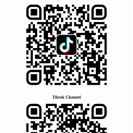
Tiktok Channel