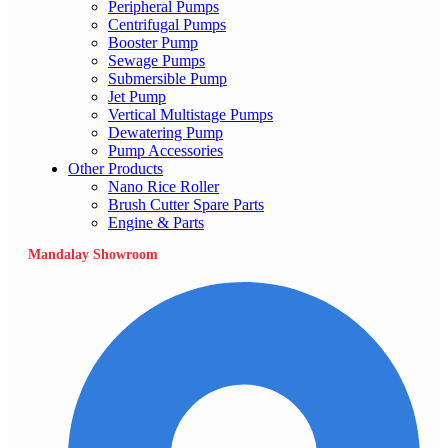
Peripheral Pumps
Centrifugal Pumps
Booster Pump
Sewage Pumps
Submersible Pump
Jet Pump
Vertical Multistage Pumps
Dewatering Pump
Pump Accessories
Other Products
Nano Rice Roller
Brush Cutter Spare Parts
Engine & Parts
Mandalay Showroom