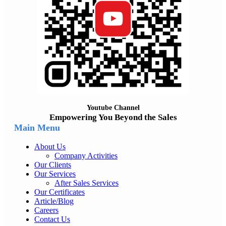
Youtube Channel
Empowering You Beyond the Sales
Main Menu
About Us
Company Activities
Our Clients
Our Services
After Sales Services
Our Certificates
Article/Blog
Careers
Contact Us