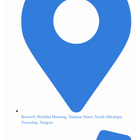
Room-8, Malikha Housing, Yadanar Street, South Okkalapa
Township, Yangon