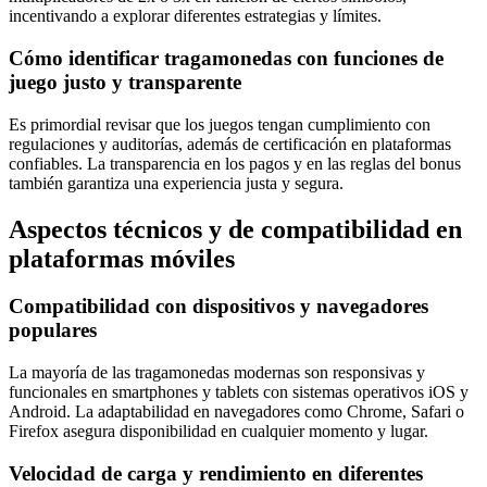
incentivando a explorar diferentes estrategias y límites.
Cómo identificar tragamonedas con funciones de
juego justo y transparente
Es primordial revisar que los juegos tengan cumplimiento con
regulaciones y auditorías, además de certificación en plataformas
confiables. La transparencia en los pagos y en las reglas del bonus
también garantiza una experiencia justa y segura.
Aspectos técnicos y de compatibilidad en
plataformas móviles
Compatibilidad con dispositivos y navegadores
populares
La mayoría de las tragamonedas modernas son responsivas y
funcionales en smartphones y tablets con sistemas operativos iOS y
Android. La adaptabilidad en navegadores como Chrome, Safari o
Firefox asegura disponibilidad en cualquier momento y lugar.
Velocidad de carga y rendimiento en diferentes