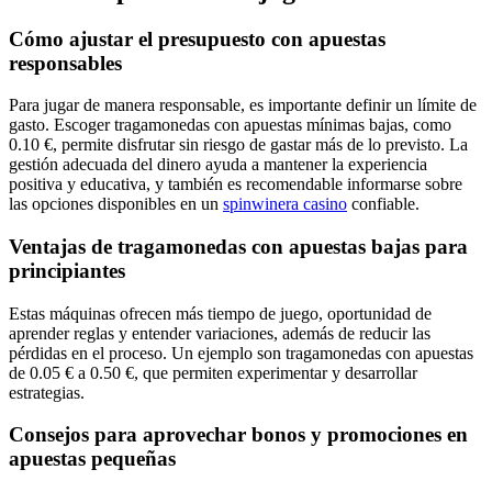
Cómo ajustar el presupuesto con apuestas
responsables
Para jugar de manera responsable, es importante definir un límite de
gasto. Escoger tragamonedas con apuestas mínimas bajas, como
0.10 €, permite disfrutar sin riesgo de gastar más de lo previsto. La
gestión adecuada del dinero ayuda a mantener la experiencia
positiva y educativa, y también es recomendable informarse sobre
las opciones disponibles en un
spinwinera casino
confiable.
Ventajas de tragamonedas con apuestas bajas para
principiantes
Estas máquinas ofrecen más tiempo de juego, oportunidad de
aprender reglas y entender variaciones, además de reducir las
pérdidas en el proceso. Un ejemplo son tragamonedas con apuestas
de 0.05 € a 0.50 €, que permiten experimentar y desarrollar
estrategias.
Consejos para aprovechar bonos y promociones en
apuestas pequeñas