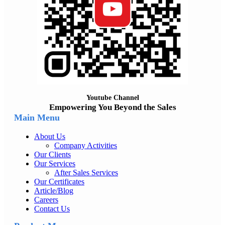
Youtube Channel
Empowering You Beyond the Sales
Main Menu
About Us
Company Activities
Our Clients
Our Services
After Sales Services
Our Certificates
Article/Blog
Careers
Contact Us