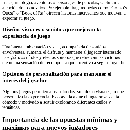
frutas, mitología, aventuras o personajes de películas, capturan la
atención de los novatos. Por ejemplo, tragamonedas como “Gonzo’s
Quest” o “Book of Ra” ofrecen historias interesantes que motivan a
explorar su juego.
Diseños visuales y sonidos que mejoran la
experiencia de juego
Una buena ambientación visual, acompañada de sonidos
envolventes, aumenta el disfrute y mantiene al jugador interesado.
Los gráficos nítidos y efectos sonoros que refuerzan las victorias
crean una sensación de recompensa que incentiva a seguir jugando.
Opciones de personalización para mantener el
interés del jugador
Algunos juegos permiten ajustar fondos, sonidos o visuales, lo que
personaliza la experiencia. Esto ayuda a que el jugador se sienta
cómodo y motivado a seguir explorando diferentes estilos y
temáticas.
Importancia de las apuestas mínimas y
máximas para nuevos jugadores