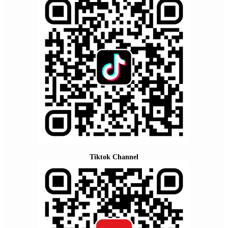
Tiktok Channel