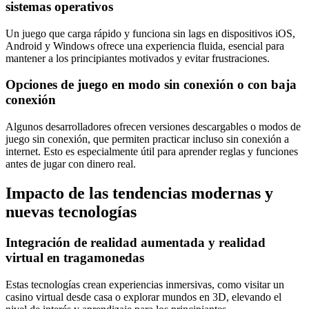
sistemas operativos
Un juego que carga rápido y funciona sin lags en dispositivos iOS,
Android y Windows ofrece una experiencia fluida, esencial para
mantener a los principiantes motivados y evitar frustraciones.
Opciones de juego en modo sin conexión o con baja
conexión
Algunos desarrolladores ofrecen versiones descargables o modos de
juego sin conexión, que permiten practicar incluso sin conexión a
internet. Esto es especialmente útil para aprender reglas y funciones
antes de jugar con dinero real.
Impacto de las tendencias modernas y
nuevas tecnologías
Integración de realidad aumentada y realidad
virtual en tragamonedas
Estas tecnologías crean experiencias inmersivas, como visitar un
casino virtual desde casa o explorar mundos en 3D, elevando el