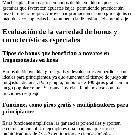
Muchas plataformas ofrecen bonos de bienvenido o apuestas
gratuitas que favorecen apuestas bajas, permitiendo practicar sin
invertir dinero propio. Aprovechar promociones como giros gratis en
maquinas con apuestas bajas aumenta la diversión y el aprendizaje.
Evaluación de la variedad de bonus y
características especiales
Tipos de bonos que benefician a novatos en
tragamonedas en línea
Bonos de bienvenida, giros gratis y devoluciones en pérdidas son
ideales para principiantes, ya que aumentan el tiempo de juego sin
un gasto adicional. Por ejemplo, un bono de 100 giros gratis en un
juego popular como “Starburst” ayuda a familiarizarse con las
funciones del juego.
Funciones como giros gratis y multiplicadores para
principiantes
Estas funciones amplifican las ganancias potenciales y aportan
emoción adicional. Un ejemplo es una máquina que ofrece
multiplicadores de 2x o 3x en función de ciertos símbolos,