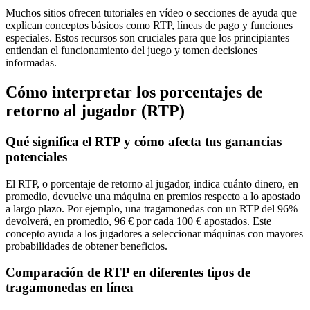
Muchos sitios ofrecen tutoriales en vídeo o secciones de ayuda que
explican conceptos básicos como RTP, líneas de pago y funciones
especiales. Estos recursos son cruciales para que los principiantes
entiendan el funcionamiento del juego y tomen decisiones
informadas.
Cómo interpretar los porcentajes de
retorno al jugador (RTP)
Qué significa el RTP y cómo afecta tus ganancias
potenciales
El RTP, o porcentaje de retorno al jugador, indica cuánto dinero, en
promedio, devuelve una máquina en premios respecto a lo apostado
a largo plazo. Por ejemplo, una tragamonedas con un RTP del 96%
devolverá, en promedio, 96 € por cada 100 € apostados. Este
concepto ayuda a los jugadores a seleccionar máquinas con mayores
probabilidades de obtener beneficios.
Comparación de RTP en diferentes tipos de
tragamonedas en línea