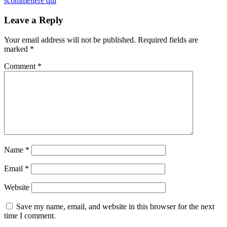
scommettere qui
Leave a Reply
Your email address will not be published.
Required fields are
marked
*
Comment
*
Name
*
Email
*
Website
Save my name, email, and website in this browser for the next
time I comment.