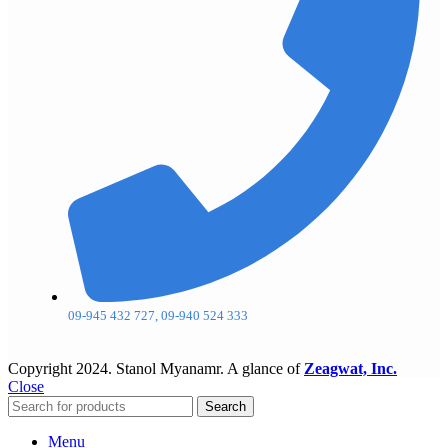
09-945 432 727, 09-940 524 333
Copyright
2024. Stanol Myanamr. A glance of
Zeagwat, Inc.
Close
Search
Menu