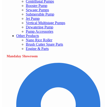
Centrifugal Pumps
Booster Pump
Sewage Pumps
Submersible Pump
Jet Pump
Vertical Multistage Pumps
Dewatering Pump
Pump Accessories
Other Products
Nano Rice Roller
Brush Cutter Spare Parts
Engine & Parts
Mandalay Showroom