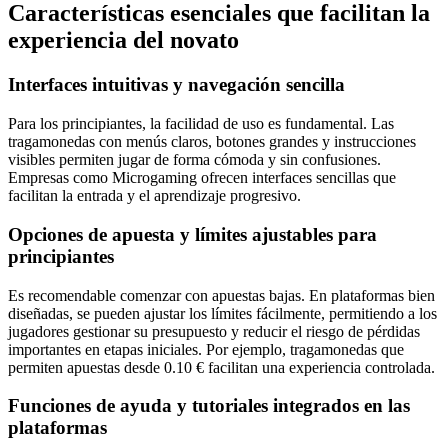
Características esenciales que facilitan la
experiencia del novato
Interfaces intuitivas y navegación sencilla
Para los principiantes, la facilidad de uso es fundamental. Las
tragamonedas con menús claros, botones grandes y instrucciones
visibles permiten jugar de forma cómoda y sin confusiones.
Empresas como Microgaming ofrecen interfaces sencillas que
facilitan la entrada y el aprendizaje progresivo.
Opciones de apuesta y límites ajustables para
principiantes
Es recomendable comenzar con apuestas bajas. En plataformas bien
diseñadas, se pueden ajustar los límites fácilmente, permitiendo a los
jugadores gestionar su presupuesto y reducir el riesgo de pérdidas
importantes en etapas iniciales. Por ejemplo, tragamonedas que
permiten apuestas desde 0.10 € facilitan una experiencia controlada.
Funciones de ayuda y tutoriales integrados en las
plataformas