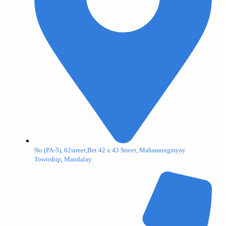
No.(PA-5), 62street,Bet 42 x 43 Street, Maharaungmyay
Township, Mandalay.