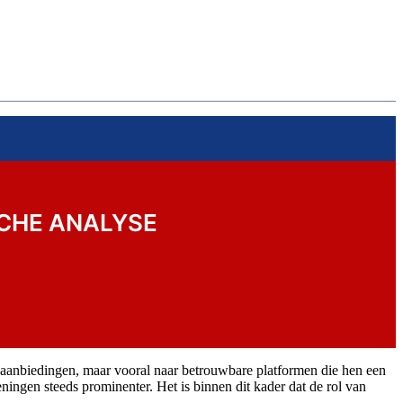
SCHE ANALYSE
ke aanbiedingen, maar vooral naar betrouwbare platformen die hen een
ningen steeds prominenter. Het is binnen dit kader dat de rol van