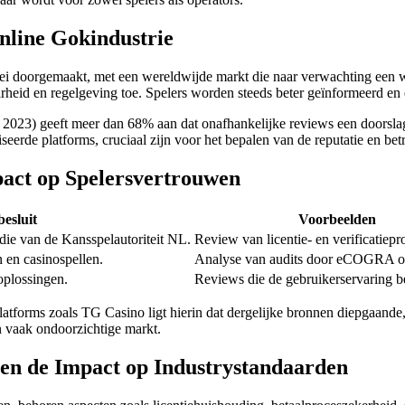
nline Gokindustrie
ei doorgemaakt, met een wereldwijde markt die naar verwachting een wa
eid en regelgeving toe. Spelers worden steeds beter geïnformeerd en ei
23) geeft meer dan 68% aan dat onafhankelijke reviews een doorslaggev
seerde platforms, cruciaal zijn voor het bepalen van de reputatie en be
act op Spelersvertrouwen
besluit
Voorbeelden
ls die van de Kansspelautoriteit NL.
Review van licentie- en verificatiepr
 en casinospellen.
Analyse van audits door eCOGRA of
oplossingen.
Reviews die de gebruikerservaring be
latforms zoals TG Casino ligt hierin dat dergelijke bronnen diepgaand
 vaak ondoorzichtige markt.
 en de Impact op Industrystandaarden