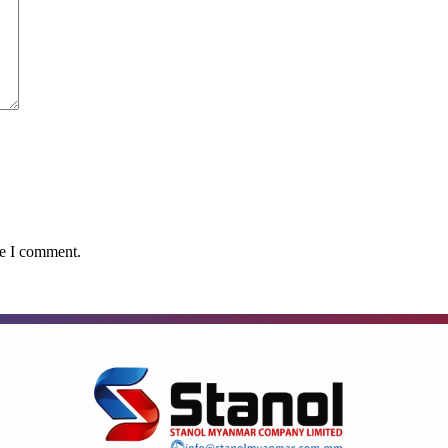
me I comment.