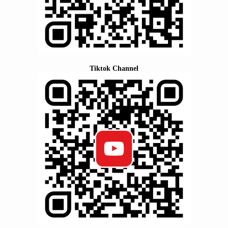
Tiktok Channel