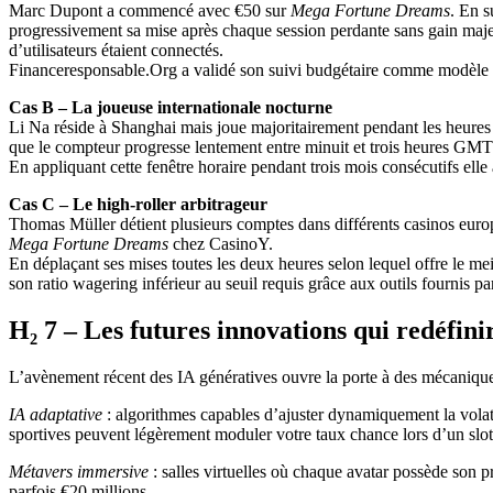
Marc Dupont a commencé avec €50 sur
Mega Fortune Dreams
. En s
progressivement sa mise après chaque session perdante sans gain majeu
d’utilisateurs étaient connectés.
Financeresponsable.Org a validé son suivi budgétaire comme modèle e
Cas B – La joueuse internationale nocturne
Li Na réside à Shanghai mais joue majoritairement pendant les heure
que le compteur progresse lentement entre minuit et trois heures GMT l
En appliquant cette fenêtre horaire pendant trois mois consécutifs ell
Cas C – Le high‑roller arbitrageur
Thomas Müller détient plusieurs comptes dans différents casinos europ
Mega Fortune Dreams
chez CasinoY.
En déplaçant ses mises toutes les deux heures selon lequel offre le me
son ratio wagering inférieur au seuil requis grâce aux outils fournis 
H₂ 7 – Les futures innovations qui redéfini
L’avènement récent des IA génératives ouvre la porte à des mécaniques
IA adaptative
: algorithmes capables d’ajuster dynamiquement la volati
sportives peuvent légèrement moduler votre taux chance lors d’un slot
Métavers immersive
: salles virtuelles où chaque avatar possède son p
parfois €20 millions.