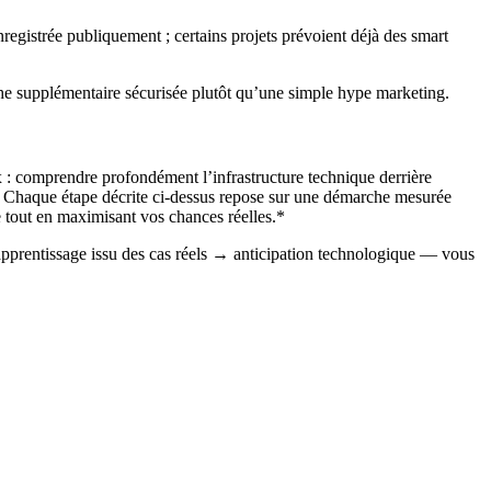
registrée publiquement ; certains projets prévoient déjà des smart
he supplémentaire sécurisée plutôt qu’une simple hype marketing.
x : comprendre profondément l’infrastructure technique derrière
el. Chaque étape décrite ci‑dessus repose sur une démarche mesurée
 tout en maximisant vos chances réelles.*
prentissage issu des cas réels → anticipation technologique — vous