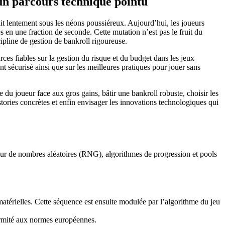
un parcours technique pointu
ait lentement sous les néons poussiéreux. Aujourd’hui, les joueurs
 en une fraction de seconde. Cette mutation n’est pas le fruit du
ipline de gestion de bankroll rigoureuse.
ces fiables sur la gestion du risque et du budget dans les jeux
 sécurisé ainsi que sur les meilleures pratiques pour jouer sans
 du joueur face aux gros gains, bâtir une bankroll robuste, choisir les
stories concrètes et enfin envisager les innovations technologiques qui
teur de nombres aléatoires (RNG), algorithmes de progression et pools
térielles. Cette séquence est ensuite modulée par l’algorithme du jeu
formité aux normes européennes.