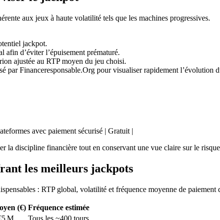
rente aux jeux à haute volatilité tels que les machines progressives.
tentiel jackpot.
l afin d’éviter l’épuisement prématuré.
erion ajustée au RTP moyen du jeu choisi.
osé par Financeresponsable.Org pour visualiser rapidement l’évolution d
teformes avec paiement sécurisé | Gratuit |
 la discipline financière tout en conservant une vue claire sur le risqu
frant les meilleurs jackpots
ndispensables : RTP global, volatilité et fréquence moyenne de paiement 
oyen (€)
Fréquence estimée
€5 M
Tous les ~400 tours