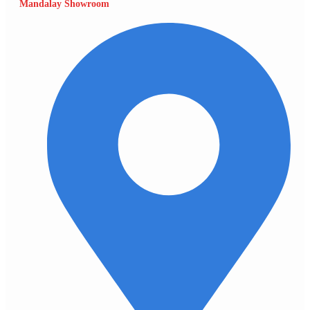
Mandalay Showroom