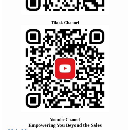
Tiktok Channel
Youtube Channel
Empowering You Beyond the Sales