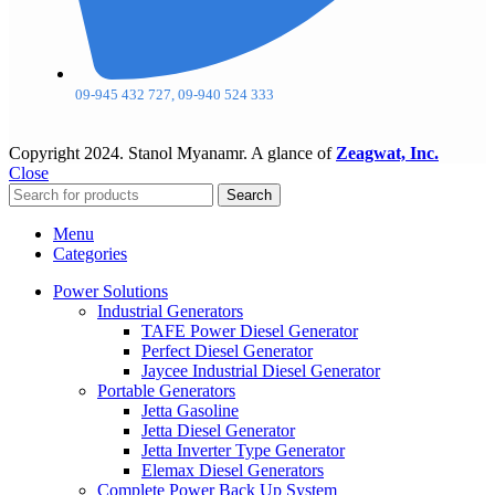
09-945 432 727, 09-940 524 333
Copyright
2024. Stanol Myanamr. A glance of
Zeagwat, Inc.
Close
Search
Menu
Categories
Power Solutions
Industrial Generators
TAFE Power Diesel Generator
Perfect Diesel Generator
Jaycee Industrial Diesel Generator
Portable Generators
Jetta Gasoline
Jetta Diesel Generator
Jetta Inverter Type Generator
Elemax Diesel Generators
Complete Power Back Up System