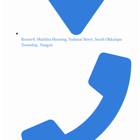
Room-8, Malikha Housing, Yadanar Street, South Okkalapa
Township, Yangon