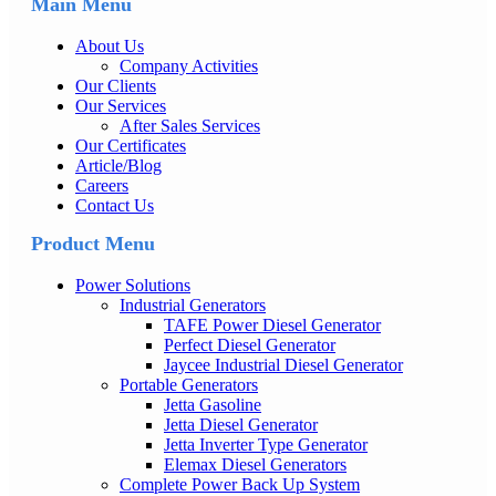
Main Menu
About Us
Company Activities
Our Clients
Our Services
After Sales Services
Our Certificates
Article/Blog
Careers
Contact Us
Product Menu
Power Solutions
Industrial Generators
TAFE Power Diesel Generator
Perfect Diesel Generator
Jaycee Industrial Diesel Generator
Portable Generators
Jetta Gasoline
Jetta Diesel Generator
Jetta Inverter Type Generator
Elemax Diesel Generators
Complete Power Back Up System