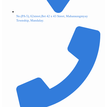
No.(PA-5), 62street,Bet 42 x 43 Street, Maharaungmyay
Township, Mandalay.