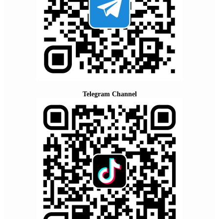
Telegram Channel