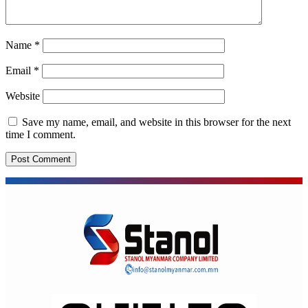
Name
*
Email
*
Website
Save my name, email, and website in this browser for the next
time I comment.