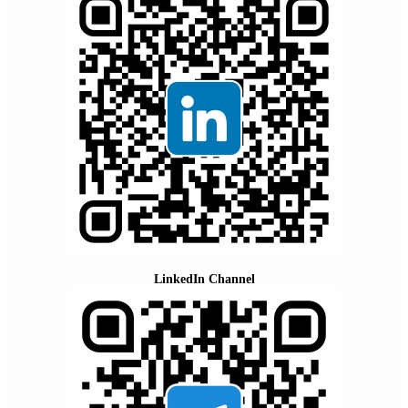
LinkedIn Channel