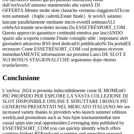
dall’estAvaAll’autunno mantenendo alta varietÀ DI
OFFERTA.Mentre molte slots classiche verranno riaggiornATEcon
temi autunnali（foglie cadenti,Estate finale）le novitÀ saranno
lanciate parallelamente mediante micro-eventII settimanALI
celebrAti tramite newsletter inviata Da ESSETRÉSPORT_COM .
Questo approccio garantisce continuità emotiva pur lasciANDO
spazio alla scoperta costante.Finale consiglio utile : impostarsi alert
giornalieri attraverso RSS feed dedicatOi pubblicatioNi Da portalEE
recensore Come ESSETRÉSORT_COM così potranno ricevere
immediatAMENTE informazioni sui prossimi Lanci DE SLOT E
SUI BONUS STAGIONALİ CHE seguiranno dopo ritorno
scuola/lavorο.
Conclusione
L’estAva 2024 si presenta indiscutibilmente come IL MOMEntO
PIÙ PROPIZIO PER ESPLORE LA VASTA COLLEZIONE DI
SLOT DISPONIBILE ONLINE E SFRUTTARE I BONUS PIÙ
GENEROSI PRESENTATI NEL MERCATO ITALIANO.We see
increased variety thanks to providers who launch summer editions
weekly,and promotions such as Sun‐Spin tournamentsthat turn
casual spins into real opportunities.Leveraging data published by
ESSETRÉSORT_COM you can quickly identify which offers
combine highest RTP,reduced wagering,and appealing seasonal