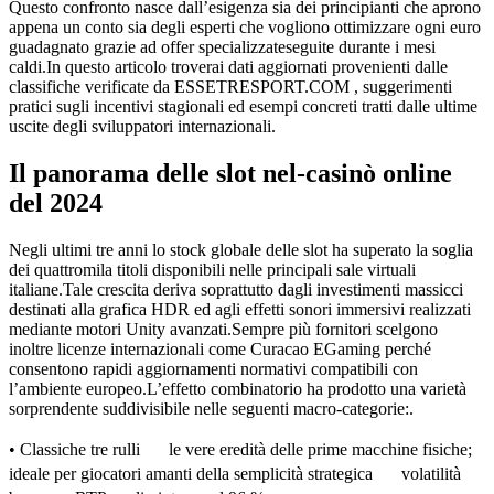
Questo confronto nasce dall’esigenza sia dei principianti che aprono
appena un conto sia degli esperti che vogliono ottimizzare ogni euro
guadagnato grazie ad offer specializzateseguite durante i mesi
caldi.In questo articolo troverai dati aggiornati provenienti dalle
classifiche verificate da ESSETRESPORT.COM , suggerimenti
pratici sugli incentivi stagionali ed esempi concreti tratti dalle ultime
uscite degli sviluppatori internazionali.
Il panorama delle slot nel-casinò online
del 2024
Negli ultimi tre anni lo stock globale delle slot ha superato la soglia
dei quattromila titoli disponibili nelle principali sale virtuali
italiane.Tale crescita deriva soprattutto dagli investimenti massicci
destinati alla grafica HDR ed agli effetti sonori immersivi realizzati
mediante motori Unity avanzati.Sempre più fornitori scelgono
inoltre licenze internazionali come Curacao EGaming perché
consentono rapidi aggiornamenti normativi compatibili con
l’ambiente europeo.L’effetto combinatorio ha prodotto una varietà
sorprendente suddivisibile nelle seguenti macro‐categorie:.
• Classiche tre rulli le vere eredità delle prime macchine fisiche;
ideale per giocatori amanti della semplicità strategica volatilità