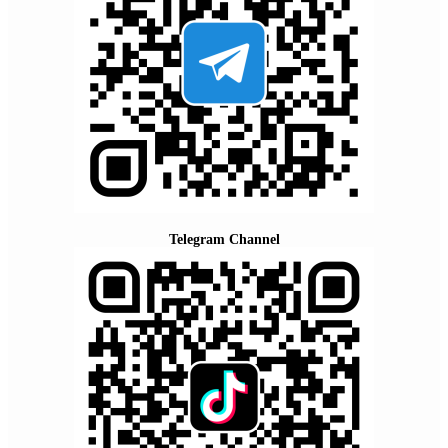
Telegram Channel