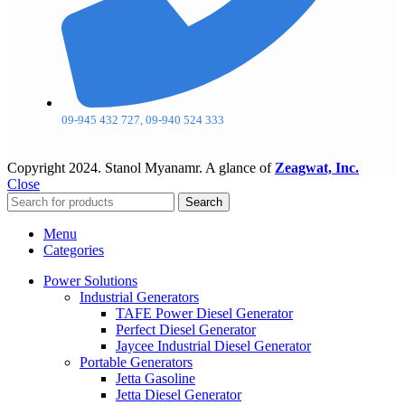
09-945 432 727, 09-940 524 333
Copyright
2024. Stanol Myanamr. A glance of
Zeagwat, Inc.
Close
Search
Menu
Categories
Power Solutions
Industrial Generators
TAFE Power Diesel Generator
Perfect Diesel Generator
Jaycee Industrial Diesel Generator
Portable Generators
Jetta Gasoline
Jetta Diesel Generator