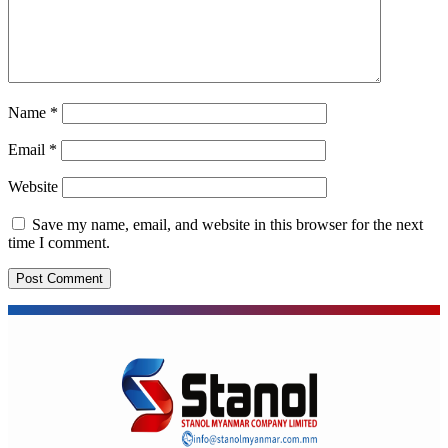
Name
*
Email
*
Website
Save my name, email, and website in this browser for the next
time I comment.