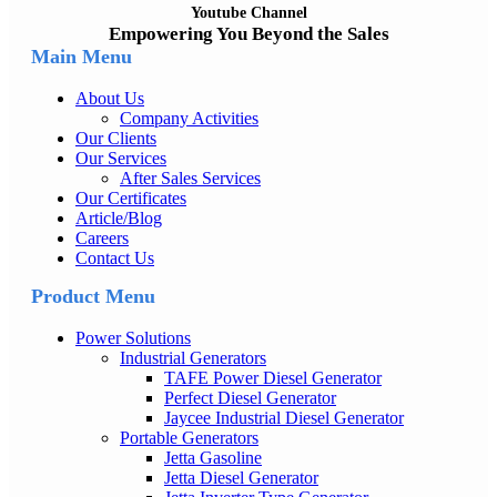
Youtube Channel
Empowering You Beyond the Sales
Main Menu
About Us
Company Activities
Our Clients
Our Services
After Sales Services
Our Certificates
Article/Blog
Careers
Contact Us
Product Menu
Power Solutions
Industrial Generators
TAFE Power Diesel Generator
Perfect Diesel Generator
Jaycee Industrial Diesel Generator
Portable Generators
Jetta Gasoline
Jetta Diesel Generator