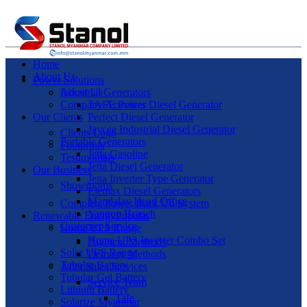
Home
About Us
Power Solutions
Industrial Generators
About Us
Company Activities
TAFE Power Diesel Generator
Our Clients
Perfect Diesel Generator
Jaycee Industrial Diesel Generator
Clients Logo
Portable Generators
Footprints
Jetta Gasoline
Testimonials
Jetta Diesel Generator
Our Business
Jetta Inverter Type Generator
Showrooms
Elemax Diesel Generators
Mandalay Head Office
Complete Power Back Up System
Yangon Branch
Renewable Energy
Popular
Customer Service
Home UPS Range
Home UPS Inverter Combo Set
Payment Methods
Solar UPS Range
Delivery Methods
Tubular Battery
After Sales Services
Tubular Gel Battery
Service Team
Lithium Battery
Tafe
Solarize Myanmar