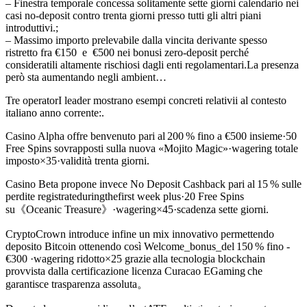
– Finestra temporale concessa solitamente sette giorni calendario nei
casi no-deposit contro trenta giorni presso tutti gli altri piani
introduttivi.;
– Massimo importo prelevabile dalla vincita derivante spesso
ristretto fra €150 e €500 nei bonusi zero‐deposit perché
consideratili altamente rischiosi dagli enti regolamentari.La presenza
però sta aumentando negli ambient…
Tre operatorI leader mostrano esempi concreti relativii al contesto
italiano anno corrente:.
Casino Alpha offre benvenuto pari al 200 % fino a €500 insieme·50
Free Spins sovrapposti sulla nuova «Mojito Magic»·wagering totale
imposto×35·validità trenta giorni​.
Casino Beta propone invece No Deposit Cash­back pari al 15 % sulle
perdite registrateduringthefirst week plus·20 Free Spins
su《Oceanic Treasure》·wagering×45·scadenza sette giorni​.
CryptoCrown introduce infine un mix innovativo permettendo
deposito Bitcoin ottenendo così Welcome_bonus_del 150 % fino ‑
€300 ·wagering ridotto×25 grazie alla tecnologia blockchain
provvista dalla certificazione licenza Curacao EGaming che
garantisce trasparenza assoluta 。