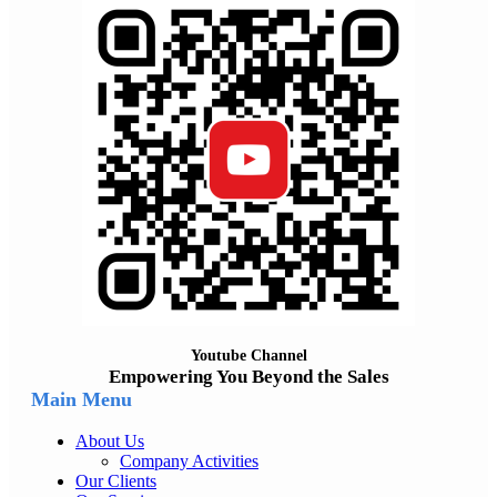
Youtube Channel
Empowering You Beyond the Sales
Main Menu
About Us
Company Activities
Our Clients