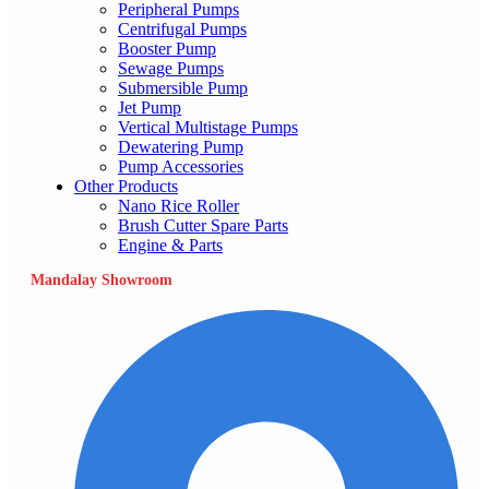
Peripheral Pumps
Centrifugal Pumps
Booster Pump
Sewage Pumps
Submersible Pump
Jet Pump
Vertical Multistage Pumps
Dewatering Pump
Pump Accessories
Other Products
Nano Rice Roller
Brush Cutter Spare Parts
Engine & Parts
Mandalay Showroom