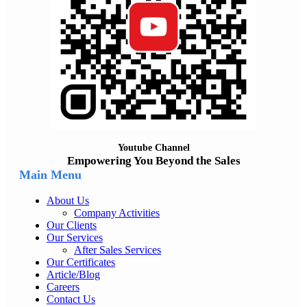
Youtube Channel
Empowering You Beyond the Sales
Main Menu
About Us
Company Activities
Our Clients
Our Services
After Sales Services
Our Certificates
Article/Blog
Careers
Contact Us