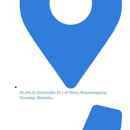
No.(PA-5), 62street,Bet 42 x 43 Street, Maharaungmyay
Township, Mandalay.