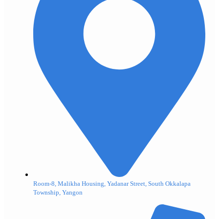
Room-8, Malikha Housing, Yadanar Street, South Okkalapa
Township, Yangon