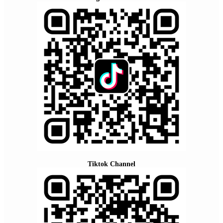
Tiktok Channel