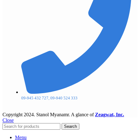
09-945 432 727, 09-940 524 333
Copyright
2024. Stanol Myanamr. A glance of
Zeagwat, Inc.
Close
Search
Menu