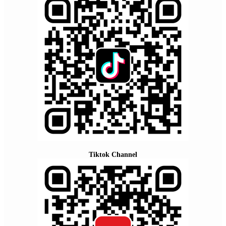
Tiktok Channel