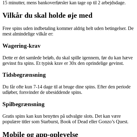
15 minutter, mens bankoverførsler kan tage op til 2 arbejdsdage.
Vilkår du skal holde øje med
Free spins uden indbetaling kommer aldrig helt uden betingelser. De
mest almindelige vilkår er:
Wagering‑krav
Dette er det samlede beløb, du skal spille igennem, før du kan hæve
gevinst fra spins. Et typisk krav er 30x den oprindelige gevinst.
Tidsbegrænsning
Du får ofte kun 7‑14 dage til at bruge dine spins. Efter den periode
udløber, forsvinder de ubesiddende spins.
Spilbegrænsning
Gratis spins kan kun benyttes på udvalgte slots. Det kan være
populære titler som Starburst, Book of Dead eller Gonzo’s Quest.
Mobile og app‑oplevelse