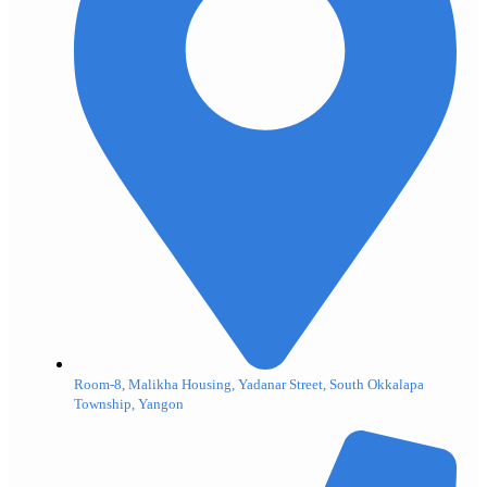
Room-8, Malikha Housing, Yadanar Street, South Okkalapa
Township, Yangon