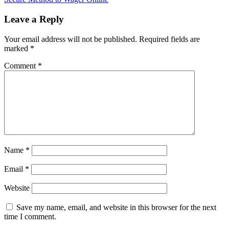
Leave a Reply
Your email address will not be published.
Required fields are
marked
*
Comment
*
Name
*
Email
*
Website
Save my name, email, and website in this browser for the next
time I comment.