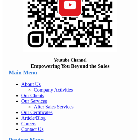
Youtube Channel
Empowering You Beyond the Sales
Main Menu
About Us
Company Activities
Our Clients
Our Services
After Sales Services
Our Certificates
Article/Blog
Careers
Contact Us
Product Menu