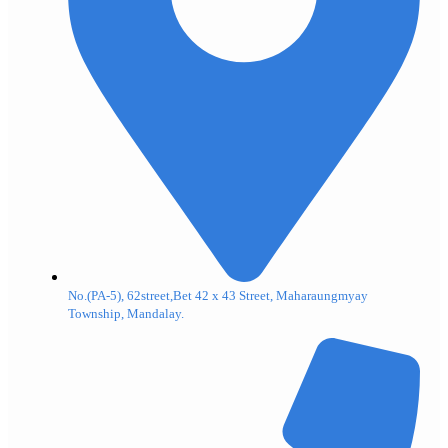
No.(PA-5), 62street,Bet 42 x 43 Street, Maharaungmyay
Township, Mandalay.