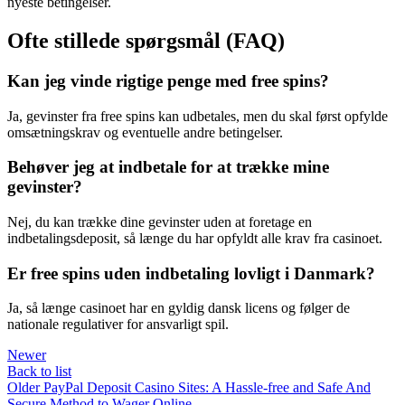
nyeste betingelser.
Ofte stillede spørgsmål (FAQ)
Kan jeg vinde rigtige penge med free spins?
Ja, gevinster fra free spins kan udbetales, men du skal først opfylde
omsætningskrav og eventuelle andre betingelser.
Behøver jeg at indbetale for at trække mine
gevinster?
Nej, du kan trække dine gevinster uden at foretage en
indbetalingsdeposit, så længe du har opfyldt alle krav fra casinoet.
Er free spins uden indbetaling lovligt i Danmark?
Ja, så længe casinoet har en gyldig dansk licens og følger de
nationale regulativer for ansvarligt spil.
Newer
Back to list
Older
PayPal Deposit Casino Sites: A Hassle-free and Safe And
Secure Method to Wager Online