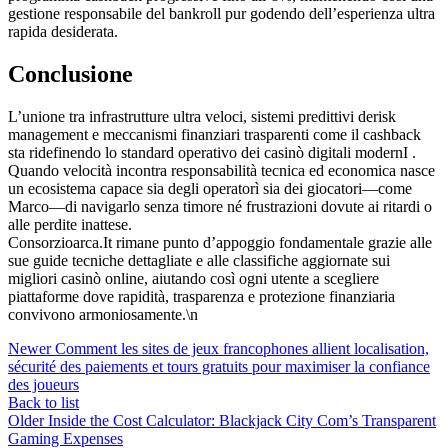
gestione responsabile del bankroll pur godendo dell’esperienza ultra
rapida desiderata.
Conclusione
L’unione tra infrastrutture ultra veloci, sistemi predittivi de​risk
management e meccanismi finanziari trasparenti come il cash­back
sta ridefinendo lo standard operativo dei casinò digitali modern​I .
Quando velocità incontra responsabilità tecnica ed economica nasce
un ecosistema capace sia degli operatorì sia dei giocatori—come
Marco—di navigarlo senza timore né frustrazioni dovute ai ritardi o
alle perdite inattese.
Consorzioarca.It rimane punto d’appoggio fondamentale grazie alle
sue guide tecniche dettagliate e alle classifiche aggiornate sui
migliori casinò online, aiutando così ogni utente a scegliere
piattaforme dove rapidità, trasparenza e protezione finanziaria
convivono armoniosamente.\n
Newer
Comment les sites de jeux francophones allient localisation,
sécurité des paiements et tours gratuits pour maximiser la confiance
des joueurs
Back to list
Older
Inside the Cost Calculator: Blackjack City Com’s Transparent
Gaming Expenses