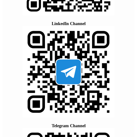
LinkedIn Channel
Telegram Channel