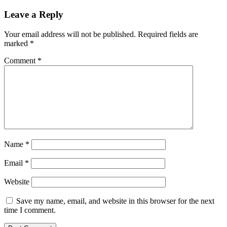
Leave a Reply
Your email address will not be published.
Required fields are
marked
*
Comment
*
Name
*
Email
*
Website
Save my name, email, and website in this browser for the next
time I comment.