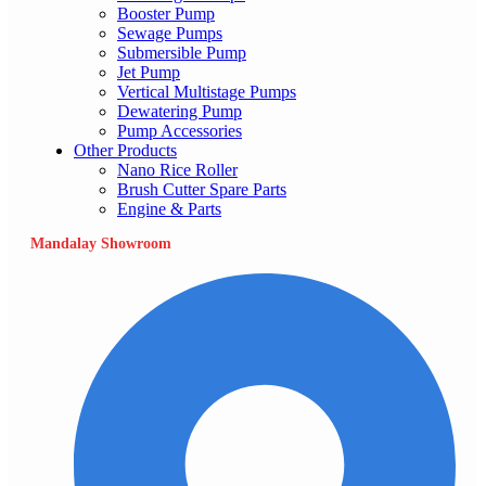
Booster Pump
Sewage Pumps
Submersible Pump
Jet Pump
Vertical Multistage Pumps
Dewatering Pump
Pump Accessories
Other Products
Nano Rice Roller
Brush Cutter Spare Parts
Engine & Parts
Mandalay Showroom