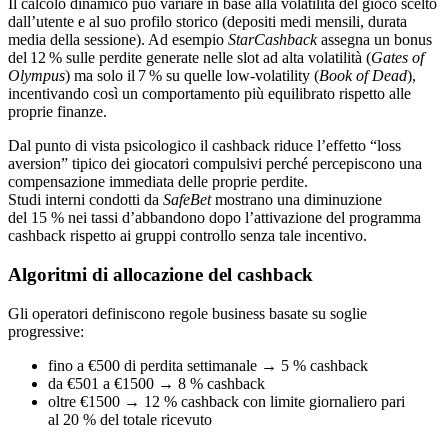
Il calcolo dinamico può variare in base alla volatilità del gioco scelto
dall’utente e al suo profilo storico (depositi medi mensili, durata
media della sessione). Ad esempio
StarCashback
assegna un bonus
del 12 % sulle perdite generate nelle slot ad alta volatilità (
Gates of
Olympus
) ma solo il 7 % su quelle low‑volatility (
Book of Dead
),
incentivando così un comportamento più equilibrato rispetto alle
proprie finanze.
Dal punto di vista psicologico il cashback riduce l’effetto “loss
aversion” tipico dei giocatori compulsivi perché percepiscono una
compensazione immediata delle proprie perdite.
Studi interni condotti da
SafeBet
mostrano una diminuzione
del 15 % nei tassi d’abbandono dopo l’attivazione del programma
cashback rispetto ai gruppi controllo senza tale incentivo.
Algoritmi di allocazione del cashback
Gli operatori definiscono regole business basate su soglie
progressive:
fino a €500 di perdita settimanale → 5 % cashback
da €501 a €1500 → 8 % cashback
oltre €1500 → 12 % cashback con limite giornaliero pari
al 20 % del totale ricevuto