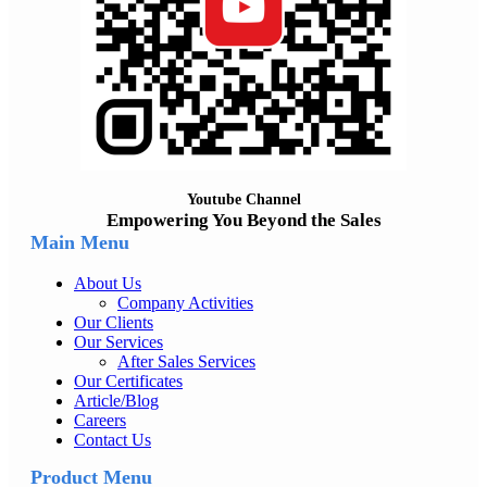
Youtube Channel
Empowering You Beyond the Sales
Main Menu
About Us
Company Activities
Our Clients
Our Services
After Sales Services
Our Certificates
Article/Blog
Careers
Contact Us
Product Menu