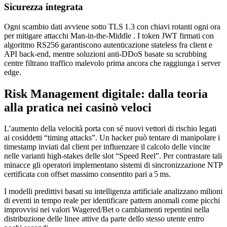
Sicurezza integrata
Ogni scambio dati avviene sotto TLS 1.3 con chiavi rotanti ogni ora
per mitigare attacchi Man‑in‑the‑Middle . I token JWT firmati con
algoritmo RS256 garantiscono autenticazione stateless fra client e
API back‑end, mentre soluzioni anti‑DDoS basate su scrubbing
centre filtrano traffico malevolo prima ancora che raggiunga i server
edge.
Risk Management digitale: dalla teoria
alla pratica nei casinò veloci
L’aumento della velocità porta con sé nuovi vettori di rischio legati
ai cosiddetti “timing attacks”. Un hacker può tentare di manipolare i
timestamp inviati dal client per influenzare il calcolo delle vincite
nelle varianti high‑stakes delle slot “Speed Reel”. Per contrastare tali
minacce gli operatori implementano sistemi di sincronizzazione NTP
certificata con offset massimo consentito pari a 5 ms.
I modelli predittivi basati su intelligenza artificiale analizzano milioni
di eventi in tempo reale per identificare pattern anomali come picchi
improvvisi nei valori Wagered/Bet o cambiamenti repentini nella
distribuzione delle linee attive da parte dello stesso utente entro