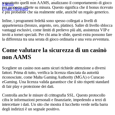
soprattutto quelli non AAMS, analizzano il comportamento di gioco
0
items
per proporre offerte su misura. Questo significa che il bonus ricevuto
Login / Register
è più probabile che sia realmente utile, anziché un regalo generico.
Infine, i programmi fedeltà sono spesso collegati a livelli di
appartenenza (bronzo, argento, oro, platino). Salire di livello sblocca
vantaggi esclusivi, come limiti di prelievo più alti, assistenza VIP e
inviti a tornei speciali. Per chi ama le sfide, questi extra possono fare
la differenza tra una serata di gioco ordinaria e una vera avventura.
Come valutare la sicurezza di un casinò
non AAMS
Scegliere un casino non aams sicuri richiede attenzione a diversi
fattori. Prima di tutto, verifica la licenza rilasciata da autorità
riconosciute, come Malta Gaming Authority (MGA) o Curacao
eGaming. Una licenza valida garantisce che il sito rispetti standard
di fair play e protezione dei dati.
Controlla anche le misure di crittografia SSL. Questo protocollo
cifra le informazioni personali e finanziarie, impedendo a terzi di
intercettare i dati. Un sito che mostra il lucchetto verde nella barra
degli indirizzi è un segnale positivo.