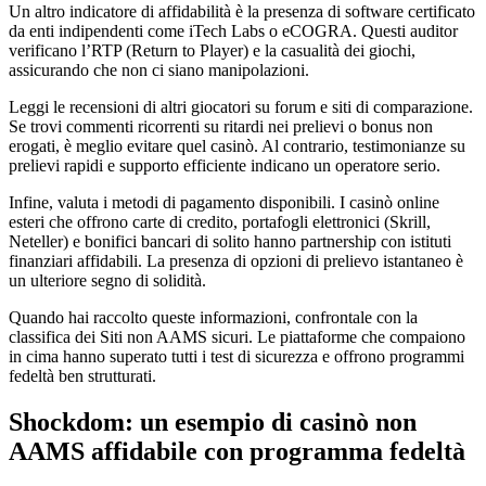
Un altro indicatore di affidabilità è la presenza di software certificato
da enti indipendenti come iTech Labs o eCOGRA. Questi auditor
verificano l’RTP (Return to Player) e la casualità dei giochi,
assicurando che non ci siano manipolazioni.
Leggi le recensioni di altri giocatori su forum e siti di comparazione.
Se trovi commenti ricorrenti su ritardi nei prelievi o bonus non
erogati, è meglio evitare quel casinò. Al contrario, testimonianze su
prelievi rapidi e supporto efficiente indicano un operatore serio.
Infine, valuta i metodi di pagamento disponibili. I casinò online
esteri che offrono carte di credito, portafogli elettronici (Skrill,
Neteller) e bonifici bancari di solito hanno partnership con istituti
finanziari affidabili. La presenza di opzioni di prelievo istantaneo è
un ulteriore segno di solidità.
Quando hai raccolto queste informazioni, confrontale con la
classifica dei Siti non AAMS sicuri. Le piattaforme che compaiono
in cima hanno superato tutti i test di sicurezza e offrono programmi
fedeltà ben strutturati.
Shockdom: un esempio di casinò non
AAMS affidabile con programma fedeltà