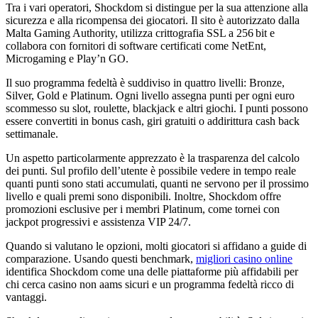
Tra i vari operatori, Shockdom si distingue per la sua attenzione alla
sicurezza e alla ricompensa dei giocatori. Il sito è autorizzato dalla
Malta Gaming Authority, utilizza crittografia SSL a 256 bit e
collabora con fornitori di software certificati come NetEnt,
Microgaming e Play’n GO.
Il suo programma fedeltà è suddiviso in quattro livelli: Bronze,
Silver, Gold e Platinum. Ogni livello assegna punti per ogni euro
scommesso su slot, roulette, blackjack e altri giochi. I punti possono
essere convertiti in bonus cash, giri gratuiti o addirittura cash back
settimanale.
Un aspetto particolarmente apprezzato è la trasparenza del calcolo
dei punti. Sul profilo dell’utente è possibile vedere in tempo reale
quanti punti sono stati accumulati, quanti ne servono per il prossimo
livello e quali premi sono disponibili. Inoltre, Shockdom offre
promozioni esclusive per i membri Platinum, come tornei con
jackpot progressivi e assistenza VIP 24/7.
Quando si valutano le opzioni, molti giocatori si affidano a guide di
comparazione. Usando questi benchmark,
migliori casino online
identifica Shockdom come una delle piattaforme più affidabili per
chi cerca casino non aams sicuri e un programma fedeltà ricco di
vantaggi.