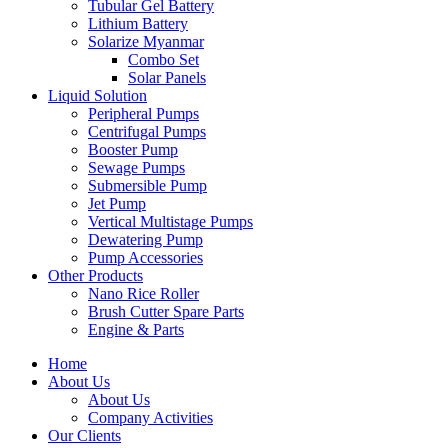
Tubular Gel Battery
Lithium Battery
Solarize Myanmar
Combo Set
Solar Panels
Liquid Solution
Peripheral Pumps
Centrifugal Pumps
Booster Pump
Sewage Pumps
Submersible Pump
Jet Pump
Vertical Multistage Pumps
Dewatering Pump
Pump Accessories
Other Products
Nano Rice Roller
Brush Cutter Spare Parts
Engine & Parts
Home
About Us
About Us
Company Activities
Our Clients