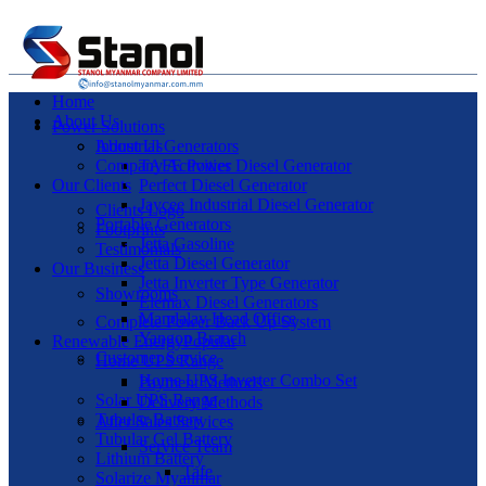
Home
About Us
Power Solutions
Industrial Generators
About Us
Company Activities
TAFE Power Diesel Generator
Our Clients
Perfect Diesel Generator
Jaycee Industrial Diesel Generator
Clients Logo
Portable Generators
Footprints
Jetta Gasoline
Testimonials
Jetta Diesel Generator
Our Business
Jetta Inverter Type Generator
Showrooms
Elemax Diesel Generators
Mandalay Head Office
Complete Power Back Up System
Yangon Branch
Renewable Energy
Popular
Customer Service
Home UPS Range
Home UPS Inverter Combo Set
Payment Methods
Solar UPS Range
Delivery Methods
Tubular Battery
After Sales Services
Tubular Gel Battery
Service Team
Lithium Battery
Tafe
Solarize Myanmar