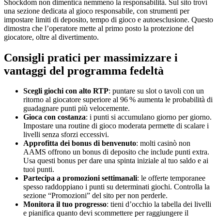
Shockdom non dimentica nemmeno la responsabilità. Sul sito trovi
una sezione dedicata al gioco responsabile, con strumenti per
impostare limiti di deposito, tempo di gioco e autoesclusione. Questo
dimostra che l’operatore mette al primo posto la protezione del
giocatore, oltre al divertimento.
Consigli pratici per massimizzare i
vantaggi del programma fedeltà
Scegli giochi con alto RTP
: puntare su slot o tavoli con un
ritorno al giocatore superiore al 96 % aumenta le probabilità di
guadagnare punti più velocemente.
Gioca con costanza
: i punti si accumulano giorno per giorno.
Impostare una routine di gioco moderata permette di scalare i
livelli senza sforzi eccessivi.
Approfitta dei bonus di benvenuto
: molti casinò non
AAMS offrono un bonus di deposito che include punti extra.
Usa questi bonus per dare una spinta iniziale al tuo saldo e ai
tuoi punti.
Partecipa a promozioni settimanali
: le offerte temporanee
spesso raddoppiano i punti su determinati giochi. Controlla la
sezione “Promozioni” del sito per non perderle.
Monitora il tuo progresso
: tieni d’occhio la tabella dei livelli
e pianifica quanto devi scommettere per raggiungere il