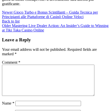
gratificante.
Newer
Gioco Turbo e Bonus Scintillanti – Guida Tecnica per
Principianti alle Piattaforme di Casinò Online Veloci
Back to list
Older
Mastering Live Dealer Action: An Insider’s Guide to Winning
at Tiki Taka Casino Online
Leave a Reply
Your email address will not be published.
Required fields are
marked
*
Comment
*
Name
*