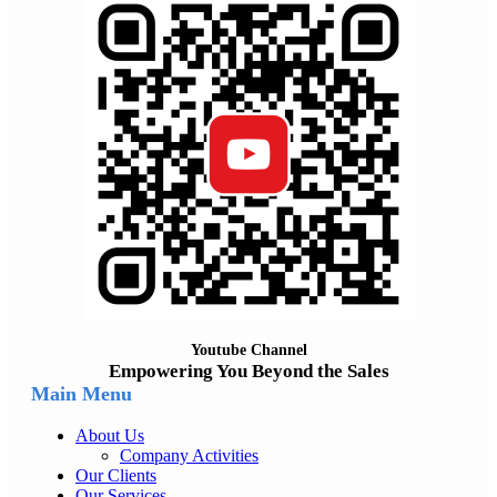
Youtube Channel
Empowering You Beyond the Sales
Main Menu
About Us
Company Activities
Our Clients
Our Services