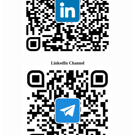
LinkedIn Channel