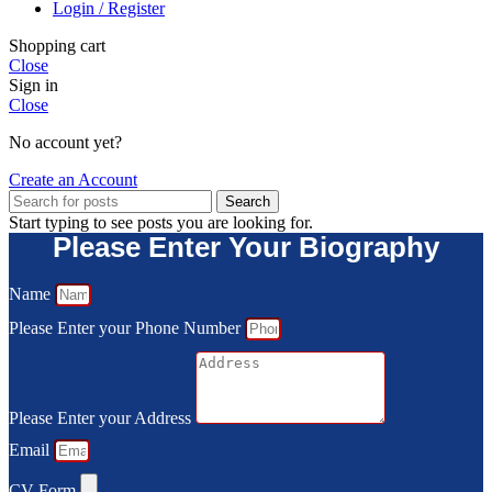
Login / Register
Shopping cart
Close
Sign in
Close
No account yet?
Create an Account
Search
Start typing to see posts you are looking for.
Please Enter Your Biography
Name
Please Enter your Phone Number
Please Enter your Address
Email
CV Form