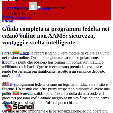
Lost your password?
Remember me
Posted by
designer
On February 15, 2026
Search
0
comments
0
items
EN
Guida completa ai programmi fedeltà nei
casinò online non AAMS: sicurezza,
MY
vantaggi e scelta intelligente
English
I programmi fedeltà rappresentano il vero motore di valore aggiunto
ဗမာစာ
nei casinò online. Quando un giocatore accede regolarmente,
Menu
accumula punti che possono trasformarsi in bonus, giri gratuiti o
addirittura cash back. Questo meccanismo premia la costanza e
EN
rende l’esperienza più gratificante rispetto a un semplice deposito
MY
una tantum.
Inoltre, i programmi fedeltà creano un legame di fiducia tra il sito e
English
l’utente. Un casinò che offre premi trasparenti dimostra di avere una
politica di sicurezza solida, perché non ha nulla da nascondere. I
ဗမာစာ
giocatori possono così valutare meglio se un sito è casino non aams
affidabile o se si tratta di un’offerta poco chiara.
Un altro aspetto importante è la personalizzazione. Molti operatori,