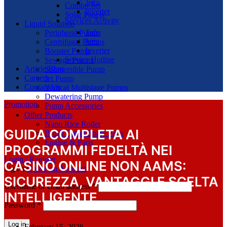
Jetta
Combo Set
Inverter
Solar Panels
Services Activity
Liquid Solution
Tafe
Peripheral Pumps
Jetta
Centrifugal Pumps
Inverter
Booster Pump
Service Hotline
Sewage Pumps
Article/Blog
Submersible Pump
Careers
Jet Pump
Contact Us
Vertical Multistage Pumps
Dewatering Pump
Promotion
Pump Accessories
Other Products
Nano Rice Roller
GUIDA COMPLETA AI
Brush Cutter Spare Parts
Engine & Parts
PROGRAMMI FEDELTÀ NEI
Login / Register
CASINÒ ONLINE NON AAMS:
Sign in
Create an Account
SICUREZZA, VANTAGGI E SCELTA
Username or email address
*
INTELLIGENTE
Password
*
Log in
February 15, 2026