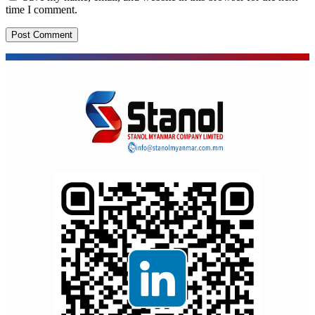
time I comment.