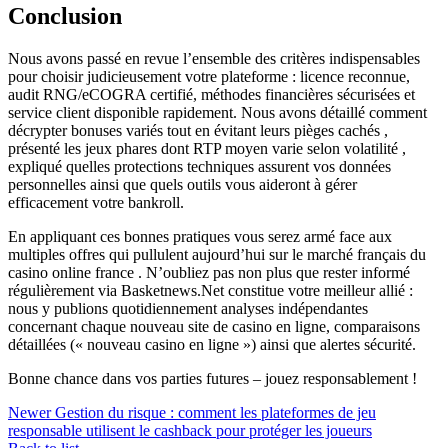
Conclusion
Nous avons passé en revue l’ensemble des critères indispensables
pour choisir judicieusement votre plateforme : licence reconnue,
audit RNG/eCOGRA certifié, méthodes financières sécurisées et
service client disponible rapidement. Nous avons détaillé comment
décrypter bonuses variés tout en évitant leurs pièges cachés ,
présenté les jeux phares dont RTP moyen varie selon volatilité ,
expliqué quelles protections techniques assurent vos données
personnelles ainsi que quels outils vous aideront à gérer
efficacement votre bankroll.
En appliquant ces bonnes pratiques vous serez armé face aux
multiples offres qui pullulent aujourd’hui sur le marché français du
casino online france . N’oubliez pas non plus que rester informé
régulièrement via Basketnews.Net constitue votre meilleur allié :
nous y publions quotidiennement analyses indépendantes
concernant chaque nouveau site de casino en ligne, comparaisons
détaillées (« nouveau casino en ligne ») ainsi que alertes sécurité.
Bonne chance dans vos parties futures – jouez responsablement !
Newer
Gestion du risque : comment les plateformes de jeu
responsable utilisent le cashback pour protéger les joueurs