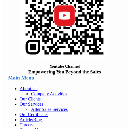
Youtube Channel
Empowering You Beyond the Sales
Main Menu
About Us
Company Activities
Our Clients
Our Services
After Sales Services
Our Certificates
Article/Blog
Careers