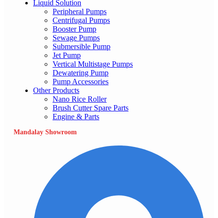
Liquid Solution
Peripheral Pumps
Centrifugal Pumps
Booster Pump
Sewage Pumps
Submersible Pump
Jet Pump
Vertical Multistage Pumps
Dewatering Pump
Pump Accessories
Other Products
Nano Rice Roller
Brush Cutter Spare Parts
Engine & Parts
Mandalay Showroom