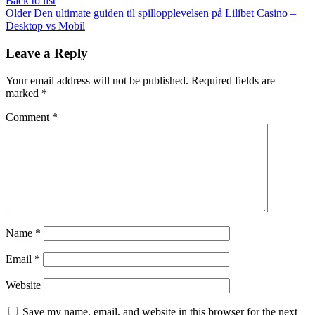
Back to list
Older
Den ultimate guiden til spillopplevelsen på Lilibet Casino –
Desktop vs Mobil
Leave a Reply
Your email address will not be published.
Required fields are
marked
*
Comment
*
Name
*
Email
*
Website
Save my name, email, and website in this browser for the next