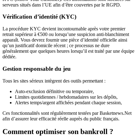
serveurs situés dans l’UE afin d’être couvertes par le RGPD.
Vérification d’identité (KYC)
La procédure KYC devient incontournable après votre premier
retrait supérieur à €500 ou lorsqu’une suspicion anti‑blanchiment
apparaît. Vous devrez fournir une pièce d’identité officielle ainsi
qu’un justificatif domicile récent ; ce processus ne dure
généralement que quelques heures lorsqu’il est traité par une équipe
dédiée.
Gestion responsable du jeu
Tous les sites sérieux intègrent des outils permettant :
Auto‑exclusion définitive ou temporaire,
Limites quotidiennes / hebdomadaires sur les dépôts,
Alertes temps/argent affichées pendant chaque session,
Ces fonctionnalités sont régulièrement testées par Basketnews.Net
afin d’assurer leur efficacité réelle auprès du public français.
Comment optimiser son bankroll ?