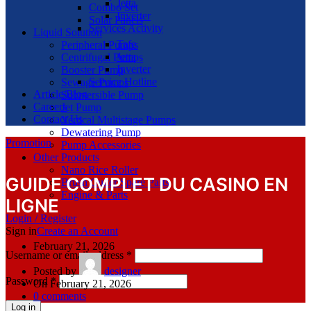
Jetta
Combo Set
Inverter
Solar Panels
Services Activity
Liquid Solution
Tafe
Peripheral Pumps
Jetta
Centrifugal Pumps
Inverter
Booster Pump
Service Hotline
Sewage Pumps
Article/Blog
Submersible Pump
Careers
Jet Pump
Contact Us
Vertical Multistage Pumps
Dewatering Pump
Promotion
Pump Accessories
Other Products
Nano Rice Roller
GUIDE COMPLET DU CASINO EN
Brush Cutter Spare Parts
Engine & Parts
LIGNE
Login / Register
Sign in
Create an Account
February 21, 2026
Username or email address
*
Posted by
designer
Password
*
On February 21, 2026
0
comments
Log in