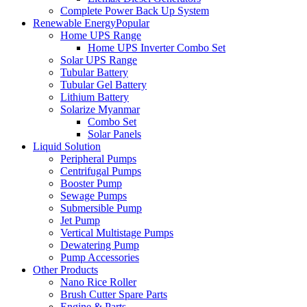
Complete Power Back Up System
Renewable Energy
Popular
Home UPS Range
Home UPS Inverter Combo Set
Solar UPS Range
Tubular Battery
Tubular Gel Battery
Lithium Battery
Solarize Myanmar
Combo Set
Solar Panels
Liquid Solution
Peripheral Pumps
Centrifugal Pumps
Booster Pump
Sewage Pumps
Submersible Pump
Jet Pump
Vertical Multistage Pumps
Dewatering Pump
Pump Accessories
Other Products
Nano Rice Roller
Brush Cutter Spare Parts
Engine & Parts