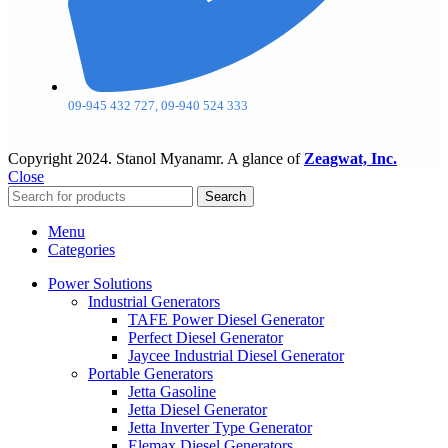
09-945 432 727, 09-940 524 333
Copyright
2024. Stanol Myanamr. A glance of
Zeagwat, Inc.
Close
Search
Menu
Categories
Power Solutions
Industrial Generators
TAFE Power Diesel Generator
Perfect Diesel Generator
Jaycee Industrial Diesel Generator
Portable Generators
Jetta Gasoline
Jetta Diesel Generator
Jetta Inverter Type Generator
Elemax Diesel Generators