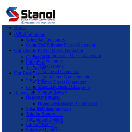
Home
About Us
Power Solutions
Industrial Generators
About Us
Company Activities
TAFE Power Diesel Generator
Our Clients
Perfect Diesel Generator
Jaycee Industrial Diesel Generator
Clients Logo
Portable Generators
Footprints
Jetta Gasoline
Testimonials
Jetta Diesel Generator
Our Business
Jetta Inverter Type Generator
Showrooms
Elemax Diesel Generators
Mandalay Head Office
Complete Power Back Up System
Yangon Branch
Renewable Energy
Popular
Customer Service
Home UPS Range
Home UPS Inverter Combo Set
Payment Methods
Solar UPS Range
Delivery Methods
Tubular Battery
After Sales Services
Tubular Gel Battery
Service Team
Lithium Battery
Tafe
Solarize Myanmar