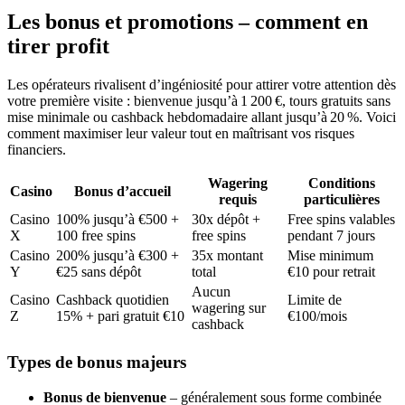
Les bonus et promotions – comment en
tirer profit
Les opérateurs rivalisent d’ingéniosité pour attirer votre attention dès
votre première visite : bienvenue jusqu’à 1 200 €, tours gratuits sans
mise minimale ou cashback hebdomadaire allant jusqu’à 20 %. Voici
comment maximiser leur valeur tout en maîtrisant vos risques
financiers.
Wagering
Conditions
Casino
Bonus d’accueil
requis
particulières
Casino
100% jusqu’à €500 +
30x dépôt +
Free spins valables
X
100 free spins
free spins
pendant 7 jours
Casino
200% jusqu’à €300 +
35x montant
Mise minimum
Y
€25 sans dépôt
total
€10 pour retrait
Aucun
Casino
Cashback quotidien
Limite de
wagering sur
Z
15% + pari gratuit €10
€100/mois
cashback
Types de bonus majeurs
Bonus de bienvenue
– généralement sous forme combinée