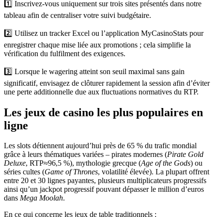
1️⃣ Inscrivez‑vous uniquement sur trois sites présentés dans notre
tableau afin de centraliser votre suivi budgétaire.
2️⃣ Utilisez un tracker Excel ou l’application MyCasinoStats pour
enregistrer chaque mise liée aux promotions ; cela simplifie la
vérification du fulfilment des exigences.
3️⃣ Lorsque le wagering atteint son seuil maximal sans gain
significatif, envisagez de clôturer rapidement la session afin d’éviter
une perte additionnelle due aux fluctuations normatives du RTP.
Les jeux de casino les plus populaires en
ligne
Les slots détiennent aujourd’hui près de 65 % du trafic mondial
grâce à leurs thématiques variées – pirates modernes (
Pirate Gold
Deluxe
, RTP≈96,5 %), mythologie grecque (
Age of the Gods
) ou
séries cultes (
Game of Thrones
, volatilité élevée). La plupart offrent
entre 20 et 30 lignes payantes, plusieurs multiplicateurs progressifs
ainsi qu’un jackpot progressif pouvant dépasser le million d’euros
dans
Mega Moolah
.
En ce qui concerne les jeux de table traditionnels :