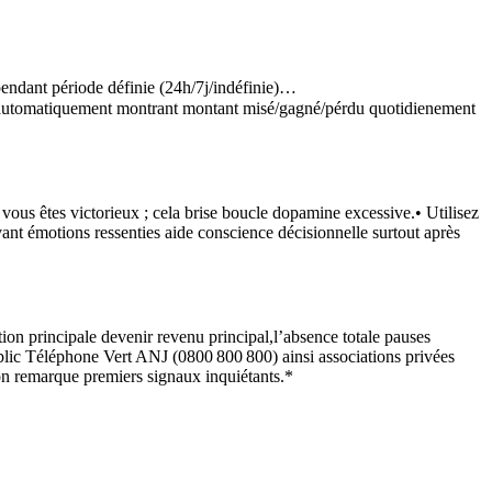
endant période définie (24h/7j/indéfinie)…
és automatiquement montrant montant misé/gagné/pérdu quotidienement
s êtes victorieux ; cela brise boucle dopamine excessive.• Utilisez
ant émotions ressenties aide conscience décisionnelle surtout après
on principale devenir revenu principal,l’absence totale pauses
ublic Téléphone Vert ANJ (0800 800 800) ainsi associations privées
n remarque premiers signaux inquiétants.*