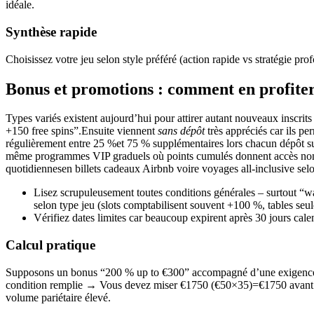
idéale.​
Synthèse rapide
Choisissez votre jeu selon style préféré (action rapide vs stratégie profo
Bonus et promotions : comment en profit
Types variés existent aujourd’hui pour attirer autant nouveaux inscri
+150 free spins”.Ensuite viennent
sans dépôt
très appréciés car ils pe
régulièrement entre 25 %et 75 % supplémentaires lors chacun dépôt 
même programmes VIP graduels où points cumulés donnent accès non s
quotidiennes​en billets cadeaux Airbnb voire voyages all-inclusive selo
Lisez scrupuleusement toutes conditions générales – surtout “w
selon type jeu (slots comptabilisent souvent +100 %, tables se
Vérifiez dates limites car beaucoup expirent après 30 jours calen
Calcul pratique
Supposons un bonus “200 % up to €300” accompagné d’une exigence wage
condition remplie → Vous devez miser €1750 (€50×35)=€1750 avant retra
volume pariétaire élevé.​