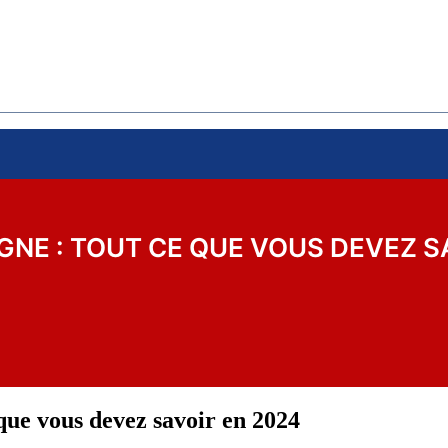
GNE : TOUT CE QUE VOUS DEVEZ S
 que vous devez savoir en 2024