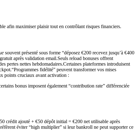
ble afin maximiser plaisir tout en contrôlant risques financiers.
ue
souvent présenté sous forme “déposez €200 recevez jusqu’à €400
 gratuit après validation email.Seuls reload bonuses offrent
es pertes nettes hebdomadaires.Certaines plateformes introduisent
ckpot.“Programmes fidélité” peuvent transformer vos mises
x points cruciaux avant activation :
ertains bonus imposent également “contribution rate” différenciée
rédit ajouté + €50 dépôt initial = €200 net utilisable après
èrent éviter “high multiplier” si leur bankroll ne peut supporter ce