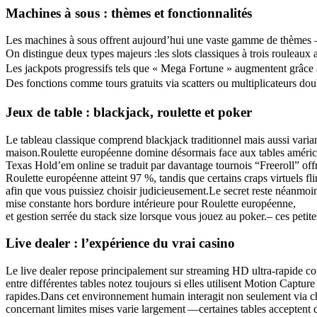
Machines à sous : thèmes et fonctionnalités
Les machines à sous offrent aujourd’hui une vaste gamme de thèmes 
On distingue deux types majeurs :les slots classiques à trois rouleaux
Les jackpots progressifs tels que « Mega Fortune » augmentent grâce 
Des fonctions comme tours gratuits via scatters ou multiplicateurs do
Jeux de table : blackjack, roulette et poker
Le tableau classique comprend blackjack traditionnel mais aussi varian
maison.Roulette européenne domine désormais face aux tables américai
Texas Hold’em online se traduit par davantage tournois “Freeroll” o
Roulette européenne atteint 97 %, tandis que certains craps virtuels fl
afin que vous puissiez choisir judicieusement.Le secret reste néanmoin
mise constante hors bordure intérieure pour Roulette européenne,
et gestion serrée du stack size lorsque vous jouez au poker.– ces petit
Live dealer : l’expérience du vrai casino
Le live dealer repose principalement sur streaming HD ultra‑rapide c
entre différentes tables notez toujours si elles utilisent Motion Captur
rapides.Dans cet environnement humain interagit non seulement via cha
concernant limites mises varie largement —certaines tables acceptent 