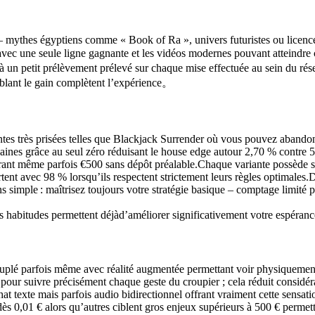
– mythes égyptiens comme « Book of Ra », univers futuristes ou licen
 avec une seule ligne gagnante et les vidéos modernes pouvant atteindre
à un petit prélèvement prélevé sur chaque mise effectuée au sein du r
ublant le gain complètent l’expérience。
tes très prisées telles que Blackjack Surrender où vous pouvez abandonn
nes grâce au seul zéro réduisant le house edge autour 2,70 % contre 5
ffrant même parfois €500 sans dépôt préalable.Chaque variante possède
irtent avec 98 % lorsqu’ils respectent strictement leurs règles optimales
s simple : maîtrisez toujours votre stratégie basique – comptage limité
es habitudes permettent déjà​d’améliorer significativement votre espéran
ouplé parfois même avec réalité augmentée permettant voir physiquement
e pour suivre précisément chaque geste du croupier ; cela réduit considér
t texte mais parfois audio bidirectionnel offrant vraiment cette sensat
dès 0,01 € alors qu’autres ciblent gros enjeux supérieurs à 500 € permet