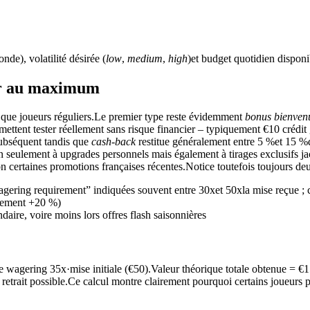
nde), volatilité désirée (
low
,
medium
,
high
)​et budget quotidien disponi
er au maximum
ts que joueurs réguliers.Le premier type reste évidemment
bonus bienven
rmettent tester réellement sans risque financier – typiquement €10 crédit
subséquent tandis que
cash‑back
restitue généralement entre 5 %et 15 %d
eulement à upgrades personnels mais également à tirages exclusifs ja
n certaines promotions françaises récentes.Notice toutefois toujours deu
agering requirement” indiquées souvent entre 30xet 50xla mise reçue ; c
ulement +20 %)
daire, voire moins lors offres flash saisonnières
ring 35x·mise initiale (€50).Valeur théorique totale obtenue = €150 c
it possible.Ce calcul montre clairement pourquoi certains joueurs préf