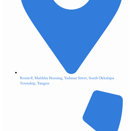
Room-8, Malikha Housing, Yadanar Street, South Okkalapa
Township, Yangon