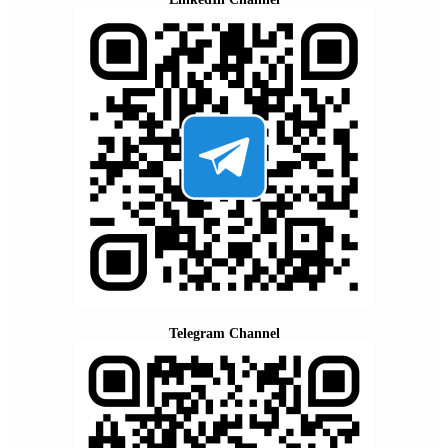
Telegram Channel