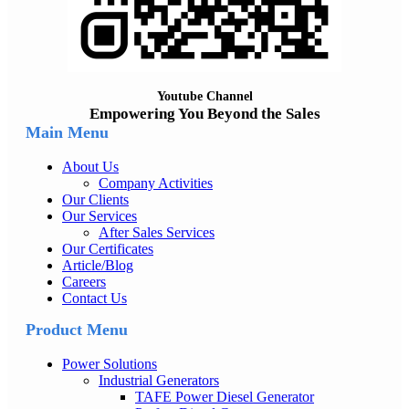
Youtube Channel
Empowering You Beyond the Sales
Main Menu
About Us
Company Activities
Our Clients
Our Services
After Sales Services
Our Certificates
Article/Blog
Careers
Contact Us
Product Menu
Power Solutions
Industrial Generators
TAFE Power Diesel Generator