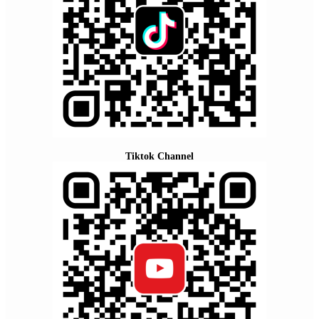
Tiktok Channel