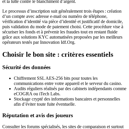
et la lutte contre le blanchiment d’argent.
Le processus d’inscription suit généralement trois étapes : création
d’un compte avec adresse e‑mail ou numéro de téléphone,
vérification d’identité via pièce d’identité et justificatif de domicile,
puis validation du mode de paiement choisi. Cette procédure vise à
sécuriser les fonds et à prévenir les fraudes tout en restant fluide
grâce aux solutions KYC automatisées proposées par les meilleurs
opérateurs testés par Innovation Idf.Org.
Choisir le bon site : critères essentiels
Sécurité des données
Chiffrement SSL AES‑256 bits pour toutes les
communications entre votre appareil et le serveur du casino.
Audits réguliers réalisés par des cabinets indépendants comme
eCOGRA ou iTech Labs.
Stockage crypté des informations bancaires et personnelles
afin d’éviter toute fuite éventuelle.
Réputation et avis des joueurs
Consulter les forums spécialisés, les sites de comparaison et surtout