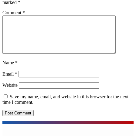
marked
*
Comment
*
Name
*
Email
*
Website
Save my name, email, and website in this browser for the next
time I comment.