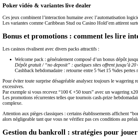
Poker vidéo & variantes live dealer
Ces jeux combinent l’interaction humaine avec l’automatisation logiciel
Les variantes comme Caribbean Stud ou Casino Hold’em attirent surtout
Bonus et promotions : comment les lire in
Les casinos rivalisent avec divers packs attractifs :
Welcome pack : généralement composé d’un bonus dépôt jusqu’à 
Dépôt gratuit / “no deposit” : quelques sites offrent jusqu’à 20
Cashback hebdomadaire : retourne entre 5 %et 15 %des pertes n
Pour éviter toute surprise désagréable analysez toujours le wagering re
excessives.
Par exemple si vous recevez “100 € +50 tours” avec un wagering x20 s
Les promotions récurrentes telles que tournois cash‑prize hebdomadaire
complexe.
Attention aux pièges classiques : certains établissements affichent 
alors négligeable tant que vous ne vérifiez pas ces conditions au préa
Gestion du bankroll : stratégies pour joue