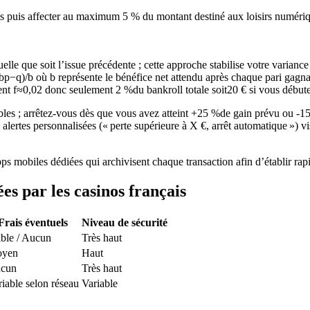
els puis affecter au maximum 5 % du montant destiné aux loisirs numéri
lle que soit l’issue précédente ; cette approche stabilise votre varianc
 (bp−q)/b où b représente le bénéfice net attendu après chaque pari gagn
 f≈0,02 donc seulement ​2 %du bankroll totale soit​20 € si vous début
es ; arrêtez‐vous dès que vous avez atteint +​25 %de gain prévu ou ‑15
alertes personnalisées (« perte supérieure à X €, arrêt automatique ») 
 mobiles dédiées qui archivisent chaque transaction afin d’établir rap
es par les casinos français
Frais éventuels
Niveau de sécurité
ible / Aucun
Très haut
yen
Haut
cun
Très haut
iable selon réseau
Variable