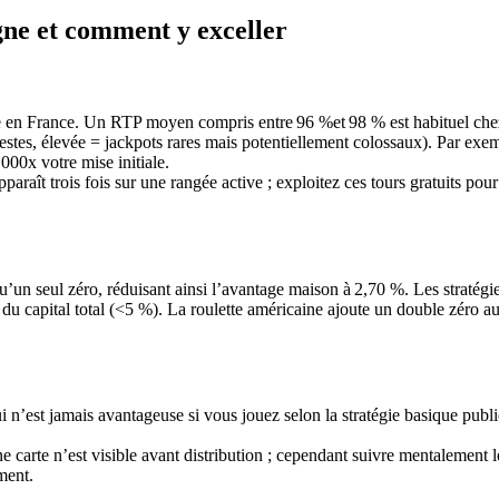
igne et comment y exceller
e en France. Un RTP moyen compris entre 96 %et 98 % est habituel chez 
odestes, élevée = jackpots rares mais potentiellement colossaux). Par ex
000x votre mise initiale.
raît trois fois sur une rangée active ; exploitez ces tours gratuits pou
u’un seul zéro, réduisant ainsi l’avantage maison à 2,70 %. Les stratég
 du capital total (<5 %). La roulette américaine ajoute un double zéro 
ui n’est jamais avantageuse si vous jouez selon la stratégie basique pub
e carte n’est visible avant distribution ; cependant suivre mentalement
ment.