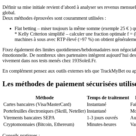
Définir sa mise initiale revient d’abord à analyser ses revenus mensu
global.
Deux méthodes éprouvées sont couramment utilisées :
Flat betting – miser toujours la même somme (exemple ​25 € ) que
* Kelly Criterion simplifié – calculer une fraction optimale f =
machines à sous avec RTP élevé (>97 %) on obtient généralement
Fixez également des limites quotidiennes/hebdomadaires non négociabl
émotionnelle. De nombreux sites partenaires intègrent aujourd’hui des 
vivement dans nos tests menés chez 193Soleil.Fr.
En complément pensez aux outils externes tels que TrackMyBet ou apps
Les méthodes de paiement sécurisées utilisé
Méthode
Temps de traitement
Cartes bancaires (Visa/MasterCard)
Instantané
Fa
Portefeuilles électroniques (Skrill, Neteller)
Instantané
Mo
Virements bancaires SEPA
1‑3 jours ouvrés
Au
Cryptomonnaies (Bitcoin, Ethereum)
Minutes‑heures
Var
Conseils pratiques :