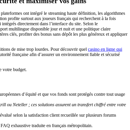
écurité et maximiser vos gains
lateformes ont intégré le streaming haute définition, les algorithmes
tion profite surtout aux joueurs français qui recherchent à la fois
i intégrés directement dans l’interface du site. Selon le
rt multilingue disponible jour et nuit et une politique claire
tères clés, profiter des bonus sans dépôt les plus généreux et appliquer
nditions de mise trop lourdes. Pour découvrir quel
casino en ligne qui
utorité française afin d’assurer un environnement fiable et sécurisé
e votre budget.
 européennes d’équité et que vos fonds sont protégés contre tout usage
l ou Neteller ; ces solutions assurent un transfert chiffré entre votre
évalué selon la satisfaction client recueillée sur plusieurs forums
e FAQ exhaustive traduite en français métropolitain.