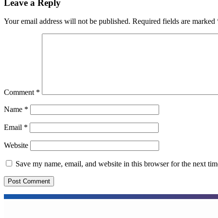
Leave a Reply
Your email address will not be published.
Required fields are marked
Comment
*
Name
*
Email
*
Website
Save my name, email, and website in this browser for the next ti