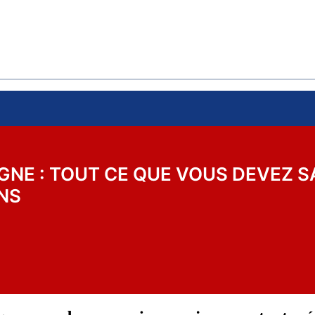
GNE : TOUT CE QUE VOUS DEVEZ 
NS