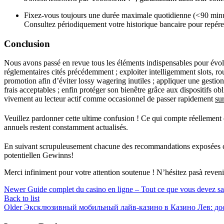
Fixez-vous toujours une durée maximale quotidienne (< 90 min
Consultez périodiquement votre historique bancaire pour repérer 
Conclusion
Nous avons passé en revue tous les éléments indispensables pour évolu
réglementaires cités précédemment ; exploiter intelligemment slots, roul
promotion afin d’éviter lossy wagering inutiles ; appliquer une gestion 
frais acceptables ; enfin protéger son bien­être grâce aux dispositifs 
vivement au lecteur actif comme occasionnel de passer rapidement
su
Veuillez pardonner cette ultime confusion ! Ce qui compte réellement 
annuels restent constamment actualisés.
En suivant scrupuleusement chacune des recommandations exposées ci
potentiellen Gewinns!
Merci infiniment pour votre attention soutenue ! N’hésitez pasà reven
Newer
Guide complet du casino en ligne – Tout ce que vous devez sa
Back to list
Older
Эксклюзивный мобильный лайв‑казино в Казино Лев: до