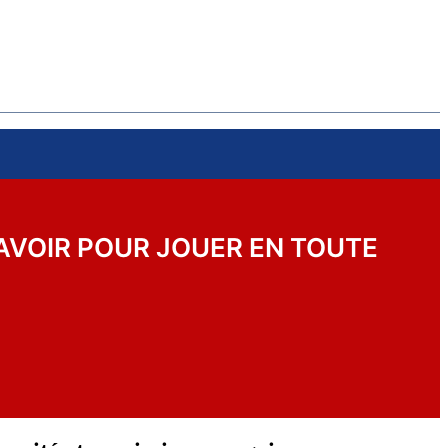
SAVOIR POUR JOUER EN TOUTE