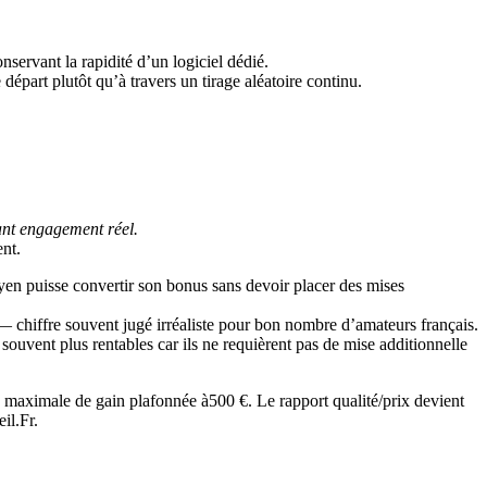
nservant la rapidité d’un logiciel dédié.
part plutôt qu’à travers un tirage aléatoire continu.
vant engagement réel.
nt.
moyen puisse convertir son bonus sans devoir placer des mises
 chiffre souvent jugé irréaliste pour bon nombre d’amateurs français.
ouvent plus rentables car ils ne requièrent pas de mise additionnelle
maximale de gain plafonnée à​500 €. Le rapport qualité/prix devient
il.Fr.