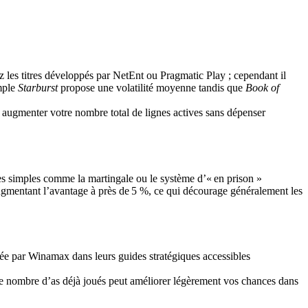
les titres développés par NetEnt ou Pragmatic Play ; cependant il
emple
Starburst
propose une volatilité moyenne tandis que
Book of
r augmenter votre nombre total de lignes actives sans dépenser
ies simples comme la martingale ou le système d’« en prison »
augmentant l’avantage à près de 5 %, ce qui décourage généralement les
liée par Winamax dans leurs guides stratégiques accessibles
 le nombre d’as déjà joués peut améliorer légèrement vos chances dans