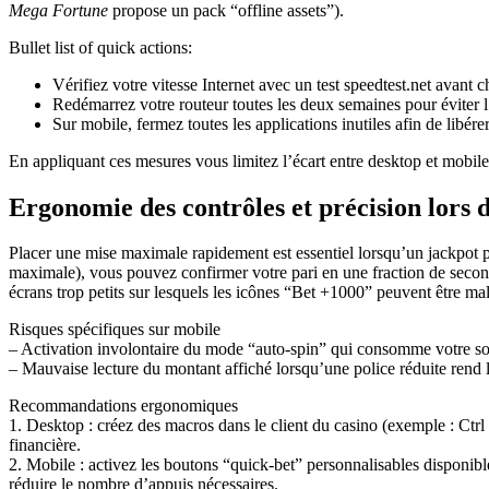
Mega Fortune
propose un pack “offline assets”).
Bullet list of quick actions:
Vérifiez votre vitesse Internet avec un test speedtest.net avant 
Redémarrez votre routeur toutes les deux semaines pour éviter 
Sur mobile, fermez toutes les applications inutiles afin de libé
En appliquant ces mesures vous limitez l’écart entre desktop et mobile 
Ergonomie des contrôles et précision lors d
Placer une mise maximale rapidement est essentiel lorsqu’un jackpot pr
maximale), vous pouvez confirmer votre pari en une fraction de second
écrans trop petits sur lesquels les icônes “Bet +1000” peuvent être mal
Risques spécifiques sur mobile
– Activation involontaire du mode “auto‑spin” qui consomme votre sol
– Mauvaise lecture du montant affiché lorsqu’une police réduite rend les
Recommandations ergonomiques
1. Desktop : créez des macros dans le client du casino (exemple : Ctrl
financière.
2. Mobile : activez les boutons “quick‑bet” personnalisables disponible
réduire le nombre d’appuis nécessaires.