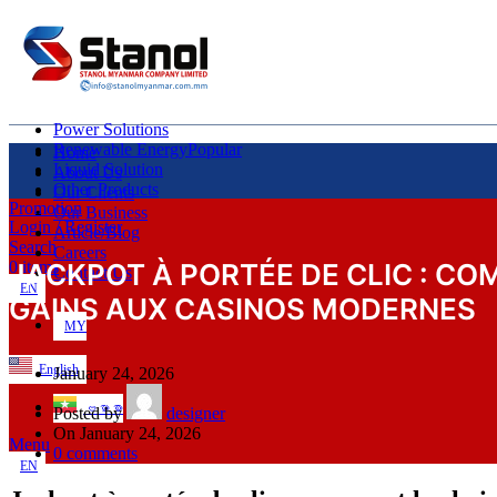
Power Solutions
Renewable Energy
Popular
Home
Liquid Solution
About Us
Other Products
Our Clients
Promotion
Our Business
Login / Register
Article/Blog
Search
Careers
JACKPOT À PORTÉE DE CLIC : C
0
items
Contact Us
EN
GAINS AUX CASINOS MODERNES
MY
English
January 24, 2026
ဗမာစာ
Posted by
designer
On January 24, 2026
Menu
0
comments
EN