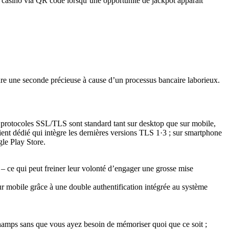
le casino via QR code lorsqu’une opportunité de jackpot apparaît
rdre une seconde précieuse à cause d’un processus bancaire laborieux.
s protocoles SSL/TLS sont standard tant sur desktop que sur mobile,
ient dédié qui intègre les dernières versions TLS 1·3 ; sur smartphone
gle Play Store.
– ce qui peut freiner leur volonté d’engager une grosse mise
ur mobile grâce à une double authentification intégrée au système
champs sans que vous ayez besoin de mémoriser quoi que ce soit ;