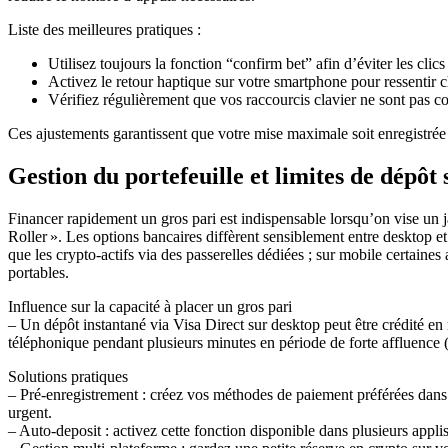
Liste des meilleures pratiques :
Utilisez toujours la fonction “confirm bet” afin d’éviter les cli
Activez le retour haptique sur votre smartphone pour ressentir
Vérifiez régulièrement que vos raccourcis clavier ne sont pas co
Ces ajustements garantissent que votre mise maximale soit enregistrée
Gestion du portefeuille et limites de dépôt
Financer rapidement un gros pari est indispensable lorsqu’on vise un j
Roller ». Les options bancaires diffèrent sensiblement entre desktop et
que les crypto‑actifs via des passerelles dédiées ; sur mobile certaines
portables.
Influence sur la capacité à placer un gros pari
– Un dépôt instantané via Visa Direct sur desktop peut être crédité e
téléphonique pendant plusieurs minutes en période de forte affluence 
Solutions pratiques
– Pré‑enregistrement : créez vos méthodes de paiement préférées dans 
urgent.
– Auto‑deposit : activez cette fonction disponible dans plusieurs appl