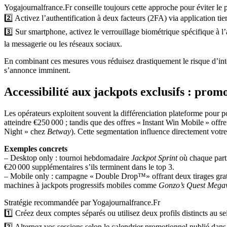
Yogajournalfrance.Fr conseille toujours cette approche pour éviter le
2️⃣ Activez l’authentification à deux facteurs (2FA) via application 
3️⃣ Sur smartphone, activez le verrouillage biométrique spécifique à 
la messagerie ou les réseaux sociaux.
En combinant ces mesures vous réduisez drastiquement le risque d’int
s’annonce imminent.
Accessibilité aux jackpots exclusifs : prom
Les opérateurs exploitent souvent la différenciation plateforme pour
atteindre €250 000 ; tandis que des offres « Instant Win Mobile » off
Night » chez
Betway
). Cette segmentation influence directement votr
Exemples concrets
– Desktop only : tournoi hebdomadaire
Jackpot Sprint
où chaque parti
€20 000 supplémentaires s’ils terminent dans le top 3.
– Mobile only : campagne « Double Drop™» offrant deux tirages gratuit
machines à jackpots progressifs mobiles comme
Gonzo’s Quest Mega
Stratégie recommandée par Yogajournalfrance.Fr
1️⃣ Créez deux comptes séparés ou utilisez deux profils distincts au 
2️⃣ Alternez vos sessions selon le calendrier promotionnel publié dans