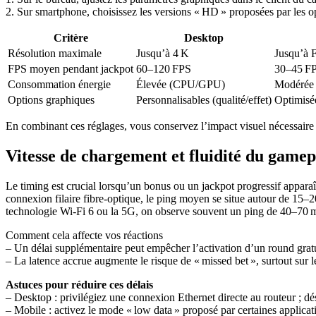
2. Sur smartphone, choisissez les versions « HD » proposées par les o
Critère
Desktop
Résolution maximale
Jusqu’à 4 K
Jusqu’à 
FPS moyen pendant jackpot
60–120 FPS
30–45 F
Consommation énergie
Élevée (CPU/GPU)
Modérée
Options graphiques
Personnalisables (qualité/effet)
Optimisé
En combinant ces réglages, vous conservez l’impact visuel nécessaire 
Vitesse de chargement et fluidité du gamep
Le timing est crucial lorsqu’un bonus ou un jackpot progressif appara
connexion filaire fibre‑optique, le ping moyen se situe autour de 15–
technologie Wi‑Fi 6 ou la 5G, on observe souvent un ping de 40–70 ms 
Comment cela affecte vos réactions
– Un délai supplémentaire peut empêcher l’activation d’un round gratui
– La latence accrue augmente le risque de « missed bet », surtout sur l
Astuces pour réduire ces délais
– Desktop : privilégiez une connexion Ethernet directe au routeur ; dé
– Mobile : activez le mode « low data » proposé par certaines applicati