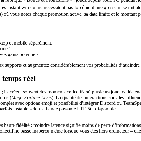
fres instant win qui ne nécessitent pas forcément une grosse mise initiale
s) où vous notez chaque promotion active, sa date limite et le montant 
ktop et mobile séparément.
orme”.
vos gains potentiels.
eux supports et augmentez considérablement vos probabilités d’atteindr
 temps réel
e ; ils créent souvent des moments collectifs où plusieurs joueurs décl
uros (
Mega Fortune Lives
). La qualité des interactions sociales influ
complet avec options emoji et possibilité d’intégrer Discord ou TeamSpe
 parfois instable selon la bande passante LTE/5G disponible.
es haute fidélité ; moindre latence signifie moins de perte d’informati
llectif ne passe inaperçu même lorsque vous êtes hors ordinateur – elle