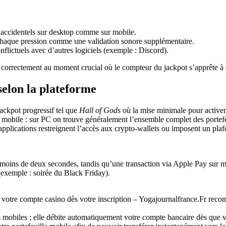
cs accidentels sur desktop comme sur mobile.
 chaque pression comme une validation sonore supplémentaire.
nflictuels avec d’autres logiciels (exemple : Discord).
 correctement au moment crucial où le compteur du jackpot s’apprête à 
 selon la plateforme
ackpot progressif tel que
Hall of Gods
où la mise minimale pour activer 
 mobile : sur PC on trouve généralement l’ensemble complet des portefeuil
 applications restreignent l’accès aux crypto‑wallets ou imposent un plafo
n moins de deux secondes, tandis qu’une transaction via Apple Pay sur m
(exemple : soirée du Black Friday).
votre compte casino dès votre inscription – Yogajournalfrance.Fr recomm
is mobiles ; elle débite automatiquement votre compte bancaire dès que v