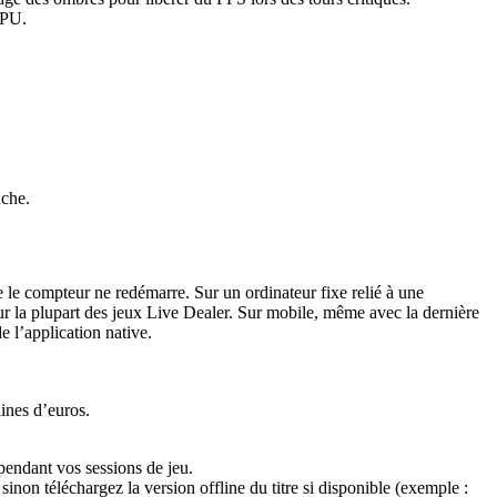
GPU.
nche.
 le compteur ne redémarre. Sur un ordinateur fixe relié à une
ur la plupart des jeux Live Dealer. Sur mobile, même avec la dernière
 l’application native.
aines d’euros.
 pendant vos sessions de jeu.
inon téléchargez la version offline du titre si disponible (exemple :