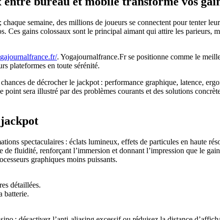
x entre bureau et mobile transforme vos ga
 chaque semaine, des millions de joueurs se connectent pour tenter leur
s. Ces gains colossaux sont le principal aimant qui attire les parieurs, m
ogajournalfrance.fr/
. Yogajournalfrance.Fr se positionne comme le meille
eurs plateformes en toute sérénité.
s chances de décrocher le jackpot : performance graphique, latence, ergo
 point sera illustré par des problèmes courants et des solutions concrèt
 jackpot
ions spectaculaires : éclats lumineux, effets de particules en haute r
 de fluidité, renforçant l’immersion et donnant l’impression que le gai
 processeurs graphiques moins puissants.
es détaillées.
 batterie.
sino : désactivez l’anti‑aliasing excessif ou réduisez la distance d’affic