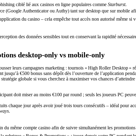
 phishing ciblé lié aux casinos en ligne populaires comme
Starburst
.
tierce (Google Authenticator ou Authy) tant sur desktop que sur mobile 
l’application du casino – cela empêche tout accès non autorisé même si 
erception des données sensibles tout en conservant la rapidité nécessa
otions desktop‑only vs mobile‑only
 pousser leurs campagnes marketing : tournois « High Roller Desktop » 
rent jusqu’à €500 bonus sans dépôt dès l’ouverture de l’application pe
e stratégie globale si vous cherchez à maximiser vos chances d’atteindr
cipant doit miser au moins €100 par round ; seuls les joueurs PC peuve
s chaque jour après avoir joué trois tours consécutifs – idéal pour accu
ways
.
sein du même compte casino afin de suivre simultanément les promotions
 la rubrique « Bonus & Promotions » : jouez depuis votre PC pendant les