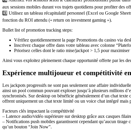
aux sessions mobiles durant vos trajets quotidiens pour profiter des of
3️⃣ Utilisez un tableau récapitulatif personnel (Excel ou Google Sheet
fonction du ROI attendu (« return on investment gaming »).
Bullet list of promotion tracking steps:
Vérifiez quotidiennement la page Promotions du casino via des
Inscrivez chaque offre dans votre tableau avec colonne “Platef
Priorisez celles dont le ratio mise/jackpot > 1,5 pour maximiser 
Ainsi vous exploitez pleinement chaque opportunité offerte par les d
Expérience multijoueur et compétitivité en
Les jackpots progressifs ne sont pas seulement une affaire individuell
ainsi un pool commun pouvant exploser jusqu’à plusieurs millions d’e
synchronisés. Sur desktop on bénéficie généralement d’un chat texte 
offrent uniquement un chat texte limité ou un voice chat intégré mais
Facteurs clés impactant la compétitivité
– Latence audio/vidéo supérieure sur desktop grâce aux casques filair
– Notifications push mobiles garantissent cependant qu’aucun tirage co
qu’un bouton “Join Now”.