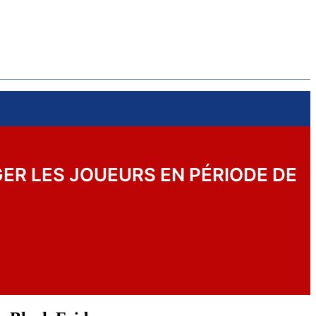
ER LES JOUEURS EN PÉRIODE DE