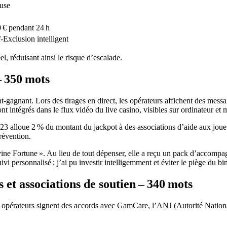
ause
0 € pendant 24 h
‑Exclusion intelligent
, réduisant ainsi le risque d’escalade.
– 350 mots
t‑gagnant. Lors des tirages en direct, les opérateurs affichent des messa
intégrés dans le flux vidéo du live casino, visibles sur ordinateur et 
 alloue 2 % du montant du jackpot à des associations d’aide aux joue
révention.
ine Fortune ». Au lieu de tout dépenser, elle a reçu un pack d’accompagn
 personnalisé ; j’ai pu investir intelligemment et éviter le piège du bi
 et associations de soutien – 340 mots
 opérateurs signent des accords avec GamCare, l’ANJ (Autorité National