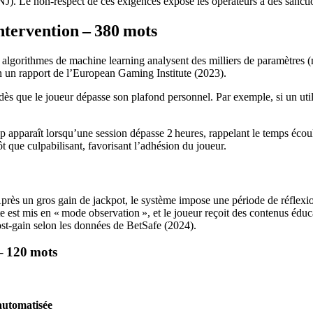
NJ). Le non‑respect de ces exigences expose les opérateurs à des sanctio
intervention – 380 mots
 Des algorithmes de machine learning analysent des milliers de paramètres 
n un rapport de l’European Gaming Institute (2023).
s que le joueur dépasse son plafond personnel. Par exemple, si un utili
up apparaît lorsqu’une session dépasse 2 heures, rappelant le temps éco
ôt que culpabilisant, favorisant l’adhésion du joueur.
Après un gros gain de jackpot, le système impose une période de réflexio
est mis en « mode observation », et le joueur reçoit des contenus éducat
ost‑gain selon les données de BetSafe (2024).
 – 120 mots
automatisée