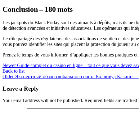
Conclusion – 180 mots
Les jackpots du Black Friday sont des aimants à dépôts, mais ils ne doi
de détection avancées et initiatives éducatives. Les opérateurs qui in
Le rôle partagé des régulateurs, des associations de soutien et des jo
vous pouvez identifier les sites qui placent la protection du joueur au c
Prenez le temps de vous informer, d’appliquer les bonnes pratiques et d
Newer
Guide complet du casino en ligne – tout ce que vous devez sa
Back to list
Older
Экспертный обзор глобального роста Болливуд Казино 
Leave a Reply
Your email address will not be published.
Required fields are marked