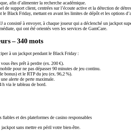
que, afin d’alimenter la recherche académique.
 de support client, centrées sur l’écoute active et la détection de détres
 Black Friday, mettant en avant les limites de dépôt et les options d’
 consisté à envoyer, à chaque joueur qui a déclenché un jackpot supér
médiate, qui ont été orientés vers les services de GamCare.
eurs – 340 mots
ciper à un jackpot pendant le Black Friday :
ous êtes prêt à perdre (ex. 200 €).
e mobile pour ne pas dépasser 90 minutes de jeu continu.
 le bonus) et le RTP du jeu (ex. 96,2 %).
t une alerte de perte maximale.
4 h via le tableau de bord.
fs fiables et des plateformes de casino responsables
 jackpot sans mettre en péril votre bien‑être.