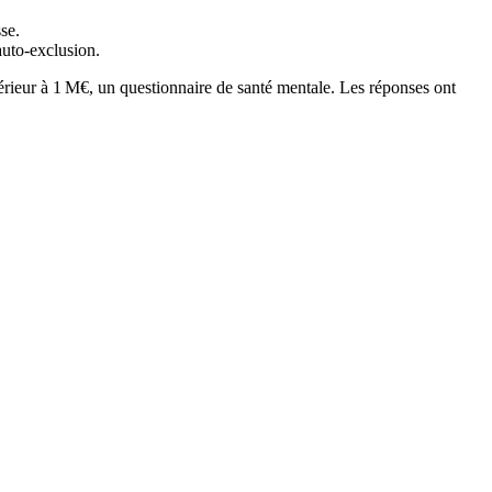
se.
auto‑exclusion.
ieur à 1 M€, un questionnaire de santé mentale. Les réponses ont