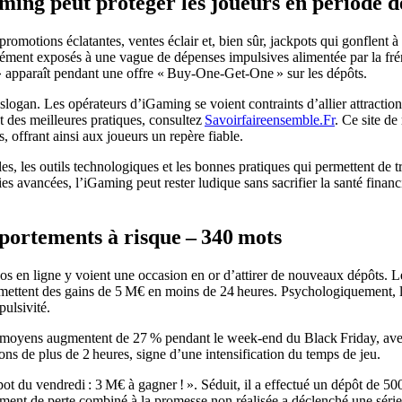
ming peut protéger les joueurs en période 
motions éclatantes, ventes éclair et, bien sûr, jackpots qui gonflent à vu
tanément exposés à une vague de dépenses impulsives alimentée par la fré
 » apparaît pendant une offre « Buy‑One‑Get‑One » sur les dépôts.
slogan. Les opérateurs d’iGaming se voient contraints d’allier attraction 
 des meilleures pratiques, consultez
Savoirfaireensemble.Fr
. Ce site de
, offrant ainsi aux joueurs un repère fiable.
les, les outils technologiques et les bonnes pratiques qui permettent de 
es avancées, l’iGaming peut rester ludique sans sacrifier la santé finan
portements à risque – 340 mots
sinos en ligne y voient une occasion en or d’attirer de nouveaux dépôt
romettent des gains de 5 M€ en moins de 24 heures. Psychologiquement, l
pulsivité.
 moyens augmentent de 27 % pendant le week‑end du Black Friday, avec u
 de plus de 2 heures, signe d’une intensification du temps de jeu.
ot du vendredi : 3 M€ à gagner ! ». Séduit, il a effectué un dépôt de 50
ntiment de perte combiné à la promesse non réalisée a déclenché une sér