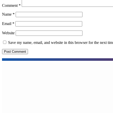
Comment
*
Name
*
Email
*
Website
Save my name, email, and website in this browser for the next ti