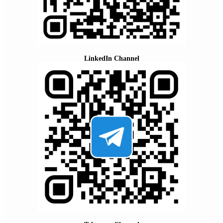
LinkedIn Channel