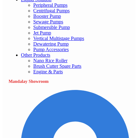
Peripheral Pumps
Centrifugal Pumps
Booster Pump
Sewage Pumps
Submersible Pump
Jet Pump
Vertical Multistage Pumps
Dewatering Pump
Pump Accessories
Other Products
Nano Rice Roller
Brush Cutter Spare Parts
Engine & Parts
Mandalay Showroom