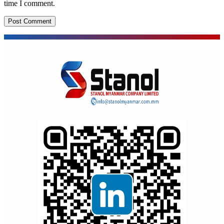
time I comment.