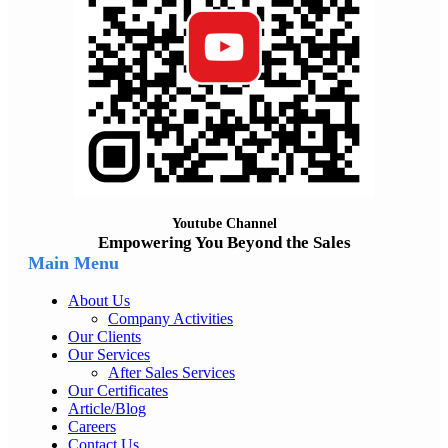
Youtube Channel
Empowering You Beyond the Sales
Main Menu
About Us
Company Activities
Our Clients
Our Services
After Sales Services
Our Certificates
Article/Blog
Careers
Contact Us