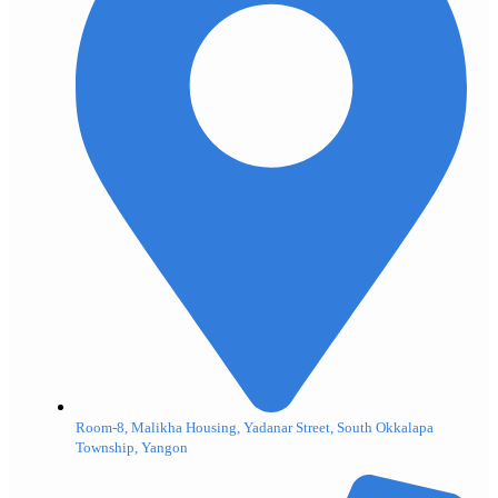
Room-8, Malikha Housing, Yadanar Street, South Okkalapa
Township, Yangon