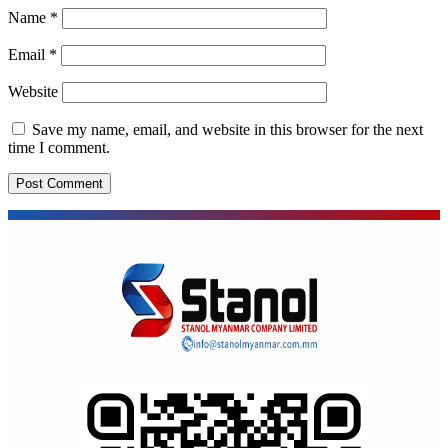
Name
*
Email
*
Website
Save my name, email, and website in this browser for the next
time I comment.