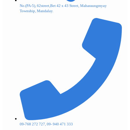
No.(PA-5), 62street,Bet 42 x 43 Street, Maharaungmyay
Township, Mandalay.
09-768 272 727, 09- 940 471 333