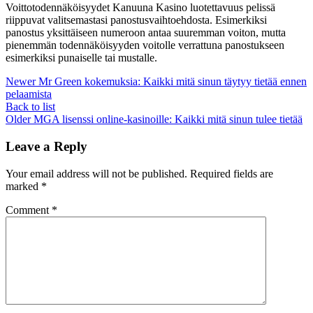
Voittotodennäköisyydet Kanuuna Kasino luotettavuus pelissä
riippuvat valitsemastasi panostusvaihtoehdosta. Esimerkiksi
panostus yksittäiseen numeroon antaa suuremman voiton, mutta
pienemmän todennäköisyyden voitolle verrattuna panostukseen
esimerkiksi punaiselle tai mustalle.
Newer
Mr Green kokemuksia: Kaikki mitä sinun täytyy tietää ennen
pelaamista
Back to list
Older
MGA lisenssi online-kasinoille: Kaikki mitä sinun tulee tietää
Leave a Reply
Your email address will not be published.
Required fields are
marked
*
Comment
*