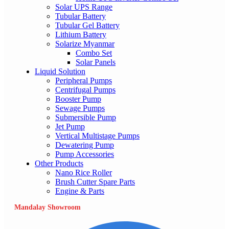
Solar UPS Range
Tubular Battery
Tubular Gel Battery
Lithium Battery
Solarize Myanmar
Combo Set
Solar Panels
Liquid Solution
Peripheral Pumps
Centrifugal Pumps
Booster Pump
Sewage Pumps
Submersible Pump
Jet Pump
Vertical Multistage Pumps
Dewatering Pump
Pump Accessories
Other Products
Nano Rice Roller
Brush Cutter Spare Parts
Engine & Parts
Mandalay Showroom