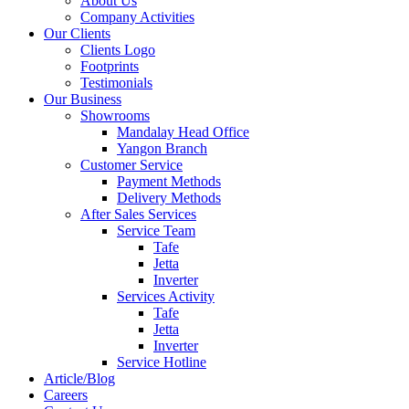
About Us
Company Activities
Our Clients
Clients Logo
Footprints
Testimonials
Our Business
Showrooms
Mandalay Head Office
Yangon Branch
Customer Service
Payment Methods
Delivery Methods
After Sales Services
Service Team
Tafe
Jetta
Inverter
Services Activity
Tafe
Jetta
Inverter
Service Hotline
Article/Blog
Careers