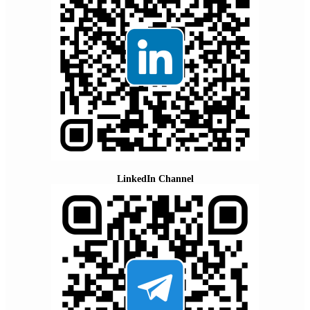
LinkedIn Channel