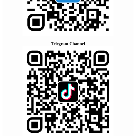
Telegram Channel