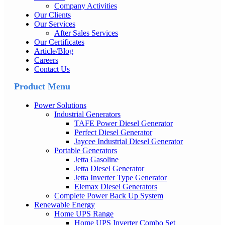
Company Activities
Our Clients
Our Services
After Sales Services
Our Certificates
Article/Blog
Careers
Contact Us
Product Menu
Power Solutions
Industrial Generators
TAFE Power Diesel Generator
Perfect Diesel Generator
Jaycee Industrial Diesel Generator
Portable Generators
Jetta Gasoline
Jetta Diesel Generator
Jetta Inverter Type Generator
Elemax Diesel Generators
Complete Power Back Up System
Renewable Energy
Home UPS Range
Home UPS Inverter Combo Set