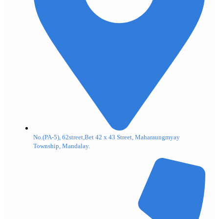
No.(PA-5), 62street,Bet 42 x 43 Street, Maharaungmyay
Township, Mandalay.