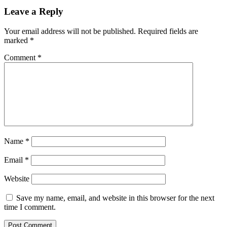
Leave a Reply
Your email address will not be published.
Required fields are
marked
*
Comment
*
Name
*
Email
*
Website
Save my name, email, and website in this browser for the next
time I comment.