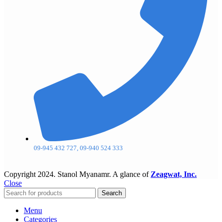
09-945 432 727, 09-940 524 333
Copyright
2024. Stanol Myanamr. A glance of
Zeagwat, Inc.
Close
Search
Menu
Categories