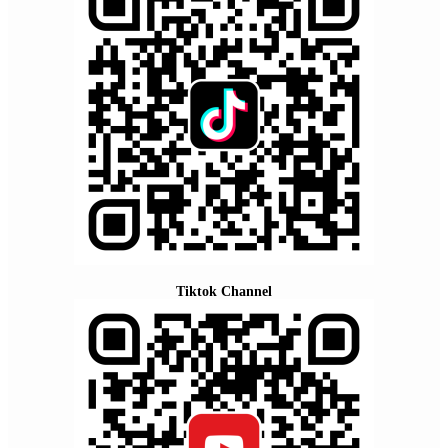
Tiktok Channel