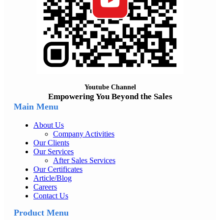
Youtube Channel
Empowering You Beyond the Sales
Main Menu
About Us
Company Activities
Our Clients
Our Services
After Sales Services
Our Certificates
Article/Blog
Careers
Contact Us
Product Menu