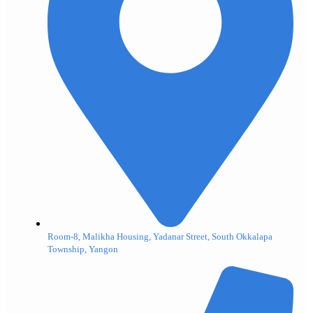
Room-8, Malikha Housing, Yadanar Street, South Okkalapa
Township, Yangon