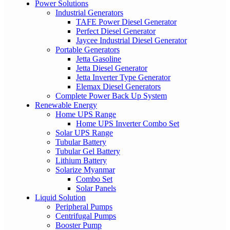
Power Solutions
Industrial Generators
TAFE Power Diesel Generator
Perfect Diesel Generator
Jaycee Industrial Diesel Generator
Portable Generators
Jetta Gasoline
Jetta Diesel Generator
Jetta Inverter Type Generator
Elemax Diesel Generators
Complete Power Back Up System
Renewable Energy
Home UPS Range
Home UPS Inverter Combo Set
Solar UPS Range
Tubular Battery
Tubular Gel Battery
Lithium Battery
Solarize Myanmar
Combo Set
Solar Panels
Liquid Solution
Peripheral Pumps
Centrifugal Pumps
Booster Pump