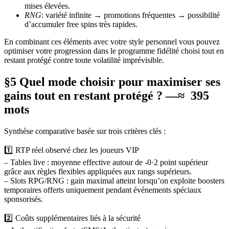
mises élevées.
RNG
: variété infinite → promotions fréquentes → possibilité
d’accumuler free spins très rapides.
En combinant ces éléments avec votre style personnel vous pouvez
optimiser votre progression dans le programme fidélité choisi tout en
restant protégé contre toute volatilité imprévisible.
§5 Quel mode choisir pour maximiser ses
gains tout en restant protégé ? —≈ 395
mots
Synthèse comparative basée sur trois critères clés :
1️⃣ RTP réel observé chez les joueurs VIP
– Tables live : moyenne effective autour de ‑0·2 point supérieur
grâce aux règles flexibles appliquées aux rangs supérieurs.
– Slots RPG/RNG : gain maximal atteint lorsqu’on exploite boosters
temporaires offerts uniquement pendant événements spéciaux
sponsorisés.
2️⃣ Coûts supplémentaires liés à la sécurité