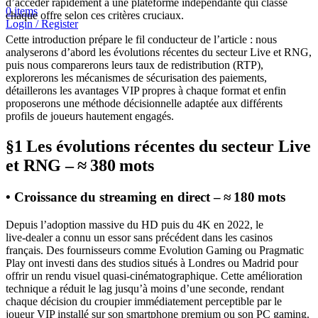
d’accéder rapidement à une plateforme indépendante qui classe
0
items
chaque offre selon ces critères cruciaux.
Login / Register
Cette introduction prépare le fil conducteur de l’article : nous
analyserons d’abord les évolutions récentes du secteur Live et RNG,
puis nous comparerons leurs taux de redistribution (RTP),
explorerons les mécanismes de sécurisation des paiements,
détaillerons les avantages VIP propres à chaque format et enfin
proposerons une méthode décisionnelle adaptée aux différents
profils de joueurs hautement engagés.
§1 Les évolutions récentes du secteur Live
et RNG – ≈ 380 mots
• Croissance du streaming en direct – ≈ 180 mots
Depuis l’adoption massive du HD puis du 4K en 2022, le
live‑dealer a connu un essor sans précédent dans les casinos
français. Des fournisseurs comme Evolution Gaming ou Pragmatic
Play ont investi dans des studios situés à Londres ou Madrid pour
offrir un rendu visuel quasi‑cinématographique. Cette amélioration
technique a réduit le lag jusqu’à moins d’une seconde, rendant
chaque décision du croupier immédiatement perceptible par le
joueur VIP installé sur son smartphone premium ou son PC gaming.