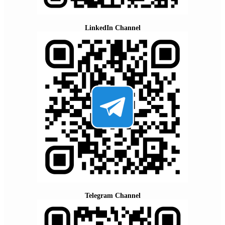
LinkedIn Channel
Telegram Channel