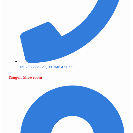
09-768 272 727, 09- 940 471 333
Yangon Showroom