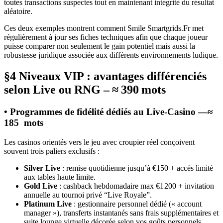
toutes transactions suspectes tout en maintenant intégrité du résultat
aléatoire.
Ces deux exemples montrent comment Smile Smartgrids.Fr met
régulièrement à jour ses fiches techniques afin que chaque joueur
puisse comparer non seulement le gain potentiel mais aussi la
robustesse juridique associée aux différents environnements ludique.
§4 Niveaux VIP : avantages différenciés
selon Live ou RNG – ≈ 390 mots
• Programmes de fidélité dédiés au Live‑Casino —≈
185 mots
Les casinos orientés vers le jeu avec croupier réel conçoivent
souvent trois paliers exclusifs :
Silver Live
: remise quotidienne jusqu’à €150 + accès limité
aux tables haute limite.
Gold Live
: cashback hebdomadaire max €1 200 + invitation
annuelle au tournoi privé “Live Royale”.
Platinum Live
: gestionnaire personnel dédié (« account
manager »), transferts instantanés sans frais supplémentaires et
suite lounge virtuelle décorée selon vos goûts personnels.