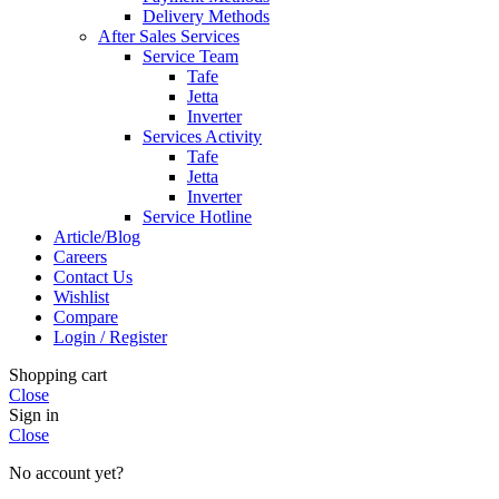
Delivery Methods
After Sales Services
Service Team
Tafe
Jetta
Inverter
Services Activity
Tafe
Jetta
Inverter
Service Hotline
Article/Blog
Careers
Contact Us
Wishlist
Compare
Login / Register
Shopping cart
Close
Sign in
Close
No account yet?