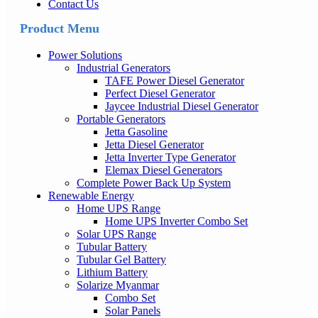
Contact Us
Product Menu
Power Solutions
Industrial Generators
TAFE Power Diesel Generator
Perfect Diesel Generator
Jaycee Industrial Diesel Generator
Portable Generators
Jetta Gasoline
Jetta Diesel Generator
Jetta Inverter Type Generator
Elemax Diesel Generators
Complete Power Back Up System
Renewable Energy
Home UPS Range
Home UPS Inverter Combo Set
Solar UPS Range
Tubular Battery
Tubular Gel Battery
Lithium Battery
Solarize Myanmar
Combo Set
Solar Panels