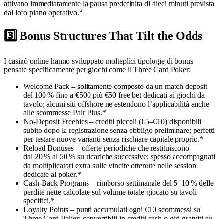
attivano immediatamente la pausa predefinita di dieci minuti prevista
dal loro piano operativo.“
3️⃣ Bonus Structures That Tilt the Odds
I casinò online hanno sviluppato molteplici tipologie di bonus
pensate specificamente per giochi come il Three Card Poker:
Welcome Pack – solitamente composto da un match deposit
del 100 % fino a €500 più €50 free bet dedicati ai giochi da
tavolo; alcuni siti offshore ne estendono l’applicabilità anche
alle scommesse Pair Plus.*
No‑Deposit Freebies – crediti piccoli (€5–€10) disponibili
subito dopo la registrazione senza obbligo preliminare; perfetti
per testare nuove varianti senza rischiare capitale proprio.*
Reload Bonuses – offerte periodiche che restituiscono
dal 20 % al 50 % su ricariche successive; spesso accompagnati
da moltiplicatori extra sulle vincite ottenute nelle sessioni
dedicate al poker.*
Cash‑Back Programs – rimborso settimanale del 5–10 % delle
perdite nette calcolate sul volume totale giocato su tavoli
specifici.*
Loyalty Points – punti accumulati ogni €10 scommessi su
Three Card Poker; convertibili in crediti cash o giri gratuiti su