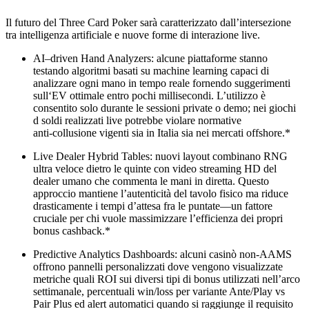
Il futuro del Three Card Poker sarà caratterizzato dall’intersezione
tra intelligenza artificiale e nuove forme di interazione live.
AI–driven Hand Analyzers: alcune piattaforme stanno
testando algoritmi basati su machine learning capaci di
analizzare ogni mano in tempo reale fornendo suggerimenti
sull‘EV ottimale entro pochi millisecondi. L’utilizzo è
consentito solo durante le sessioni private o demo; nei giochi
d soldi realizzati live potrebbe violare normative
anti‑collusione vigenti sia in Italia sia nei mercati offshore.*
Live Dealer Hybrid Tables: nuovi layout combinano RNG
ultra veloce dietro le quinte con video streaming HD del
dealer umano che commenta le mani in diretta. Questo
approccio mantiene l’autenticità del tavolo fisico ma riduce
drasticamente i tempi d’attesa fra le puntate—un fattore
cruciale per chi vuole massimizzare l’efficienza dei propri
bonus cashback.*
Predictive Analytics Dashboards: alcuni casinò non-AAMS
offrono pannelli personalizzati dove vengono visualizzate
metriche quali ROI sui diversi tipi di bonus utilizzati nell’arco
settimanale, percentuali win/loss per variante Ante/Play vs
Pair Plus ed alert automatici quando si raggiunge il requisito