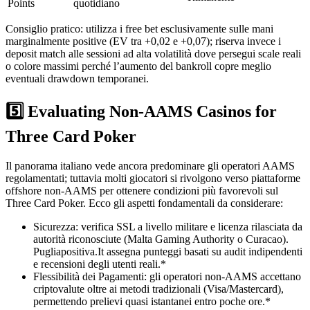
Points
quotidiano
Consiglio pratico: utilizza i free bet esclusivamente sulle mani
marginalmente positive (EV tra +0,02 e +0,07); riserva invece i
deposit match alle sessioni ad alta volatilità dove persegui scale reali
o colore massimi perché l’aumento del bankroll copre meglio
eventuali drawdown temporanei.
5️⃣ Evaluating Non‑AAMS Casinos for
Three Card Poker
Il panorama italiano vede ancora predominare gli operatori AAMS
regolamentati; tuttavia molti giocatori si rivolgono verso piattaforme
offshore non‐AAMS per ottenere condizioni più favorevoli sul
Three Card Poker. Ecco gli aspetti fondamentali da considerare:
Sicurezza: verifica SSL a livello militare e licenza rilasciata da
autorità riconosciute (Malta Gaming Authority o Curacao).
Pugliapositiva.It assegna punteggi basati su audit indipendenti
e recensioni degli utenti reali.*
Flessibilità dei Pagamenti: gli operatori non-AAMS accettano
criptovalute oltre ai metodi tradizionali (Visa/Mastercard),
permettendo prelievi quasi istantanei entro poche ore.*