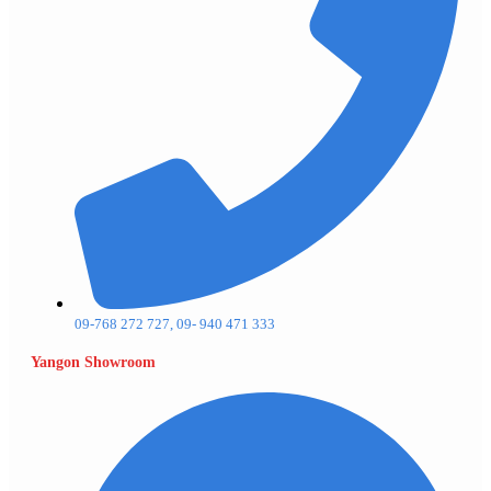
09-768 272 727, 09- 940 471 333
Yangon Showroom