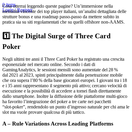
0
items
Cosa otterrai leggendo queste pagine? Un’immersione nella
Login / Register
mentalità vincente dei top player italiani, un’analisi dettagliata delle
strutture bonus e una roadmap passo‑passo da mettere subito in
pratica sia su siti regolamentati che su quelli offshore non‑AAMS.
1️⃣ The Digital Surge of Three Card
Poker
Negli ultimi tre anni il Three Card Poker ha registrato una crescita
esponenziale nel mercato online. Secondo i dati di
GamingAnalytics, le sessioni mensili sono aumentate del 28 %
dal 2021 al 2023, spinti principalmente dalla penetrazione mobile
che ora supera l’80 % della base giocatori europei. I giovani tra i 18
e i 35 anni rappresentano il segmento più attivo; cercano velocità di
esecuzione e la possibilità di accedere a tornei flash direttamente
dallo smartphone. Inoltre la diffusione delle piattaforme multi‑gioco
ha favorito l’integrazione del poker a tre carte nei pacchetti
“slot‑poker”, rendendolo un punto d’ingresso naturale per chi ama le
slot ma vuole provare qualcosa di più tattico.
A – Rule Variations Across Leading Platforms