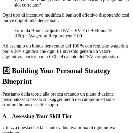
slot correlate.*
Ogni tipo di incentivo modifica il bankroll effettivo disponendo così
nuove opportunità decisionali:
Formula Bonus‑Adjusted EV = EV × (1 + Bonus %
/100) − Wagering Requirement /100
Ad esempio un bonus benvenuto del 100 % con requisito wagering
pari a 30× significa che ogni €1 investito genera un valore
aggiuntivo teorico pari a €30 nel calcolo dell’EV complessivo.
4️⃣ Building Your Personal Strategy
Blueprint
Passiamo dalla teoria alla pratica creando un piano d’azione
personalizzato basato sui suggerimenti dei campioni ed sulle
strutture bonus descritte sopra.
A – Assessing Your Skill Tier
Utilizza questa checklist auto‑valutativa prima di ogni nuova
sessione: