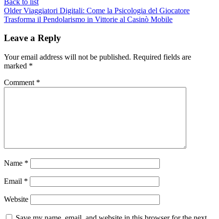
Back to list
Older
Viaggiatori Digitali: Come la Psicologia del Giocatore
Trasforma il Pendolarismo in Vittorie al Casinò Mobile
Leave a Reply
Your email address will not be published.
Required fields are
marked
*
Comment
*
Name
*
Email
*
Website
Save my name, email, and website in this browser for the next