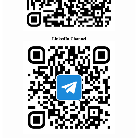
LinkedIn Channel