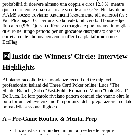
probabilità di ricevere almeno una coppia è circa 12,8 %, mentre
quella di ottenere una scala reale scende allo 0,2 %. Nei tavoli non
AAMS spesso troviamo pagamenti leggermente più generosi (es.:
Pair Plus paga 10:1 per una scala reale), riducendo il house edge
fino allo 0,9 %. Questa differenza marginale può tradursi in migliaia
di euro nel lungo periodo per un giocatore disciplinato che usa
correttamente i bonus benvenuto offerti da piattaforme come
BetFlag.
2️⃣ Inside the Winners’ Circle: Interview
Highlights
Abbiamo raccolto le testimonianze recenti dei tre migliori
professionisti italiani del Three Card Poker online: Luca “The
Shark” Bianchi, Sofia “Fast‑Fold” Romano e Marco “Cold‑Read”
De Luca. Le loro parole rivelano pattern comuni che vanno oltre la
pura fortuna ed evidenziano l’importanza della preparazione mentale
prima della sessione di gioco.
A – Pre‑Game Routine & Mental Prep
Luca dedica i primi dieci minuti a rivedere le proprie