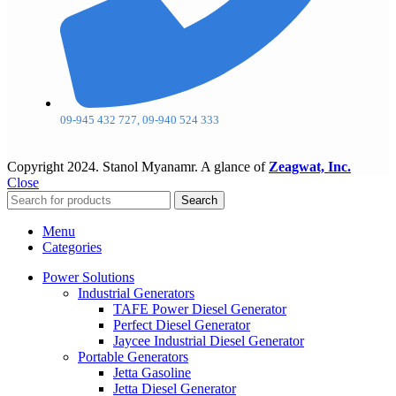
09-945 432 727, 09-940 524 333
Copyright
2024. Stanol Myanamr. A glance of
Zeagwat, Inc.
Close
Search
Menu
Categories
Power Solutions
Industrial Generators
TAFE Power Diesel Generator
Perfect Diesel Generator
Jaycee Industrial Diesel Generator
Portable Generators
Jetta Gasoline
Jetta Diesel Generator