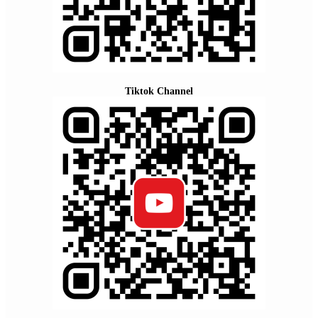
Tiktok Channel