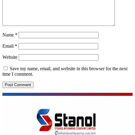
Name
*
Email
*
Website
Save my name, email, and website in this browser for the next
time I comment.