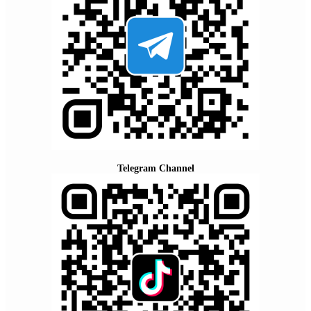
Telegram Channel