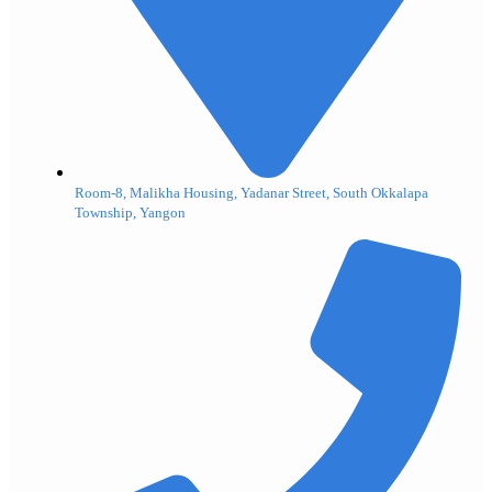
Room-8, Malikha Housing, Yadanar Street, South Okkalapa
Township, Yangon