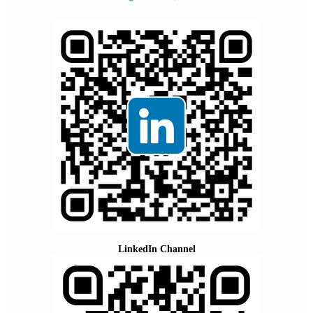
LinkedIn Channel