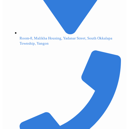
Room-8, Malikha Housing, Yadanar Street, South Okkalapa
Township, Yangon