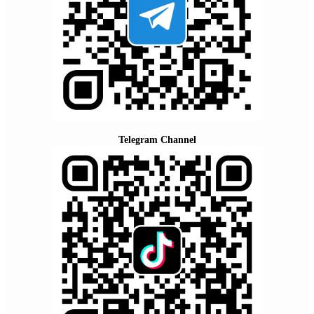
Telegram Channel