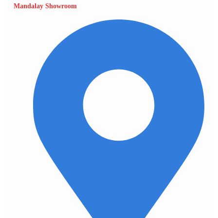
Mandalay Showroom