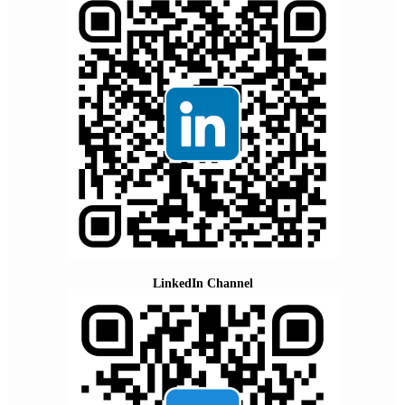
LinkedIn Channel