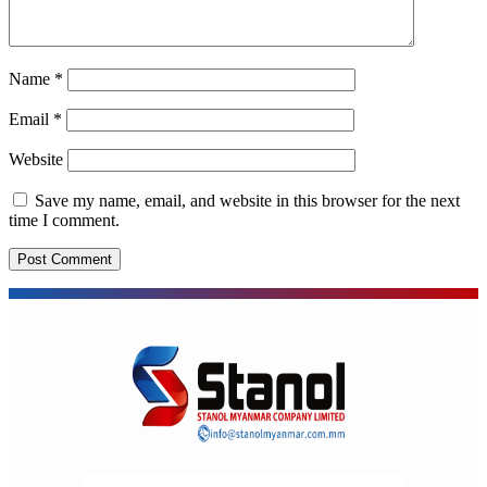
Name
*
Email
*
Website
Save my name, email, and website in this browser for the next
time I comment.