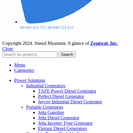
09-945 432 727, 09-940 524 333
Copyright
2024. Stanol Myanamr. A glance of
Zeagwat, Inc.
Close
Search
Menu
Categories
Power Solutions
Industrial Generators
TAFE Power Diesel Generator
Perfect Diesel Generator
Jaycee Industrial Diesel Generator
Portable Generators
Jetta Gasoline
Jetta Diesel Generator
Jetta Inverter Type Generator
Elemax Diesel Generators