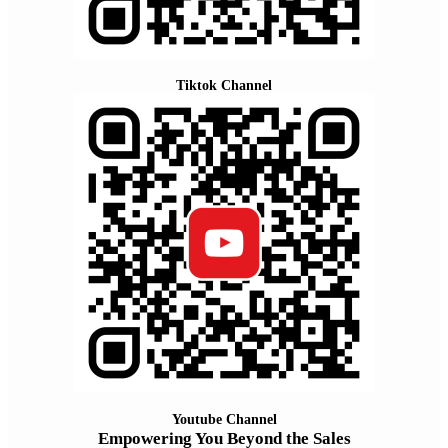
Tiktok Channel
Youtube Channel
Empowering You Beyond the Sales