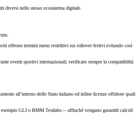
i diversi nello stesso ecosistema digitale.
vuto.
ti offrono termini meno restrittivi sui rollover festivi evitando così
nte eventi sportivi internazionali; verificare sempre la compatibilità
ente all’interno dello Stato italiano ed infine licenze offshore quali
— ad esempio GLI o BMM Testlabs— affinché vengano garantiti calcoli