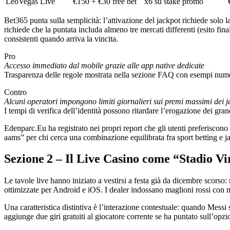
LeoVegas Live
€150 + €30 free bet
x6 su stake promo
Bet365 punta sulla semplicità: l’attivazione del jackpot richiede solo 
richiede che la puntata includa almeno tre mercati differenti (esito f
consistenti quando arriva la vincita.
Pro
Accesso immediato dal mobile grazie alle app native dedicate
Trasparenza delle regole mostrata nella sezione FAQ con esempi nume
Contro
Alcuni operatori impongono limiti giornalieri sui premi massimi dei ja
I tempi di verifica dell’identità possono ritardare l’erogazione dei gra
Edenparc.Eu ha registrato nei propri report che gli utenti preferiscon
aams” per chi cerca una combinazione equilibrata fra sport betting e ja
Sezione 2 – Il Live Casino come “Stadio V
Le tavole live hanno iniziato a vestirsi a festa già da dicembre scorso
ottimizzate per Android e iOS. I dealer indossano maglioni rossi con mo
Una caratteristica distintiva è l’interazione contestuale: quando Messi
aggiunge due giri gratuiti al giocatore corrente se ha puntato sull’opzio