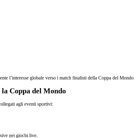
mente l’interesse globale verso i match finalisti della Coppa del Mondo
te la Coppa del Mondo
llegati agli eventi sportivi:
ive nei giochi live.