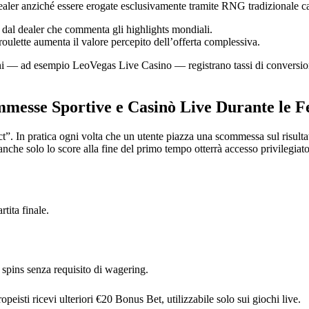
dealer anziché essere erogate esclusivamente tramite RNG tradizionale ca
 dal dealer che commenta gli highlights mondiali.
roulette aumenta il valore percepito dell’offerta complessiva.
ni — ad esempio LeoVegas Live Casino — registrano tassi di conversion
mmesse Sportive e Casinò Live Durante le Fe
In pratica ogni volta che un utente piazza una scommessa sul risultato
che solo lo score alla fine del primo tempo otterrà accesso privilegiato a
tita finale.
e spins senza requisito di wagering.
peisti ricevi ulteriori €20 Bonus Bet, utilizzabile solo sui giochi live.