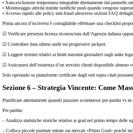
• Auto‐esclusione temporanea integrabile direttamente dal pannello ut
• Monitoraggio attività tramite notifiche push quando vengono superati 
• Accesso rapido alle policy anti‐fraud attraverso sezioni FAQ dettagli
Prima ancora d’iscriversi è consigliabile effettuare una checklist pro
☑ Verificare presenza licenza riconosciuta dall’Agenzia italiana opp
☑ Controllare data ultimo audit sui progressive jackpot.
☑ Leggere termini relativi ai limiti massimi giornalieri sugli stake lega
☑ Assicurarsi dell’esistenza d’un servizio clienti disponibile almeno ve
Solo operando su piattaforme certificate dagli enti sopra citati possia
Sezione 6 – Strategia Vincente: Come Mass
Pianificare attentamente quando piazzare scommesse pre‑partita vs in‑pla
Pre‑partita:
– Analizza statistiche storiche relative ai goal nel primo tempo delle s
– Colloca piccole puntiate mirate sui mercati «Primo Goal» poiché molt