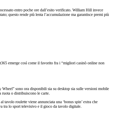
ocessato entro poche ore dall’esito verificato. William Hill invece
entato; questo rende più lenta l’accumulazione ma garantisce premi più
t365 emerge così come il favorito fra i “migliori casinò online non
ty Wheel” sono ora disponibili sia su desktop sia sulle versioni mobile
ruota o distribuiscono le carte.
 al tavolo roulette viene annunciata una ‘bonus spin’ extra che
tra lo sport televisivo e il gioco da tavolo digitale.