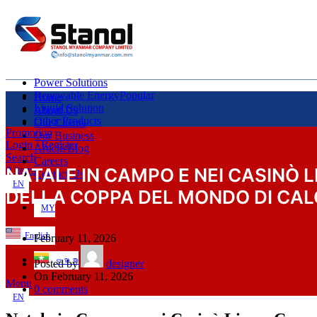
Power Solutions
Renewable Energy
Popular
Home
Liquid Solution
About Us
Other Products
Our Clients
Promotion
Our Business
Login / Register
Article/Blog
Search
Careers
NATALE IN CAMPO E NEI CASINÒ 
0
items
Contact Us
EN
DELLA COPPA DEL MONDO DI CAL
MY
English
February 11, 2026
ဗမာစာ
Posted by
designer
On February 11, 2026
Menu
0
comments
EN