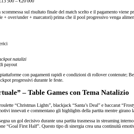
€13 500 – €20 000
la scommessa sul risultato finale del match scelto e il pagamento viene pr
inale + over/under + marcatori) prima che il pool progressivo venga alim
rici
ckpot natalizi
ndi payout
o piattaforme con pagamenti rapidi e condizioni di rollover contenute; Be
ckpot progressivi durante le feste.
irtuale” – Table Games con Tema Natalizio
: roulette “Christmas Lights”, blackjack “Santa’s Deal” e baccarat “Fros
tivi innevati e commentano gli highlights della partita mentre girano la 
 segna un gol decisivo durante una partita trasmessa in streaming interno
ne “Goal First Half”. Questo tipo di sinergia crea una continuità emotiva 