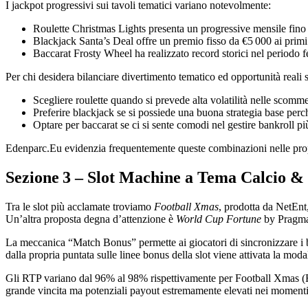
I jackpot progressivi sui tavoli tematici variano notevolmente:
Roulette Christmas Lights presenta un progressive mensile fino a
Blackjack Santa’s Deal offre un premio fisso da €5 000 ai primi
Baccarat Frosty Wheel ha realizzato record storici nel periodo f
Per chi desidera bilanciare divertimento tematico ed opportunità reali
Scegliere roulette quando si prevede alta volatilità nelle scomm
Preferire blackjack se si possiede una buona strategia base perc
Optare per baccarat se ci si sente comodi nel gestire bankroll più 
Edenparc.Eu evidenzia frequentemente queste combinazioni nelle propri
Sezione 3 – Slot Machine a Tema Calcio & N
Tra le slot più acclamate troviamo
Football Xmas
, prodotta da NetEnt,
Un’altra proposta degna d’attenzione è
World Cup Fortune
by Pragmat
La meccanica “Match Bonus” permette ai giocatori di sincronizzare i bon
dalla propria puntata sulle linee bonus della slot viene attivata la moda
Gli RTP variano dal 96% al 98% rispettivamente per Football Xmas (
grande vincita ma potenziali payout estremamente elevati nei momenti c