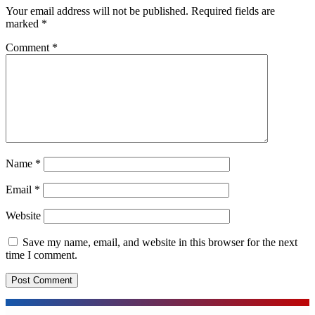
Your email address will not be published.
Required fields are
marked
*
Comment
*
Name
*
Email
*
Website
Save my name, email, and website in this browser for the next
time I comment.