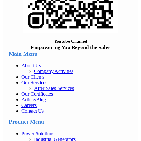
Youtube Channel
Empowering You Beyond the Sales
Main Menu
About Us
Company Activities
Our Clients
Our Services
After Sales Services
Our Certificates
Article/Blog
Careers
Contact Us
Product Menu
Power Solutions
Industrial Generators