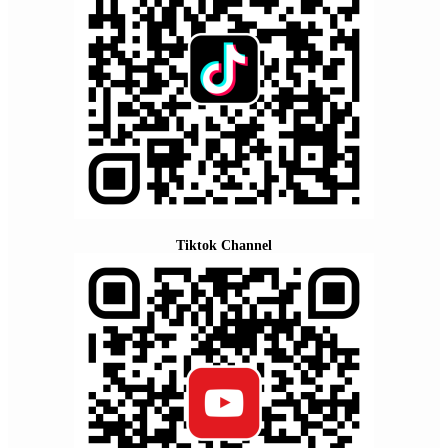
Tiktok Channel