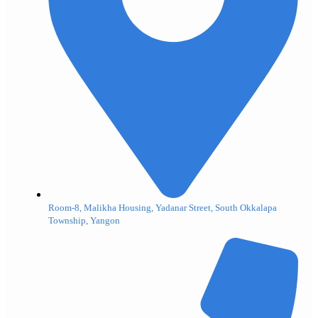
Room-8, Malikha Housing, Yadanar Street, South Okkalapa
Township, Yangon