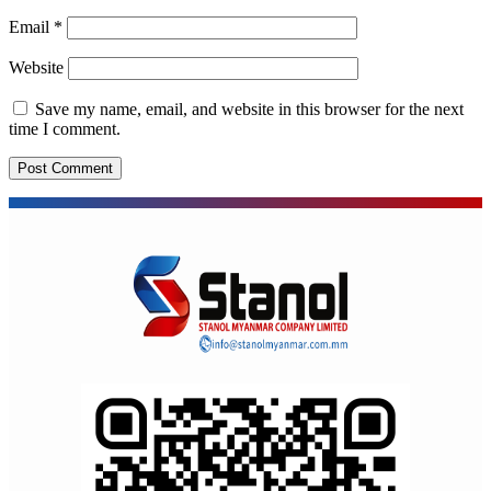
Email
*
Website
Save my name, email, and website in this browser for the next
time I comment.