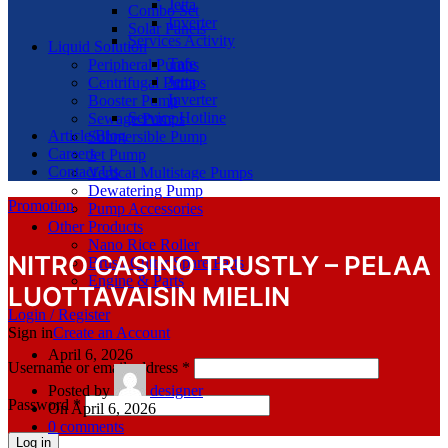
Jetta
Combo Set
Inverter
Solar Panels
Services Activity
Liquid Solution
Tafe
Peripheral Pumps
Jetta
Centrifugal Pumps
Inverter
Booster Pump
Service Hotline
Sewage Pumps
Article/Blog
Submersible Pump
Careers
Jet Pump
Contact Us
Vertical Multistage Pumps
Dewatering Pump
Promotion
Pump Accessories
Other Products
Nano Rice Roller
NITRO CASINO TRUSTLY – PELAA
Brush Cutter Spare Parts
Engine & Parts
LUOTTAVAISIN MIELIN
Login / Register
Sign in
Create an Account
April 6, 2026
Username or email address
*
Posted by
designer
Password
*
On April 6, 2026
0
comments
Log in