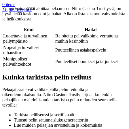
0
items
Ennen kuin päätät aloittaa pelaamisen Nitro Casino Trustlyssä, on
Login / Register
hyvä tietää kasinon edut ja haitat. Alla on lista kasinon vahvuuksista
ja heikkouksista:
Edut
Haitat
Luotettava ja turvallinen
Rajoitettu pelivalikoima verrattuna
peliympäristö
muihin kasinoihin
Nopeat ja turvalliset
Puutteellinen asiakaspalvelu
rahansiirrot
Monipuoliset
Puutteelliset bonukset ja tarjoukset
pelivaihtoehdot
Kuinka tarkistaa pelin reiluus
Pelaajat saattavat välillä epäillä pelin reiluutta ja
oikeudenmukaisuutta. Nitro Casino Trustly tarjoaa kuitenkin
pelaajilleen mahdollisuuden tarkistaa pelin reiluuden seuraavilla
tavoilla:
Tarkista pelilisenssi ja sertifikaatit
Tutustu pelin satunnaislukugeneraattoriin
Lue muiden pelaajien arvosteluita ja kokemuksia