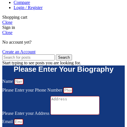
Compare
Login / Register
Shopping cart
Close
Sign in
Close
No account yet?
Create an Account
Search
Start typing to see posts you are looking for.
Please Enter Your Biography
Name
Please Enter your Phone Number
Please Enter your Address
Email