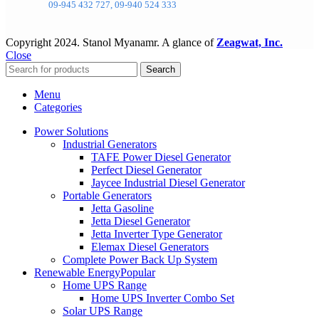
09-945 432 727, 09-940 524 333
Copyright
2024. Stanol Myanamr. A glance of
Zeagwat, Inc.
Close
Search
Menu
Categories
Power Solutions
Industrial Generators
TAFE Power Diesel Generator
Perfect Diesel Generator
Jaycee Industrial Diesel Generator
Portable Generators
Jetta Gasoline
Jetta Diesel Generator
Jetta Inverter Type Generator
Elemax Diesel Generators
Complete Power Back Up System
Renewable Energy
Popular
Home UPS Range
Home UPS Inverter Combo Set
Solar UPS Range