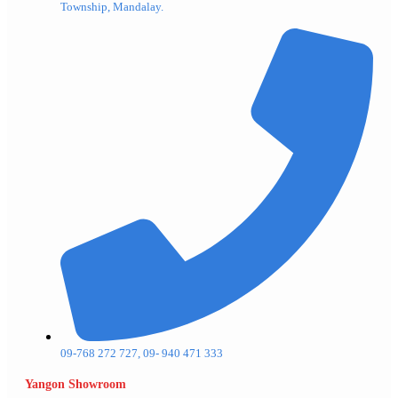
Township, Mandalay.
09-768 272 727, 09- 940 471 333
Yangon Showroom