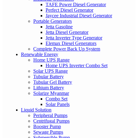
TAFE Power Diesel Generator
Perfect Diesel Generator
Jaycee Industrial Diesel Generator
Portable Generators
Jetta Gasoline
Jetta Diesel Generator
Jetta Inverter Type Generator
Elemax Diesel Generators
Complete Power Back Up System
Renewable Energy
Home UPS Range
Home UPS Inverter Combo Set
Solar UPS Range
Tubular Battery
Tubular Gel Battery
Lithium Battery
Solarize Myanmar
Combo Set
Solar Panels
Liquid Solution
Peripheral Pumps
Centrifugal Pumps
Booster Pump
Sewage Pumps
Submersible Pump