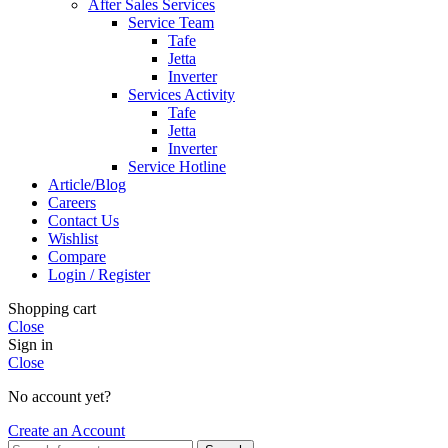
After Sales Services
Service Team
Tafe
Jetta
Inverter
Services Activity
Tafe
Jetta
Inverter
Service Hotline
Article/Blog
Careers
Contact Us
Wishlist
Compare
Login / Register
Shopping cart
Close
Sign in
Close
No account yet?
Create an Account