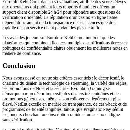
Euroinfo Kehl.Com, dans ses évaluations, attribue des scores élevés
aux opérateurs qui publient leurs rapports d’audit et offrent un
support client disponible 24 h/24 pour répondre aux questions de
vérification d’identité. La réputation d’un casino en ligne fiable
dépend donc autant de la transparence de ses licences que de la
rapidité de son service client pendant les pics de trafic.
Les avis des joueurs sur Euroinfo Kehl.Com montrent que les
plateformes qui combinent licences multiples, certifications tierces et
politiques de confidentialité claires obtiennent les meilleures notes en
matière de confiance.
Conclusion
Nous avons passé en revue six critères essentiels : le décor festif, le
charisme du dealer, la technologie de streaming, la variété des règles,
les promotions de Noël et la sécurité. Evolution Gaming se
démarque par un décor immersif, des dealers très entraînés et des
promotions généreuses, même si son rollover est légèrement plus
élevé. NetEnt excelle en matière de transparence, de cash‑back et de
programmes de fidélité tangibles, tandis que Pragmatic Play séduit
les joueurs cherchant une inscription rapide et un casino en ligne
sans vérification.
Le verdict global : Evolution Gaming offre la meilleure expérience