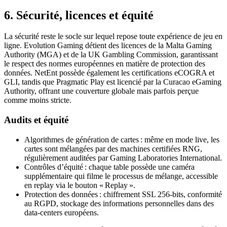
6. Sécurité, licences et équité
La sécurité reste le socle sur lequel repose toute expérience de jeu en
ligne. Evolution Gaming détient des licences de la Malta Gaming
Authority (MGA) et de la UK Gambling Commission, garantissant
le respect des normes européennes en matière de protection des
données. NetEnt possède également les certifications eCOGRA et
GLI, tandis que Pragmatic Play est licencié par la Curacao eGaming
Authority, offrant une couverture globale mais parfois perçue
comme moins stricte.
Audits et équité
Algorithmes de génération de cartes : même en mode live, les
cartes sont mélangées par des machines certifiées RNG,
régulièrement auditées par Gaming Laboratories International.
Contrôles d’équité : chaque table possède une caméra
supplémentaire qui filme le processus de mélange, accessible
en replay via le bouton « Replay ».
Protection des données : chiffrement SSL 256‑bits, conformité
au RGPD, stockage des informations personnelles dans des
data‑centers européens.