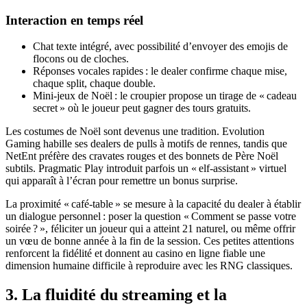
Interaction en temps réel
Chat texte intégré, avec possibilité d’envoyer des emojis de
flocons ou de cloches.
Réponses vocales rapides : le dealer confirme chaque mise,
chaque split, chaque double.
Mini‑jeux de Noël : le croupier propose un tirage de « cadeau
secret » où le joueur peut gagner des tours gratuits.
Les costumes de Noël sont devenus une tradition. Evolution
Gaming habille ses dealers de pulls à motifs de rennes, tandis que
NetEnt préfère des cravates rouges et des bonnets de Père Noël
subtils. Pragmatic Play introduit parfois un « elf‑assistant » virtuel
qui apparaît à l’écran pour remettre un bonus surprise.
La proximité « café‑table » se mesure à la capacité du dealer à établir
un dialogue personnel : poser la question « Comment se passe votre
soirée ? », féliciter un joueur qui a atteint 21 naturel, ou même offrir
un vœu de bonne année à la fin de la session. Ces petites attentions
renforcent la fidélité et donnent au casino en ligne fiable une
dimension humaine difficile à reproduire avec les RNG classiques.
3. La fluidité du streaming et la