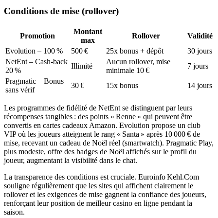
Conditions de mise (rollover)
Montant
Promotion
Rollover
Validité
max
Evolution – 100 %
500 €
25x bonus + dépôt
30 jours
NetEnt – Cash‑back
Aucun rollover, mise
Illimité
7 jours
20 %
minimale 10 €
Pragmatic – Bonus
30 €
15x bonus
14 jours
sans vérif
Les programmes de fidélité de NetEnt se distinguent par leurs
récompenses tangibles : des points « Renne » qui peuvent être
convertis en cartes cadeaux Amazon. Evolution propose un club
VIP où les joueurs atteignent le rang « Santa » après 10 000 € de
mise, recevant un cadeau de Noël réel (smartwatch). Pragmatic Play,
plus modeste, offre des badges de Noël affichés sur le profil du
joueur, augmentant la visibilité dans le chat.
La transparence des conditions est cruciale. Euroinfo Kehl.Com
souligne régulièrement que les sites qui affichent clairement le
rollover et les exigences de mise gagnent la confiance des joueurs,
renforçant leur position de meilleur casino en ligne pendant la
saison.