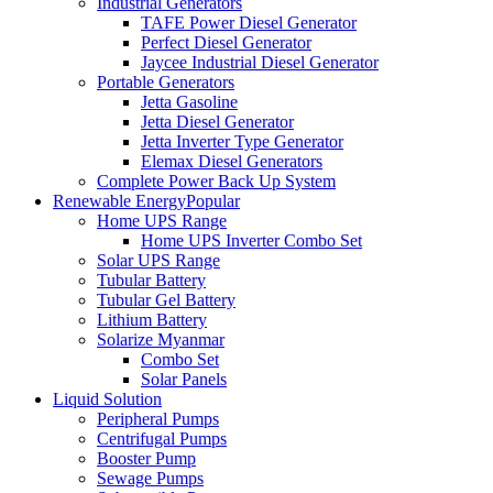
Industrial Generators
TAFE Power Diesel Generator
Perfect Diesel Generator
Jaycee Industrial Diesel Generator
Portable Generators
Jetta Gasoline
Jetta Diesel Generator
Jetta Inverter Type Generator
Elemax Diesel Generators
Complete Power Back Up System
Renewable Energy
Popular
Home UPS Range
Home UPS Inverter Combo Set
Solar UPS Range
Tubular Battery
Tubular Gel Battery
Lithium Battery
Solarize Myanmar
Combo Set
Solar Panels
Liquid Solution
Peripheral Pumps
Centrifugal Pumps
Booster Pump
Sewage Pumps