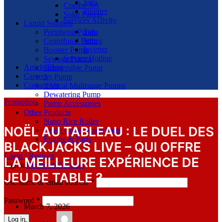
Jetta
Combo Set
Inverter
Solar Panels
Services Activity
Liquid Solution
Tafe
Peripheral Pumps
Jetta
Centrifugal Pumps
Inverter
Booster Pump
Service Hotline
Sewage Pumps
Article/Blog
Submersible Pump
Careers
Jet Pump
Contact Us
Vertical Multistage Pumps
Dewatering Pump
Promotion
Pump Accessories
Other Products
Nano Rice Roller
NOËL AU TABLEAU : LE DUEL DES
Brush Cutter Spare Parts
Engine & Parts
BLACKJACKS LIVE – QUI OFFRE
Login / Register
LA MEILLEURE EXPÉRIENCE DE
Sign in
Create an Account
JEU DE TABLE ?
Username or email address
*
Password
*
March 7, 2026
Log in