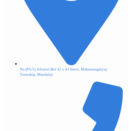
No.(PA-5), 62street,Bet 42 x 43 Street, Maharaungmyay
Township, Mandalay.