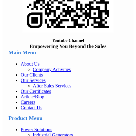
Youtube Channel
Empowering You Beyond the Sales
Main Menu
About Us
Company Activities
Our Clients
Our Services
After Sales Services
Our Certificates
Article/Blog
Careers
Contact Us
Product Menu
Power Solutions
Industrial Generators