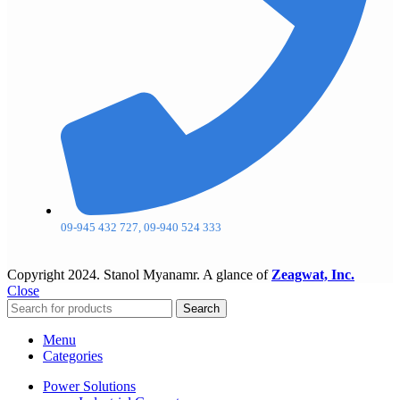
09-945 432 727, 09-940 524 333
Copyright
2024. Stanol Myanamr. A glance of
Zeagwat, Inc.
Close
Search
Menu
Categories
Power Solutions