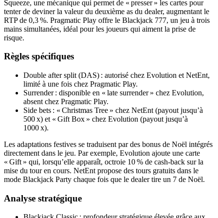
Squeeze, une mécanique qui permet de « presser » les cartes pour
tenter de deviner la valeur du deuxième as du dealer, augmentant le
RTP de 0,3 %. Pragmatic Play offre le Blackjack 777, un jeu à trois
mains simultanées, idéal pour les joueurs qui aiment la prise de
risque.
Règles spécifiques
Double after split (DAS) : autorisé chez Evolution et NetEnt,
limité à une fois chez Pragmatic Play.
Surrender : disponible en « late surrender » chez Evolution,
absent chez Pragmatic Play.
Side bets : « Christmas Tree » chez NetEnt (payout jusqu’à
500 x) et « Gift Box » chez Evolution (payout jusqu’à
1000 x).
Les adaptations festives se traduisent par des bonus de Noël intégrés
directement dans le jeu. Par exemple, Evolution ajoute une carte
« Gift » qui, lorsqu’elle apparaît, octroie 10 % de cash‑back sur la
mise du tour en cours. NetEnt propose des tours gratuits dans le
mode Blackjack Party chaque fois que le dealer tire un 7 de Noël.
Analyse stratégique
Blackjack Classic : profondeur stratégique élevée grâce aux