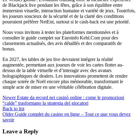
de Blackjack live pendant les fêtes, grâce à son équilibre entre
immersion visuelle, interaction humaine et variété de jeux. Toutefois,
les joueurs soucieux de la sécurité et de la clarté des conditions
pourraient préférer NetEnt, surtout si le cash‑back est une priorité.
Nous vous invitons à tester les plateformes mentionnées et à
consulter le guide complet sur Euroinfo Kehl.Com pour des
classements actualisés, des avis détaillés et des comparatifs de
bonus.
En 2027, les tables de jeu live devraient intégrer la réalité
augmentée, permettant aux joueurs de voir les cartes flotter au-
dessus de la table virtuelle et d’interagir avec des avatars
holographiques de dealers. Les innovations promettent de rendre
chaque soirée de Noël encore plus mémorable, transformant le
simple acte de miser en une véritable célébration digitale.
Newer
Estate da record nei casinò online : come le promozioni
“calde” trasformano la strategia dei giocatori
Back to list
Older
Guide complet du casino en ligne – Tout ce que vous devez
savoir
Leave a Reply