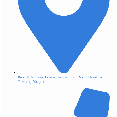
Room-8, Malikha Housing, Yadanar Street, South Okkalapa
Township, Yangon