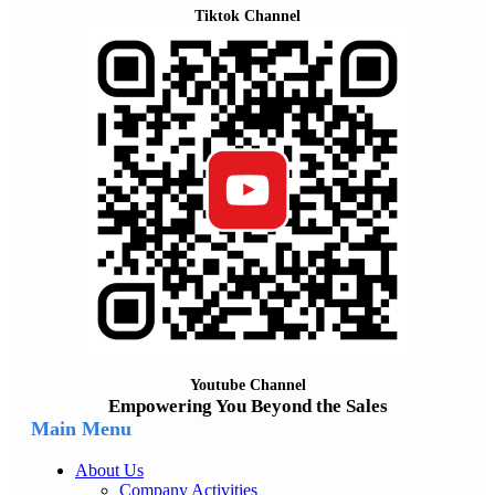
Tiktok Channel
Youtube Channel
Empowering You Beyond the Sales
Main Menu
About Us
Company Activities