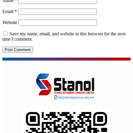
Name
*
Email
*
Website
Save my name, email, and website in this browser for the next
time I comment.