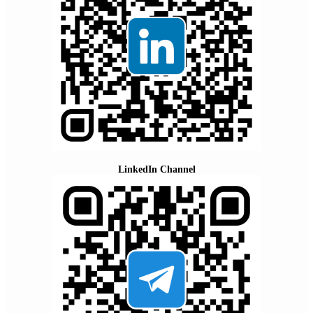
LinkedIn Channel