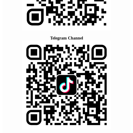
Telegram Channel