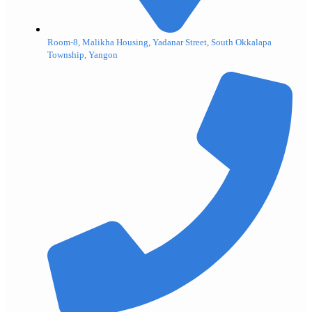
Room-8, Malikha Housing, Yadanar Street, South Okkalapa
Township, Yangon