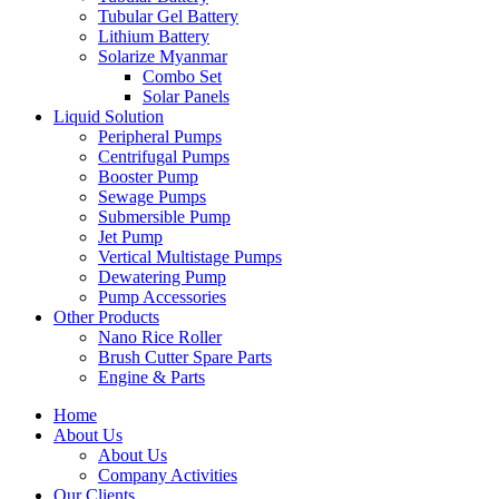
Tubular Gel Battery
Lithium Battery
Solarize Myanmar
Combo Set
Solar Panels
Liquid Solution
Peripheral Pumps
Centrifugal Pumps
Booster Pump
Sewage Pumps
Submersible Pump
Jet Pump
Vertical Multistage Pumps
Dewatering Pump
Pump Accessories
Other Products
Nano Rice Roller
Brush Cutter Spare Parts
Engine & Parts
Home
About Us
About Us
Company Activities
Our Clients