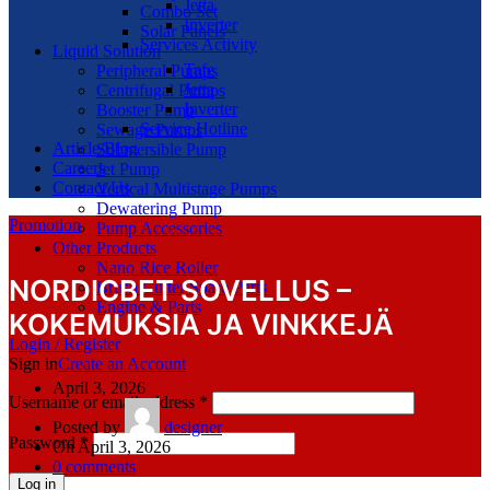
Jetta
Combo Set
Inverter
Solar Panels
Services Activity
Liquid Solution
Tafe
Peripheral Pumps
Jetta
Centrifugal Pumps
Inverter
Booster Pump
Service Hotline
Sewage Pumps
Article/Blog
Submersible Pump
Careers
Jet Pump
Contact Us
Vertical Multistage Pumps
Dewatering Pump
Promotion
Pump Accessories
Other Products
Nano Rice Roller
NORDICBET SOVELLUS –
Brush Cutter Spare Parts
Engine & Parts
KOKEMUKSIA JA VINKKEJÄ
Login / Register
Sign in
Create an Account
April 3, 2026
Username or email address
*
Posted by
designer
Password
*
On April 3, 2026
0
comments
Log in