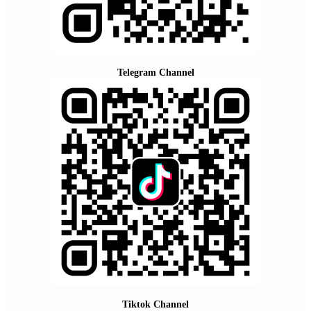
Telegram Channel
Tiktok Channel