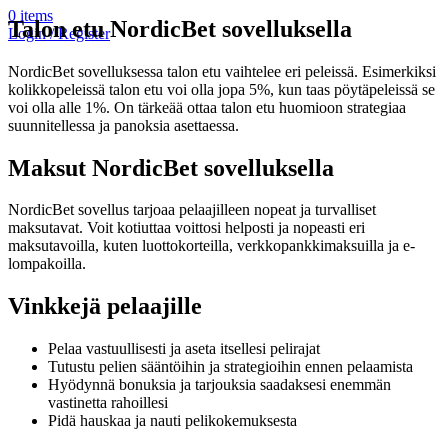
0
items
Talon etu NordicBet sovelluksella
Login / Register
NordicBet sovelluksessa talon etu vaihtelee eri peleissä. Esimerkiksi
kolikkopeleissä talon etu voi olla jopa 5%, kun taas pöytäpeleissä se
voi olla alle 1%. On tärkeää ottaa talon etu huomioon strategiaa
suunnitellessa ja panoksia asettaessa.
Maksut NordicBet sovelluksella
NordicBet sovellus tarjoaa pelaajilleen nopeat ja turvalliset
maksutavat. Voit kotiuttaa voittosi helposti ja nopeasti eri
maksutavoilla, kuten luottokorteilla, verkkopankkimaksuilla ja e-
lompakoilla.
Vinkkejä pelaajille
Pelaa vastuullisesti ja aseta itsellesi pelirajat
Tutustu pelien sääntöihin ja strategioihin ennen pelaamista
Hyödynnä bonuksia ja tarjouksia saadaksesi enemmän
vastinetta rahoillesi
Pidä hauskaa ja nauti pelikokemuksesta