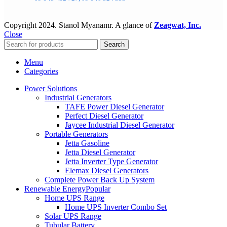
Copyright
2024. Stanol Myanamr. A glance of
Zeagwat, Inc.
Close
Search
Menu
Categories
Power Solutions
Industrial Generators
TAFE Power Diesel Generator
Perfect Diesel Generator
Jaycee Industrial Diesel Generator
Portable Generators
Jetta Gasoline
Jetta Diesel Generator
Jetta Inverter Type Generator
Elemax Diesel Generators
Complete Power Back Up System
Renewable Energy
Popular
Home UPS Range
Home UPS Inverter Combo Set
Solar UPS Range
Tubular Battery