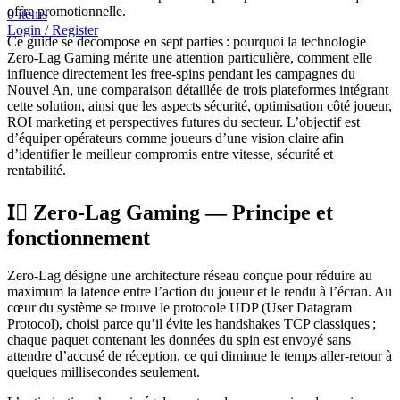
offre promotionnelle.
0
items
Login / Register
Ce guide se décompose en sept parties : pourquoi la technologie
Zero‑Lag Gaming mérite une attention particulière, comment elle
influence directement les free‑spins pendant les campagnes du
Nouvel An, une comparaison détaillée de trois plateformes intégrant
cette solution, ainsi que les aspects sécurité, optimisation côté joueur,
ROI marketing et perspectives futures du secteur. L’objectif est
d’équiper opérateurs comme joueurs d’une vision claire afin
d’identifier le meilleur compromis entre vitesse, sécurité et
rentabilité.
I️⃣ Zero‑Lag Gaming — Principe et
fonctionnement
Zero‑Lag désigne une architecture réseau conçue pour réduire au
maximum la latence entre l’action du joueur et le rendu à l’écran. Au
cœur du système se trouve le protocole UDP (User Datagram
Protocol), choisi parce qu’il évite les handshakes TCP classiques ;
chaque paquet contenant les données du spin est envoyé sans
attendre d’accusé de réception, ce qui diminue le temps aller‑retour à
quelques millisecondes seulement.