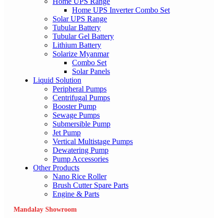
Home UPS Range
Home UPS Inverter Combo Set
Solar UPS Range
Tubular Battery
Tubular Gel Battery
Lithium Battery
Solarize Myanmar
Combo Set
Solar Panels
Liquid Solution
Peripheral Pumps
Centrifugal Pumps
Booster Pump
Sewage Pumps
Submersible Pump
Jet Pump
Vertical Multistage Pumps
Dewatering Pump
Pump Accessories
Other Products
Nano Rice Roller
Brush Cutter Spare Parts
Engine & Parts
Mandalay Showroom