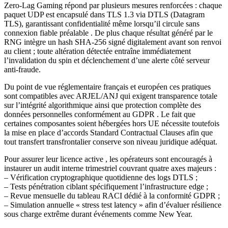
Zero‑Lag Gaming répond par plusieurs mesures renforcées : chaque
paquet UDP est encapsulé dans TLS 1.3 via DTLS (Datagram
TLS), garantissant confidentialité même lorsqu’il circule sans
connexion fiable préalable . De plus chaque résultat généré par le
RNG intègre un hash SHA‑256 signé digitalement avant son renvoi
au client ; toute altération détectée entraîne immédiatement
l’invalidation du spin et déclenchement d’une alerte côté serveur
anti-fraude.
Du point de vue réglementaire français et européen ces pratiques
sont compatibles avec ARJEL/ANJ qui exigent transparence totale
sur l’intégrité algorithmique ainsi que protection complète des
données personnelles conformément au GDPR . Le fait que
certaines composantes soient hébergées hors UE nécessite toutefois
la mise en place d’accords Standard Contractual Clauses afin que
tout transfert transfrontalier conserve son niveau juridique adéquat.
Pour assurer leur licence active , les opérateurs sont encouragés à
instaurer un audit interne trimestriel couvrant quatre axes majeurs :
– Vérification cryptographique quotidienne des logs DTLS ;
– Tests pénétration ciblant spécifiquement l’infrastructure edge ;
– Revue mensuelle du tableau RACI dédié à la conformité GDPR ;
– Simulation annuelle « stress test latency » afin d’évaluer résilience
sous charge extrême durant événements comme New Year.