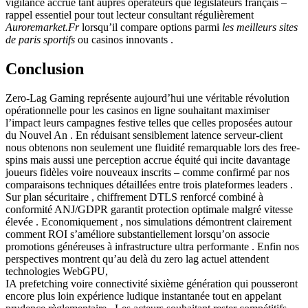
vigilance accrue tant auprès opérateurs que législateurs français –
rappel essentiel pour tout lecteur consultant régulièrement
Auroremarket.Fr
lorsqu’il compare options parmi
les meilleurs sites
de paris sportifs
ou casinos innovants .
Conclusion
Zero‑Lag Gaming représente aujourd’hui une véritable révolution
opérationnelle pour les casinos en ligne souhaitant maximiser
l’impact leurs campagnes festive telles que celles proposées autour
du Nouvel An . En réduisant sensiblement latence serveur-client
nous obtenons non seulement une fluidité remarquable lors des free‐
spins mais aussi une perception accrue équité qui incite davantage
joueurs fidèles voire nouveaux inscrits – comme confirmé par nos
comparaisons techniques détaillées entre trois plateformes leaders .
Sur plan sécuritaire , chiffrement DTLS renforcé combiné à
conformité ANJ/GDPR garantit protection optimale malgré vitesse
élevée . Economiquement , nos simulations démontrent clairement
comment ROI s’améliore substantiellement lorsqu’on associe
promotions généreuses à infrastructure ultra performante . Enfin nos
perspectives montrent qu’au delà du zero lag actuel attendent
technologies WebGPU,
IA prefetching voire connectivité sixième génération qui pousseront
encore plus loin expérience ludique instantanée tout en appelant