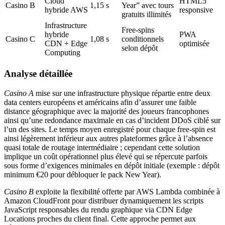
Cloud
HTML5
Casino B
1,15 s
Year” avec tours
hybride AWS
responsive
gratuits illimités
Infrastructure
Free‑spins
hybride
PWA
Casino C
1,08 s
conditionnels
CDN + Edge
optimisée
selon dépôt
Computing
Analyse détaillée
Casino A
mise sur une infrastructure physique répartie entre deux
data centers européens et américains afin d’assurer une faible
distance géographique avec la majorité des joueurs francophones
ainsi qu’une redondance maximale en cas d’incident DDoS ciblé sur
l’un des sites. Le temps moyen enregistré pour chaque free‑spin est
ainsi légèrement inférieur aux autres plateformes grâce à l’absence
quasi totale de routage intermédiaire ; cependant cette solution
implique un coût opérationnel plus élevé qui se répercute parfois
sous forme d’exigences minimales en dépôt initiale (exemple : dépôt
minimum €20 pour débloquer le pack New Year).
Casino B
exploite la flexibilité offerte par AWS Lambda combinée à
Amazon CloudFront pour distribuer dynamiquement les scripts
JavaScript responsables du rendu graphique via CDN Edge
Locations proches du client final. Cette approche permet aux