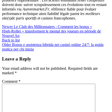
prudence règlementaire . Les acteurs souhaitant rester compétitifs
doivent donc suivre scrupuleusement ces évolutions tout en restant
informés via
Auroremarket.Fr
, référence fiable pour évaluer
performance technique ainsi fiabilité légale parmi
les meilleurs
site(s)de paris sportifs
et casinos francophones.
Newer
Le Club des Millionnaires : Comment les bonus «
High‑Roller » transforment le mental des joueurs en période de
Nouvel An
Back to list
Older
Bonus e assistenza hibrida nei casinò online 24/7: la guida
pratica per chi inizia
Leave a Reply
Your email address will not be published.
Required fields are
marked
*
Comment
*