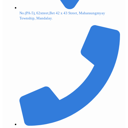
No.(PA-5), 62street,Bet 42 x 43 Street, Maharaungmyay
Township, Mandalay.