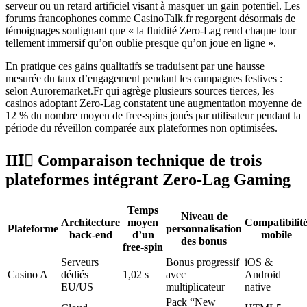
serveur ou un retard artificiel visant à masquer un gain potentiel. Les
forums francophones comme CasinoTalk.fr regorgent désormais de
témoignages soulignant que « la fluidité Zero‑Lag rend chaque tour
tellement immersif qu’on oublie presque qu’on joue en ligne ».
En pratique ces gains qualitatifs se traduisent par une hausse
mesurée du taux d’engagement pendant les campagnes festives :
selon Auroremarket.Fr qui agrège plusieurs sources tierces, les
casinos adoptant Zero‑Lag constatent une augmentation moyenne de
12 % du nombre moyen de free‑spins joués par utilisateur pendant la
période du réveillon comparée aux plateformes non optimisées.
III️⃣ Comparaison technique de trois
plateformes intégrant Zero‑Lag Gaming
Temps
Niveau de
Architecture
moyen
Compatibilit
Plateforme
personnalisation
back‑end
d’un
mobile
des bonus
free‑spin
Serveurs
Bonus progressif
iOS &
Casino A
dédiés
1,02 s
avec
Android
EU/US
multiplicateur
native
Pack “New