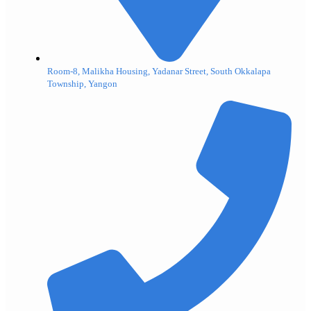
Room-8, Malikha Housing, Yadanar Street, South Okkalapa
Township, Yangon