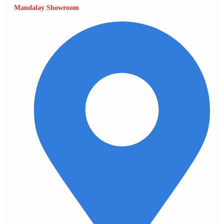
Mandalay Showroom