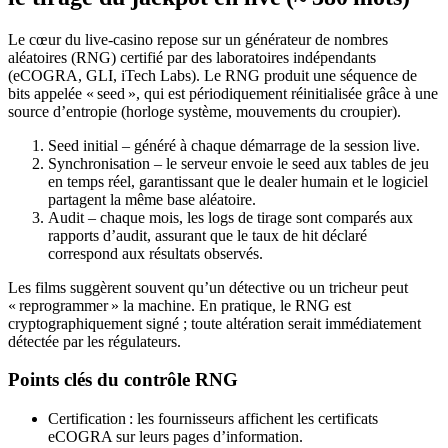
Le cœur du live‑casino repose sur un générateur de nombres
aléatoires (RNG) certifié par des laboratoires indépendants
(eCOGRA, GLI, iTech Labs). Le RNG produit une séquence de
bits appelée « seed », qui est périodiquement réinitialisée grâce à une
source d’entropie (horloge système, mouvements du croupier).
Seed initial – généré à chaque démarrage de la session live.
Synchronisation – le serveur envoie le seed aux tables de jeu
en temps réel, garantissant que le dealer humain et le logiciel
partagent la même base aléatoire.
Audit – chaque mois, les logs de tirage sont comparés aux
rapports d’audit, assurant que le taux de hit déclaré
correspond aux résultats observés.
Les films suggèrent souvent qu’un détective ou un tricheur peut
« reprogrammer » la machine. En pratique, le RNG est
cryptographiquement signé ; toute altération serait immédiatement
détectée par les régulateurs.
Points clés du contrôle RNG
Certification : les fournisseurs affichent les certificats
eCOGRA sur leurs pages d’information.