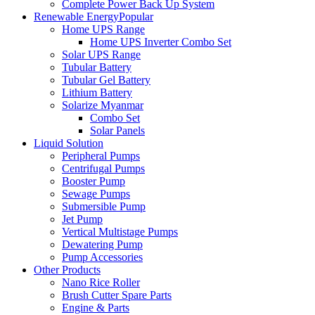
Complete Power Back Up System
Renewable Energy
Popular
Home UPS Range
Home UPS Inverter Combo Set
Solar UPS Range
Tubular Battery
Tubular Gel Battery
Lithium Battery
Solarize Myanmar
Combo Set
Solar Panels
Liquid Solution
Peripheral Pumps
Centrifugal Pumps
Booster Pump
Sewage Pumps
Submersible Pump
Jet Pump
Vertical Multistage Pumps
Dewatering Pump
Pump Accessories
Other Products
Nano Rice Roller
Brush Cutter Spare Parts
Engine & Parts