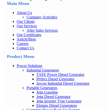
Main Menu
About Us
Company Activities
Our Clients
Our Services
After Sales Services
Our Certificates
Article/Blog
Careers
Contact Us
Product Menu
Power Solutions
Industrial Generators
TAFE Power Diesel Generator
Perfect Diesel Generator
Jaycee Industrial Diesel Generator
Portable Generators
Jetta Gasoline
Jetta Diesel Generator
Jetta Inverter Type Generator
Elemax Diesel Generators
Complete Power Back Up System