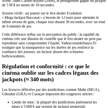
Scène
: dans
Casino Royale
(2006), le protagoniste gagne un jackpot
de 5 M $ en moins de 10 secondes.
Session réelle
: un joueur sur le live‑dealer Evolution
« Mega Jackpot Baccarat » a besoin de 12 tours pour atteindre le
même niveau de gain, chaque tour durant 30 secondes, avec un total
de 6 minutes de jeu.
Cette différence influe sur la perception du public ; la rapidité du
cinéma crée une illusion de contrôle que le live‑dealer ne peut pas
reproduire sans compromettre l’équité. Valleecoeurdefrance.Fr
souligne que la transparence sur les durées de jeu renforce la
confiance des joueurs, un facteur absent des scénarios
hollywoodiens.
Régulation et conformité : ce que le
cinéma oublie sur les cadres légaux des
jackpots (≈ 340 mots)
Les licences délivrées par des juridictions comme Malte (MGA),
Gibraltar (GRA) et Curaçao imposent des exigences strictes :
Limite de mise : la plupart des juridictions plafonnent les
mises à 5 000 € par session de jackpot progressif.