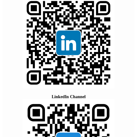
LinkedIn Channel