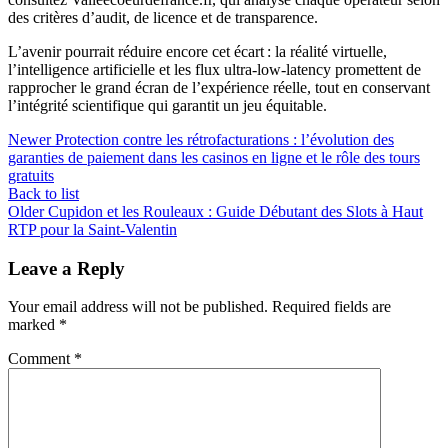
des critères d’audit, de licence et de transparence.
L’avenir pourrait réduire encore cet écart : la réalité virtuelle,
l’intelligence artificielle et les flux ultra‑low‑latency promettent de
rapprocher le grand écran de l’expérience réelle, tout en conservant
l’intégrité scientifique qui garantit un jeu équitable.
Newer
Protection contre les rétrofacturations : l’évolution des
garanties de paiement dans les casinos en ligne et le rôle des tours
gratuits
Back to list
Older
Cupidon et les Rouleaux : Guide Débutant des Slots à Haut
RTP pour la Saint‑Valentin
Leave a Reply
Your email address will not be published.
Required fields are
marked
*
Comment
*