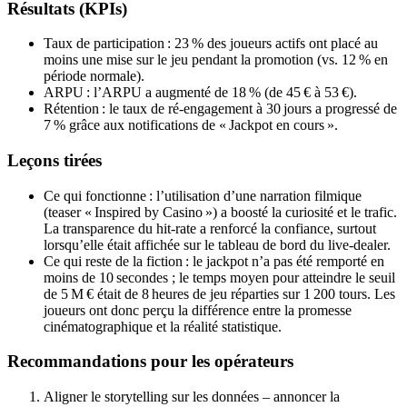
Résultats (KPIs)
Taux de participation : 23 % des joueurs actifs ont placé au
moins une mise sur le jeu pendant la promotion (vs. 12 % en
période normale).
ARPU : l’ARPU a augmenté de 18 % (de 45 € à 53 €).
Rétention : le taux de ré‑engagement à 30 jours a progressé de
7 % grâce aux notifications de « Jackpot en cours ».
Leçons tirées
Ce qui fonctionne : l’utilisation d’une narration filmique
(teaser « Inspired by Casino ») a boosté la curiosité et le trafic.
La transparence du hit‑rate a renforcé la confiance, surtout
lorsqu’elle était affichée sur le tableau de bord du live‑dealer.
Ce qui reste de la fiction : le jackpot n’a pas été remporté en
moins de 10 secondes ; le temps moyen pour atteindre le seuil
de 5 M € était de 8 heures de jeu réparties sur 1 200 tours. Les
joueurs ont donc perçu la différence entre la promesse
cinématographique et la réalité statistique.
Recommandations pour les opérateurs
Aligner le storytelling sur les données – annoncer la