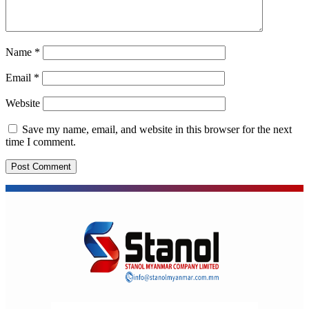
Name
*
Email
*
Website
Save my name, email, and website in this browser for the next
time I comment.