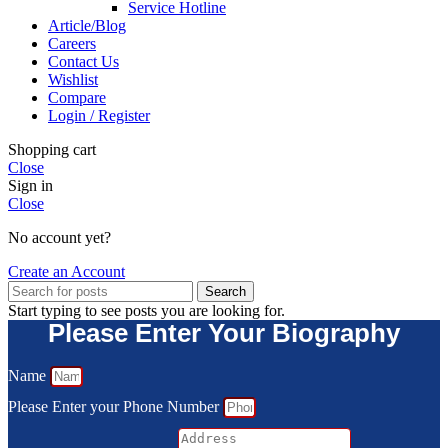
Service Hotline
Article/Blog
Careers
Contact Us
Wishlist
Compare
Login / Register
Shopping cart
Close
Sign in
Close
No account yet?
Create an Account
Search
Start typing to see posts you are looking for.
Please Enter Your Biography
Name
Please Enter your Phone Number