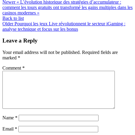
Newer
« L’évolution historique des stratégies d’accumulateur :
comment les tours gratuits ont transformé les gains multiples dans les
casinos modernes »
Back to list
Older
Pourquoi les jeux Live révolutionnent le secteur iGaming :
analyse technique et focus sur les bonus
Leave a Reply
Your email address will not be published.
Required fields are
marked
*
Comment
*
Name
*
Email
*