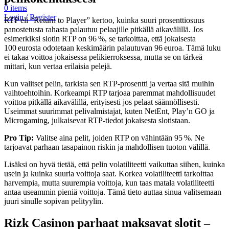
0
items
Login / Register
RTP eli “Return to Player” kertoo, kuinka suuri prosenttiosuus
panostetusta rahasta palautuu pelaajille pitkällä aikavälillä. Jos
esimerkiksi slotin RTP on 96 %, se tarkoittaa, että jokaisesta
100 eurosta odotetaan keskimäärin palautuvan 96 euroa. Tämä luku
ei takaa voittoa jokaisessa pelikierroksessa, mutta se on tärkeä
mittari, kun vertaa erilaisia pelejä.
Kun valitset pelin, tarkista sen RTP‑prosentti ja vertaa sitä muihin
vaihtoehtoihin. Korkeampi RTP tarjoaa paremmat mahdollisuudet
voittoa pitkällä aikavälillä, erityisesti jos pelaat säännöllisesti.
Useimmat suurimmat pelivalmistajat, kuten NetEnt, Play’n GO ja
Microgaming, julkaisevat RTP‑tiedot jokaisesta slotistaan.
Pro Tip:
Valitse aina pelit, joiden RTP on vähintään 95 %. Ne
tarjoavat parhaan tasapainon riskin ja mahdollisen tuoton välillä.
Lisäksi on hyvä tietää, että pelin volatiliteetti vaikuttaa siihen, kuinka
usein ja kuinka suuria voittoja saat. Korkea volatiliteetti tarkoittaa
harvempia, mutta suurempia voittoja, kun taas matala volatiliteetti
antaa useammin pieniä voittoja. Tämä tieto auttaa sinua valitsemaan
juuri sinulle sopivan pelityylin.
Rizk Casinon parhaat maksavat slotit –