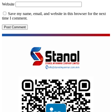
Website
Save my name, email, and website in this browser for the next
time I comment.