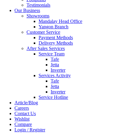
Testimonials
Our Business
Showrooms
Mandalay Head Office
Yangon Branch
Customer Service
Payment Methods
Delivery Methods
After Sales Services
Service Team
Tafe
Jetta
Inverter
Services Activity
Tafe
Jetta
Inverter
Service Hotline
Article/Blog
Careers
Contact Us
Wishlist
Compare
Login / Register