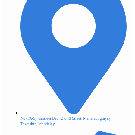
No.(PA-5), 62street,Bet 42 x 43 Street, Maharaungmyay
Township, Mandalay.