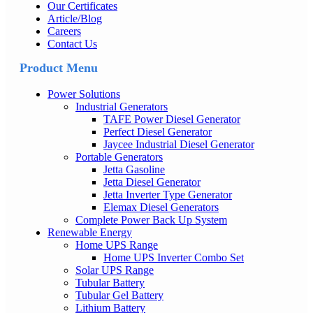
Our Certificates
Article/Blog
Careers
Contact Us
Product Menu
Power Solutions
Industrial Generators
TAFE Power Diesel Generator
Perfect Diesel Generator
Jaycee Industrial Diesel Generator
Portable Generators
Jetta Gasoline
Jetta Diesel Generator
Jetta Inverter Type Generator
Elemax Diesel Generators
Complete Power Back Up System
Renewable Energy
Home UPS Range
Home UPS Inverter Combo Set
Solar UPS Range
Tubular Battery
Tubular Gel Battery
Lithium Battery