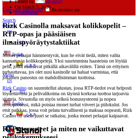
Posted by
designer
On March 5, 2026
Lost your password?
Remember me
0
comments
Search
Rizk Casinolla maksavat kolikkopelit –
0
items
EN
RTP‑opas ja pääsiäisen
ilmaispyöräytystaktiikat
MY
English
Monet pelaajat hämmentyvät, kun he eivät tiedä, miten valita
kannattavia kolikkopelejä. Yksi suurimmista haasteista on löytää
ဗမာစာ
pelit, jotka maksavat pitkällä aikavälillä eniten. Tämä on erityisen
turhauttavaa, jos olet uusi kasinolle tai haluat varmistaa, että
Menu
jokainen panostus on mahdollisimman tuottoisa.
EN
Rizk Casino
on suunnitellut alustan, jossa RTP‑tiedot ovat helposti
MY
löydettävissä ja peli­valikoima on täynnä korkeaa tuottoa tarjoavia
slotteja. Sivustolla on myös selkeä bonussysteemi ja nopea
English
nostoprosessi, mikä poistaa monet turhat viiveet ja piilokulut. Jos
etsit paikkaa, jossa voit pelata turvallisesti ja maksaa nopeasti, Rizk
ဗမာစာ
Casino on usein juuri se ratkaisu, jonka monet pelaajat kaipaavat.
RTP‑perusteet ja miten ne vaikuttavat
pelikokemukseesi