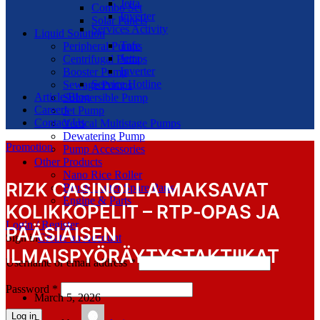
Jetta
Combo Set
Inverter
Solar Panels
Services Activity
Liquid Solution
Tafe
Peripheral Pumps
Jetta
Centrifugal Pumps
Inverter
Booster Pump
Service Hotline
Sewage Pumps
Article/Blog
Submersible Pump
Careers
Jet Pump
Contact Us
Vertical Multistage Pumps
Dewatering Pump
Promotion
Pump Accessories
Other Products
Nano Rice Roller
RIZK CASINOLLA MAKSAVAT
Brush Cutter Spare Parts
Engine & Parts
KOLIKKOPELIT – RTP‑OPAS JA
Login / Register
PÄÄSIÄISEN
Sign in
Create an Account
ILMAISPYÖRÄYTYSTAKTIIKAT
Username or email address
*
Password
*
March 5, 2026
Log in