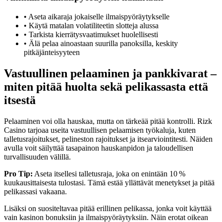
• Aseta aikaraja jokaiselle ilmaispyöräytykselle
• Käytä matalan volatiliteetin slotteja alussa
• Tarkista kierrätysvaatimukset huolellisesti
• Älä pelaa ainoastaan suurilla panoksilla, keskity
pitkäjänteisyyteen
Vastuullinen pelaaminen ja pankkivarat –
miten pitää huolta sekä pelikassasta että
itsestä
Pelaaminen voi olla hauskaa, mutta on tärkeää pitää kontrolli. Rizk
Casino tarjoaa useita vastuullisen pelaamisen työkaluja, kuten
talletusrajoitukset, pelineston rajoitukset ja itsearviointitesti. Näiden
avulla voit säilyttää tasapainon hauskanpidon ja taloudellisen
turvallisuuden välillä.
Pro Tip:
Aseta itsellesi talletusraja, joka on enintään 10 %
kuukausittaisesta tulostasi. Tämä estää yllättävät menetykset ja pitää
pelikassasi vakaana.
Lisäksi on suositeltavaa pitää erillinen pelikassa, jonka voit käyttää
vain kasinon bonuksiin ja ilmaispyöräytyksiin. Näin erotat oikean