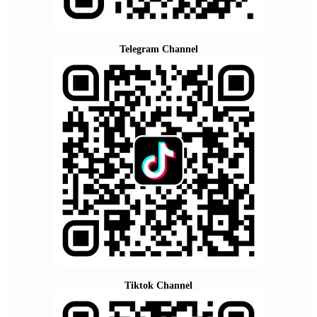
Telegram Channel
Tiktok Channel