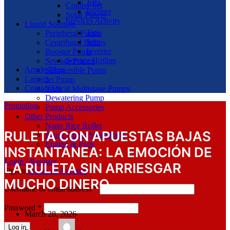
Jetta
Combo Set
Inverter
Solar Panels
Services Activity
Liquid Solution
Tafe
Peripheral Pumps
Jetta
Centrifugal Pumps
Inverter
Booster Pump
Service Hotline
Sewage Pumps
Article/Blog
Submersible Pump
Careers
Jet Pump
Contact Us
Vertical Multistage Pumps
Dewatering Pump
Promotion
Pump Accessories
Other Products
Nano Rice Roller
RULETA CON APUESTAS BAJAS
Brush Cutter Spare Parts
Engine & Parts
INSTANTÁNEA: LA EMOCIÓN DE
Login / Register
LA RULETA SIN ARRIESGAR
Sign in
Create an Account
MUCHO DINERO
Username or email address
*
Password
*
March 28, 2026
Log in