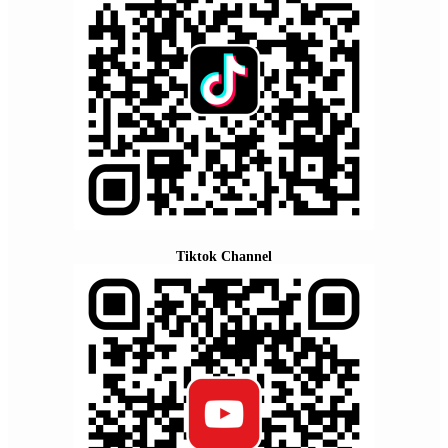
Tiktok Channel