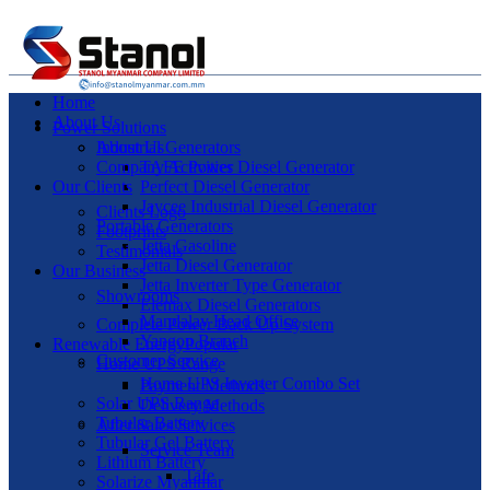
Home
About Us
Power Solutions
Industrial Generators
About Us
Company Activities
TAFE Power Diesel Generator
Our Clients
Perfect Diesel Generator
Jaycee Industrial Diesel Generator
Clients Logo
Portable Generators
Footprints
Jetta Gasoline
Testimonials
Jetta Diesel Generator
Our Business
Jetta Inverter Type Generator
Showrooms
Elemax Diesel Generators
Mandalay Head Office
Complete Power Back Up System
Yangon Branch
Renewable Energy
Popular
Customer Service
Home UPS Range
Home UPS Inverter Combo Set
Payment Methods
Solar UPS Range
Delivery Methods
Tubular Battery
After Sales Services
Tubular Gel Battery
Service Team
Lithium Battery
Tafe
Solarize Myanmar