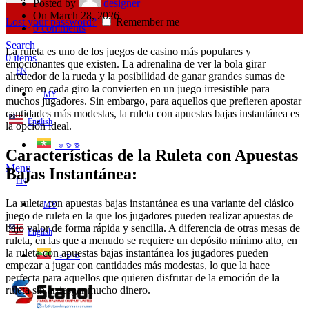
Posted by
designer
On March 28, 2026
Lost your password?
Remember me
0
comments
Search
La ruleta es uno de los juegos de casino más populares y
0
items
emocionantes que existen. La adrenalina de ver la bola girar
EN
alrededor de la rueda y la posibilidad de ganar grandes sumas de
dinero en cada giro la convierten en un juego irresistible para
MY
muchos jugadores. Sin embargo, para aquellos que prefieren apostar
cantidades más modestas, la ruleta
con apuestas bajas instantánea es
English
la opción ideal.
ဗမာစာ
Características de la Ruleta con Apuestas
Menu
Bajas Instantánea:
EN
La ruleta con apuestas bajas instantánea es una variante del clásico
MY
juego de ruleta en la que los jugadores pueden realizar apuestas de
bajo valor de forma rápida y sencilla. A diferencia de otras mesas de
English
ruleta, en las que a menudo se requiere un depósito mínimo alto, en
la ruleta con apuestas bajas instantánea los jugadores pueden
ဗမာစာ
empezar a jugar con cantidades más modestas, lo que la hace
perfecta para aquellos que quieren disfrutar de la emoción de la
ruleta sin arriesgar mucho dinero.