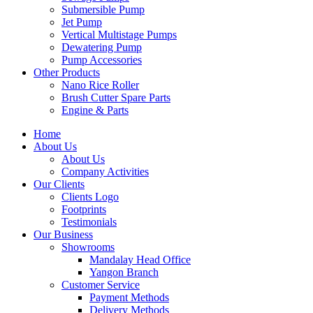
Submersible Pump
Jet Pump
Vertical Multistage Pumps
Dewatering Pump
Pump Accessories
Other Products
Nano Rice Roller
Brush Cutter Spare Parts
Engine & Parts
Home
About Us
About Us
Company Activities
Our Clients
Clients Logo
Footprints
Testimonials
Our Business
Showrooms
Mandalay Head Office
Yangon Branch
Customer Service
Payment Methods
Delivery Methods