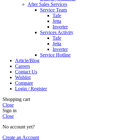
After Sales Services
Service Team
Tafe
Jetta
Inverter
Services Activity
Tafe
Jetta
Inverter
Service Hotline
Article/Blog
Careers
Contact Us
Wishlist
Compare
Login / Register
Shopping cart
Close
Sign in
Close
No account yet?
Create an Account