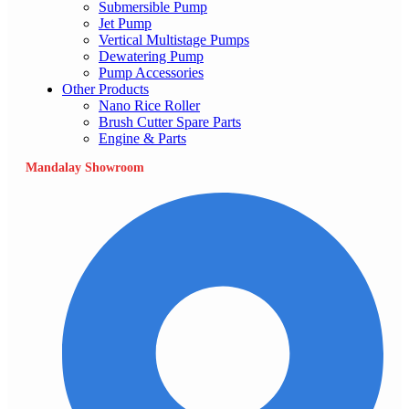
Submersible Pump
Jet Pump
Vertical Multistage Pumps
Dewatering Pump
Pump Accessories
Other Products
Nano Rice Roller
Brush Cutter Spare Parts
Engine & Parts
Mandalay Showroom