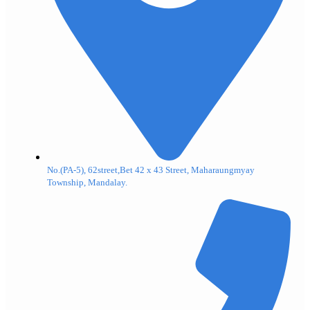
No.(PA-5), 62street,Bet 42 x 43 Street, Maharaungmyay
Township, Mandalay.