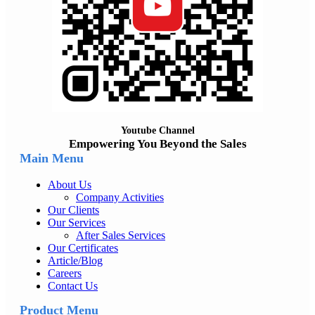
Youtube Channel
Empowering You Beyond the Sales
Main Menu
About Us
Company Activities
Our Clients
Our Services
After Sales Services
Our Certificates
Article/Blog
Careers
Contact Us
Product Menu