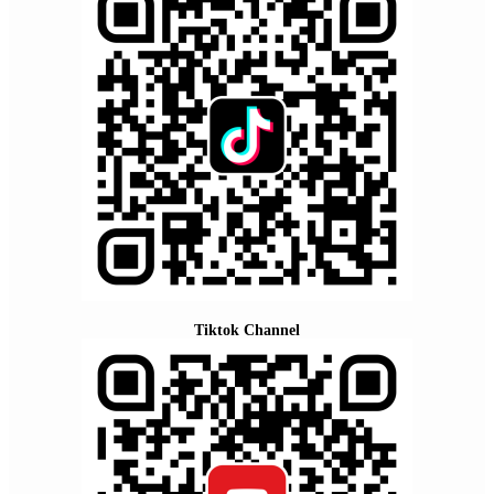
Tiktok Channel