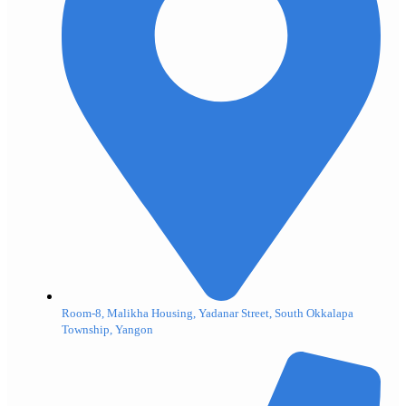
Room-8, Malikha Housing, Yadanar Street, South Okkalapa
Township, Yangon