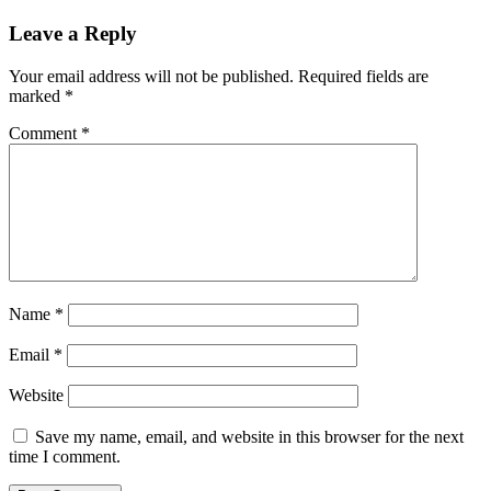
Leave a Reply
Your email address will not be published.
Required fields are
marked
*
Comment
*
Name
*
Email
*
Website
Save my name, email, and website in this browser for the next
time I comment.